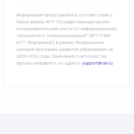
Информация представлена в соответствии с
базой данных ФГУ "Государственный научно-
исследовательский институт информационных
технологий и телекоммуникаций" (ФГУ ГНИИ
ИТТ "Информика") в рамках Федеральной
целевой программы развития образования на
2006-2010 годы. Замечания о неточностях
просим направлять по адресу:
support@rae.ru