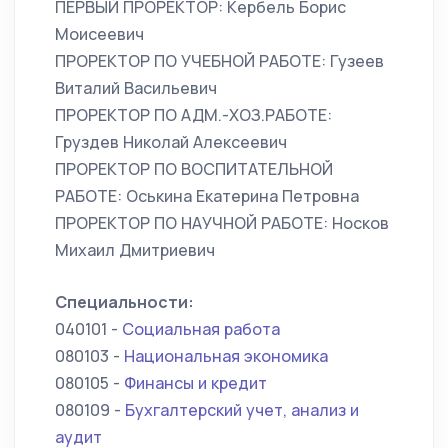
ПЕРВЫЙ ПРОРЕКТОР: Кербель Борис
Моисеевич
ПРОРЕКТОР ПО УЧЕБНОЙ РАБОТЕ: Гузеев
Виталий Васильевич
ПРОРЕКТОР ПО АДМ.-ХОЗ.РАБОТЕ:
Груздев Николай Алексеевич
ПРОРЕКТОР ПО ВОСПИТАТЕЛЬНОЙ
РАБОТЕ: Оськина Екатерина Петровна
ПРОРЕКТОР ПО НАУЧНОЙ РАБОТЕ: Носков
Михаил Дмитриевич
Специальности:
040101 -
Социальная работа
080103 -
Национальная экономика
080105 -
Финансы и кредит
080109 -
Бухгалтерский учет, анализ и
аудит