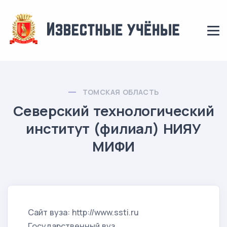
ТОМСКАЯ ОБЛАСТЬ
Северский технологический
институт (филиал) НИЯУ
МИФИ
Сайт вуза: http://www.ssti.ru
Государственный вуз