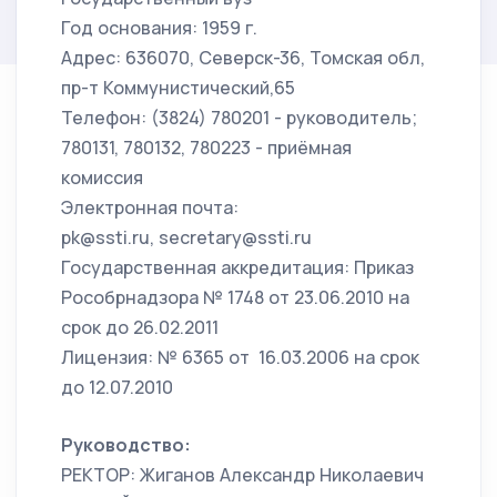
Год основания: 1959 г.
Адрес: 636070, Северск-36, Томская обл,
пр-т Коммунистический,65
Телефон: (3824) 780201 - руководитель;
780131, 780132, 780223 - приёмная
комиссия
Электронная почта:
pk@ssti.ru, secretary@ssti.ru
Государственная аккредитация: Приказ
Рособрнадзора № 1748 от 23.06.2010 на
срок до 26.02.2011
Лицензия: № 6365 от 16.03.2006 на срок
до 12.07.2010
Руководство:
РЕКТОР: Жиганов Александр Николаевич