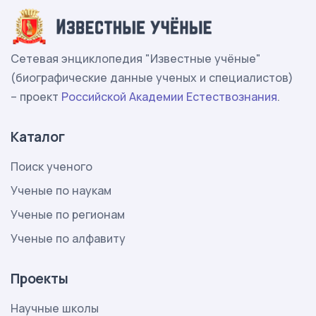
Сетевая энциклопедия "Известные учёные"
(биографические данные ученых и специалистов)
– проект
Российской Академии Естествознания
.
Каталог
Поиск ученого
Ученые по наукам
Ученые по регионам
Ученые по алфавиту
Проекты
Научные школы