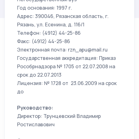
Год основания: 1997 г.
Адрес: 390046, Рязанская область, г.
Рязань, ул. Есенина, д. 116/1
Телефон: (4912) 44-25-86
Факс: (4912) 44-25-86
Электронная почта: rzn_apu@mail.ru
Государственная аккредитация: Приказ
Рособрнадзора № 1705 от 22.07.2008 на
срок до 22.07.2013
Лицензия: № 1728 от 23.06.2009 на срок
до
Руководство:
Директор: Трунцевский Владимир
Ростиславович