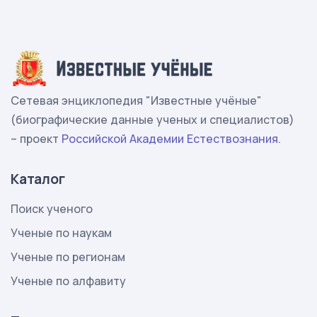
Сетевая энциклопедия "Известные учёные"
(биографические данные ученых и специалистов)
– проект
Российской Академии Естествознания
.
Каталог
Поиск ученого
Ученые по наукам
Ученые по регионам
Ученые по алфавиту