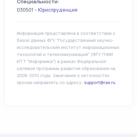
Специальности:
030501 -
Юриспруденция
Информация представлена в соответствии с
базой данных ФГУ "Государственный научно-
исследовательский институт информационных
технологий и телекоммуникаций" (ФГУ ГНИИ
ИТТ "Информика") в рамках Федеральной
целевой программы развития образования на
2006-2010 годы. Замечания о неточностях
просим направлять по адресу:
support@rae.ru