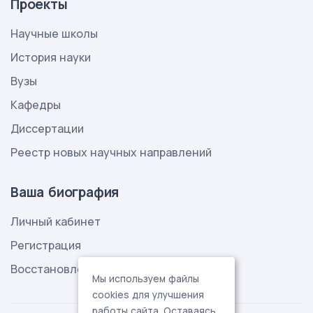
Проекты
Научные школы
История науки
Вузы
Кафедры
Диссертации
Реестр новых научных направлений
Ваша биография
Личный кабинет
Регистрация
Восстановление пароля
Мы используем файлы
cookies для улучшения
работы сайта. Оставаясь