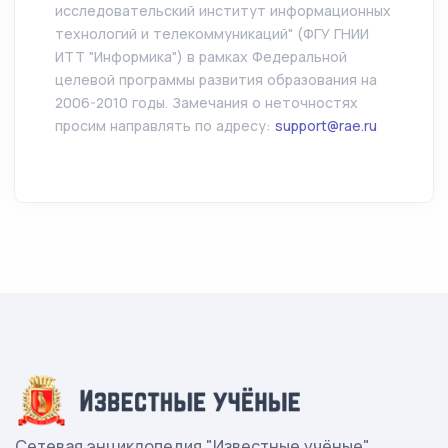
исследовательский институт информационных
технологий и телекоммуникаций" (ФГУ ГНИИ
ИТТ "Информика") в рамках Федеральной
целевой программы развития образования на
2006-2010 годы. Замечания о неточностях
просим направлять по адресу:
support@rae.ru
Сетевая энциклопедия "Известные учёные"