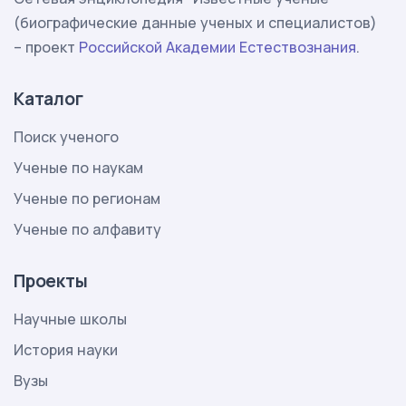
(биографические данные ученых и специалистов)
– проект
Российской Академии Естествознания
.
Каталог
Поиск ученого
Ученые по наукам
Ученые по регионам
Ученые по алфавиту
Проекты
Научные школы
История науки
Вузы