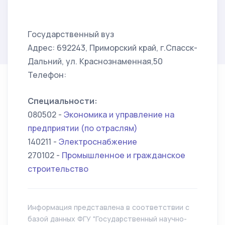
Государственный вуз
Адрес: 692243, Приморский край, г.Спасск-
Дальний, ул. Краснознаменная,50
Телефон:
Специальности:
080502 -
Экономика и управление на
предприятии (по отраслям)
140211 -
Электроснабжение
270102 -
Промышленное и гражданское
строительство
Информация представлена в соответствии с
базой данных ФГУ "Государственный научно-