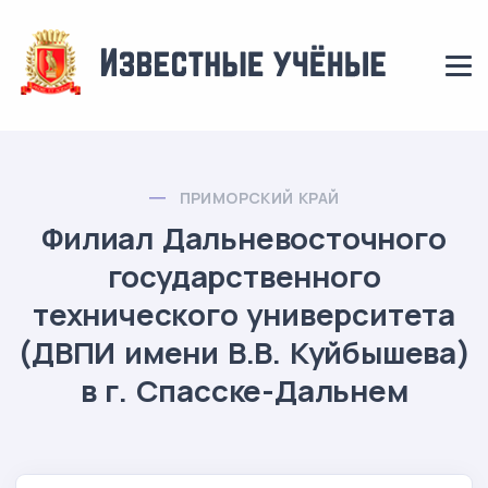
ПРИМОРСКИЙ КРАЙ
Филиал Дальневосточного
государственного
технического университета
(ДВПИ имени В.В. Куйбышева)
в г. Спасске-Дальнем