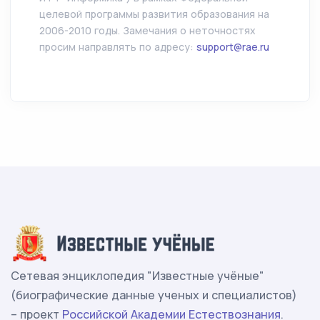
целевой программы развития образования на
2006-2010 годы. Замечания о неточностях
просим направлять по адресу:
support@rae.ru
Сетевая энциклопедия "Известные учёные"
(биографические данные ученых и специалистов)
– проект
Российской Академии Естествознания
.