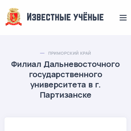
ПРИМОРСКИЙ КРАЙ
Филиал Дальневосточного
государственного
университета в г.
Партизанске