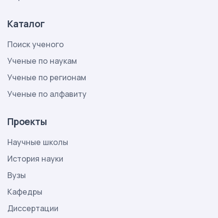
Каталог
Поиск ученого
Ученые по наукам
Ученые по регионам
Ученые по алфавиту
Проекты
Научные школы
История науки
Вузы
Кафедры
Диссертации