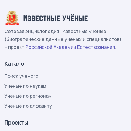
Сетевая энциклопедия "Известные учёные"
(биографические данные ученых и специалистов)
– проект
Российской Академии Естествознания
.
Каталог
Поиск ученого
Ученые по наукам
Ученые по регионам
Ученые по алфавиту
Проекты