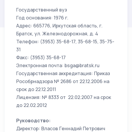
Государственный вуз
Год основания: 1976 г.
Адрес: 665776, Иркутская область, г.
Братск, ул. Железнодорожная, д. 4
Телефон: (3953) 35-68-17, 35-68-15, 35-75-
31
Факс: (3953) 35-68-17
Электронная почта: bsga@bratsk.ru
Государственная аккредитация: Приказ
Рособрнадзора № 2686 от 22.12.2006 на
срок до 22.12.2011
Лицензия: № 8333 от 22.02.2007 на срок
до 22.02.2012
Руководство:
Директор: Власов Геннадий Петрович