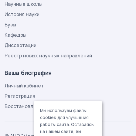
Научные школы
История науки
Вузы
Кафедры
Диссертации
Реестр новых научных направлений
Ваша биография
Личный кабинет
Регистрация
Восстановление пароля
Мы используем файлы
cookies для улучшения
работы сайта. Оставаясь
на нашем сайте, вы