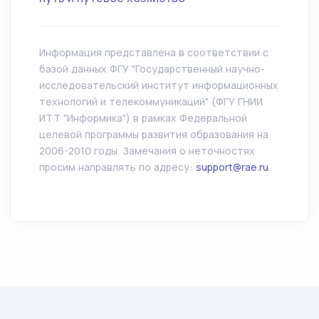
Информация представлена в соответствии с
базой данных ФГУ "Государственный научно-
исследовательский институт информационных
технологий и телекоммуникаций" (ФГУ ГНИИ
ИТТ "Информика") в рамках Федеральной
целевой программы развития образования на
2006-2010 годы. Замечания о неточностях
просим направлять по адресу:
support@rae.ru