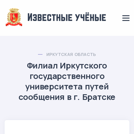
ИРКУТСКАЯ ОБЛАСТЬ
Филиал Иркутского
государственного
университета путей
сообщения в г. Братске