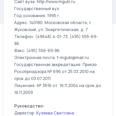
Сайт вуза: http://www.mguki.ru
Государственный вуз
Год основания: 1995 г.
Адрес: 140180, Московская область, г.
Жуковский, ул. Энергетическая, д. 7
Телефон: (49648) 4-01-73, (495) 556-69-
86
Факс: (495) 556-69-86
Электронная почта: f-mguki@mail.ru
Государственная аккредитация: Приказ
Рособрнадзора № 696 от 25.03.2010 на
срок до 03.07.2011
Лицензия: № 3616 от 16.11.2004 на срок до
16.11.2009
Руководство:
Директор:
Кузяева Светлана