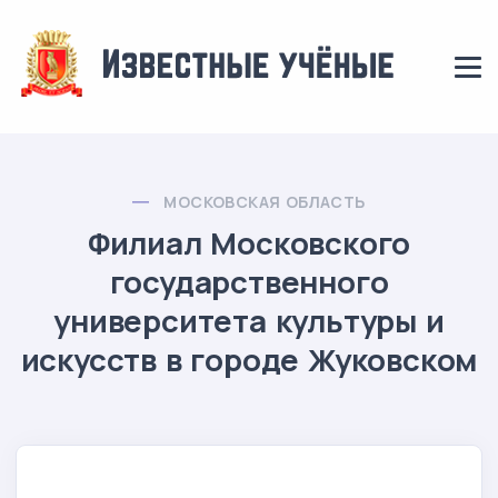
МОСКОВСКАЯ ОБЛАСТЬ
Филиал Московского
государственного
университета культуры и
искусств в городе Жуковском