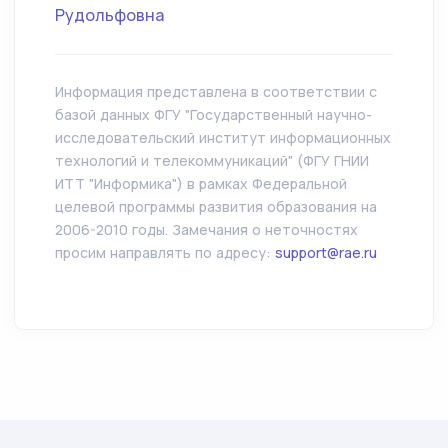
Рудольфовна
Информация представлена в соответствии с
базой данных ФГУ "Государственный научно-
исследовательский институт информационных
технологий и телекоммуникаций" (ФГУ ГНИИ
ИТТ "Информика") в рамках Федеральной
целевой программы развития образования на
2006-2010 годы. Замечания о неточностях
просим направлять по адресу:
support@rae.ru