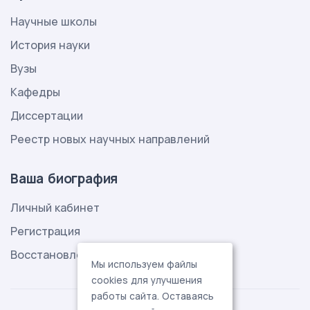
Научные школы
История науки
Вузы
Кафедры
Диссертации
Реестр новых научных направлений
Ваша биография
Личный кабинет
Регистрация
Восстановление пароля
Мы используем файлы
cookies для улучшения
работы сайта. Оставаясь