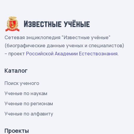
Сетевая энциклопедия "Известные учёные"
(биографические данные ученых и специалистов)
– проект
Российской Академии Естествознания
.
Каталог
Поиск ученого
Ученые по наукам
Ученые по регионам
Ученые по алфавиту
Проекты