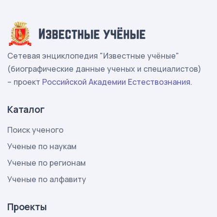
Сетевая энциклопедия "Известные учёные"
(биографические данные ученых и специалистов)
– проект
Российской Академии Естествознания
.
Каталог
Поиск ученого
Ученые по наукам
Ученые по регионам
Ученые по алфавиту
Проекты