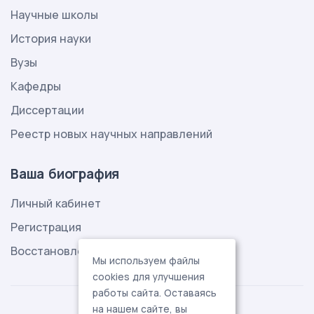
Научные школы
История науки
Вузы
Кафедры
Диссертации
Реестр новых научных направлений
Ваша биография
Личный кабинет
Регистрация
Восстановление пароля
Мы используем файлы
cookies для улучшения
работы сайта. Оставаясь
на нашем сайте, вы