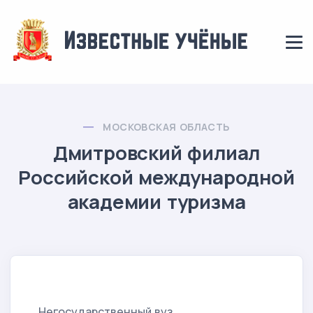
МОСКОВСКАЯ ОБЛАСТЬ
Дмитровский филиал
Российской международной
академии туризма
Негосударственный вуз