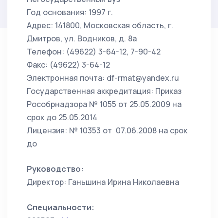
Год основания: 1997 г.
Адрес: 141800, Московская область, г.
Дмитров, ул. Водников, д. 8а
Телефон: (49622) 3-64-12, 7-90-42
Факс: (49622) 3-64-12
Электронная почта: df-rmat@yandex.ru
Государственная аккредитация: Приказ
Рособрнадзора № 1055 от 25.05.2009 на
срок до 25.05.2014
Лицензия: № 10353 от 07.06.2008 на срок
до
Руководство:
Директор: Ганьшина Ирина Николаевна
Специальности: