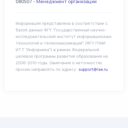
080507 -
Менеджмент организации
Информация представлена в соответствии с
базой данных ФГУ "Государственный научно-
исследовательский институт информационных
технологий и телекоммуникаций" (ФГУ ГНИИ
ИТТ "Информика") в рамках Федеральной
целевой программы развития образования на
2006-2010 годы. Замечания о неточностях
просим направлять по адресу:
support@rae.ru