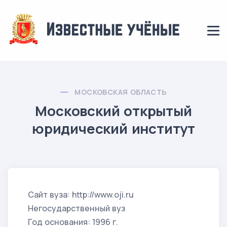
МОСКОВСКАЯ ОБЛАСТЬ
Московский открытый
юридический институт
Сайт вуза: http://www.oji.ru
Негосударственный вуз
Год основания: 1996 г.