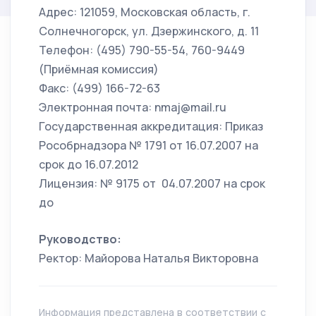
Адрес: 121059, Московская область, г.
Солнечногорск, ул. Дзержинского, д. 11
Телефон: (495) 790-55-54, 760-9449
(Приёмная комиссия)
Факс: (499) 166-72-63
Электронная почта: nmaj@mail.ru
Государственная аккредитация: Приказ
Рособрнадзора № 1791 от 16.07.2007 на
срок до 16.07.2012
Лицензия: № 9175 от 04.07.2007 на срок
до
Руководство:
Ректор: Майорова Наталья Викторовна
Информация представлена в соответствии с