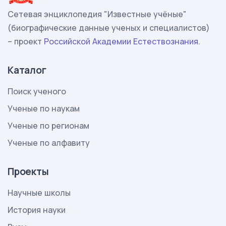
Сетевая энциклопедия "Известные учёные"
(биографические данные ученых и специалистов)
– проект
Российской Академии Естествознания
.
Каталог
Поиск ученого
Ученые по наукам
Ученые по регионам
Ученые по алфавиту
Проекты
Научные школы
История науки