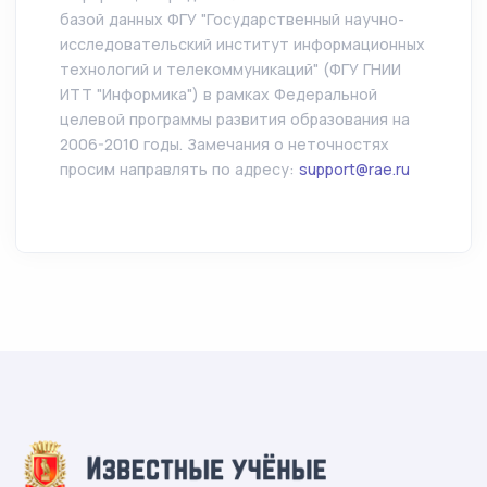
базой данных ФГУ "Государственный научно-
исследовательский институт информационных
технологий и телекоммуникаций" (ФГУ ГНИИ
ИТТ "Информика") в рамках Федеральной
целевой программы развития образования на
2006-2010 годы. Замечания о неточностях
просим направлять по адресу:
support@rae.ru