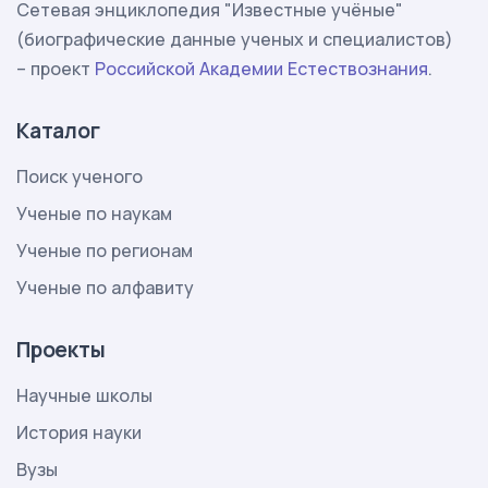
Сетевая энциклопедия "Известные учёные"
(биографические данные ученых и специалистов)
– проект
Российской Академии Естествознания
.
Каталог
Поиск ученого
Ученые по наукам
Ученые по регионам
Ученые по алфавиту
Проекты
Научные школы
История науки
Вузы