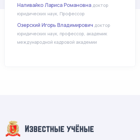
Наливайко Лариса Романовна
доктор
юридических наук, Профессор
Озерский Игорь Владимирович
доктор
юридических наук, профессор, aкадемик
международной кадровой академии