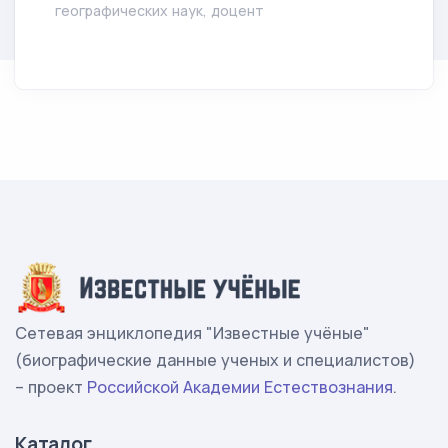
географических наук, доцент
Сетевая энциклопедия "Известные учёные"
(биографические данные ученых и специалистов)
– проект
Российской Академии Естествознания
.
Каталог