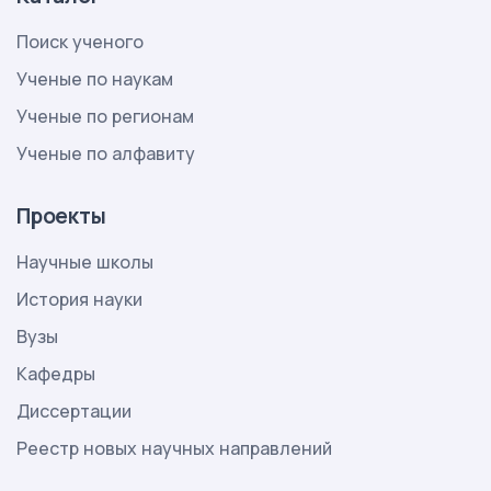
Поиск ученого
Ученые по наукам
Ученые по регионам
Ученые по алфавиту
Проекты
Научные школы
История науки
Вузы
Кафедры
Диссертации
Реестр новых научных направлений