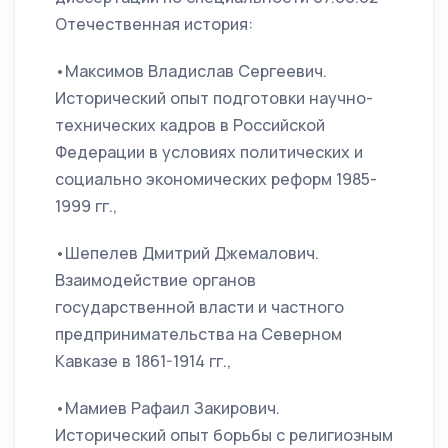
Отечественная история:
•Максимов Владислав Сергеевич.
Исторический опыт подготовки научно-
технических кадров в Российской
Федерации в условиях политических и
социально экономических реформ 1985-
1999 гг.,
•Шепелев Дмитрий Джемалович.
Взаимодействие органов
государственной власти и частного
предпринимательства на Северном
Кавказе в 1861-1914 гг.,
•Мамиев Рафаил Закирович.
Исторический опыт борьбы с религиозным