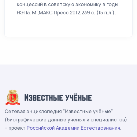
концессий в советскую экономику в годы
НЭПа. М.,МАКС Пресс.2012.239 с. (15 п.л.).
Сетевая энциклопедия "Известные учёные"
(биографические данные ученых и специалистов)
– проект
Российской Академии Естествознания
.