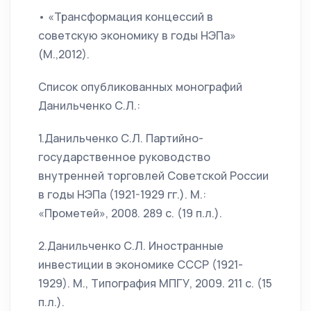
• «Трансформация концессий в
советскую экономику в годы НЭПа»
(М.,2012).
Список опубликованных монографий
Данильченко С.Л.:
1.Данильченко С.Л. Партийно-
государственное руководство
внутренней торговлей Советской России
в годы НЭПа (1921-1929 гг.). М.:
«Прометей», 2008. 289 с. (19 п.л.).
2.Данильченко С.Л. Иностранные
инвестиции в экономике СССР (1921-
1929). М., Типография МПГУ, 2009. 211 с. (15
п.л.).