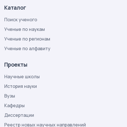
Каталог
Поиск ученого
Ученые по наукам
Ученые по регионам
Ученые по алфавиту
Проекты
Научные школы
История науки
Вузы
Кафедры
Диссертации
Реестр новых научных направлений