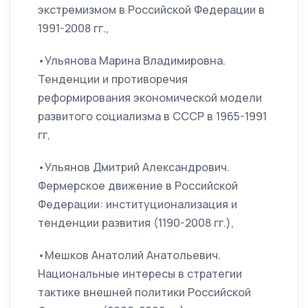
экстремизмом в Российской Федерации в
1991-2008 гг.,
•Ульянова Марина Владимировна.
Тенденции и противоречия
реформирования экономической модели
развитого социализма в СССР в 1965-1991
гг,
•Ульянов Дмитрий Александрович.
Фермерское движение в Российской
Федерации: институционализация и
тенденции развития (1190-2008 гг.),
•Мешков Анатолий Анатольевич.
Национальные интересы в стратегии
тактике внешней политики Российской