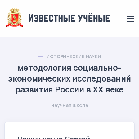
ИСТОРИЧЕСКИЕ НАУКИ
методология социально-
экономических исследований
развития России в XX веке
научная школа