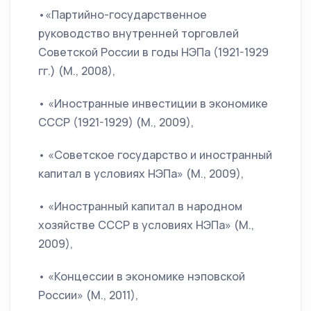
•«Партийно-государственное
руководство внутренней торговлей
Советской России в годы НЭПа (1921-1929
гг.) (М., 2008),
• «Иностранные инвестиции в экономике
СССР (1921-1929) (М., 2009),
• «Советское государство и иностранный
капитал в условиях НЭПа» (М., 2009),
• «Иностранный капитал в народном
хозяйстве СССР в условиях НЭПа» (М.,
2009),
• «Концессии в экономике нэповской
России» (М., 2011),