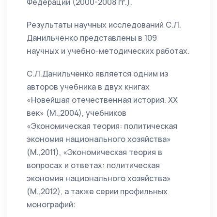
Федерации (2000-2008 гг.).
Результаты научных исследований С.Л.
Данильченко представлены в 109
научных и учебно-методических работах.
С.Л.Данильченко является одним из
авторов учебника в двух книгах
«Новейшая отечественная история. ХХ
век» (М.,2004), учебников
«Экономическая теория: политическая
экономия национального хозяйства»
(М.,2011), «Экономическая теория в
вопросах и ответах: политическая
экономия национального хозяйства»
(М.,2012), а также серии профильных
монографий: