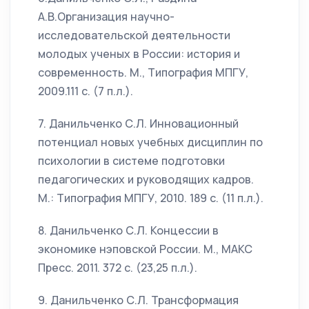
А.В.Организация научно-
исследовательской деятельности
молодых ученых в России: история и
современность. М., Типография МПГУ,
2009.111 с. (7 п.л.).
7. Данильченко С.Л. Инновационный
потенциал новых учебных дисциплин по
психологии в системе подготовки
педагогических и руководящих кадров.
М.: Типография МПГУ, 2010. 189 с. (11 п.л.).
8. Данильченко С.Л. Концессии в
экономике нэповской России. М., МАКС
Пресс. 2011. 372 с. (23,25 п.л.).
9. Данильченко С.Л. Трансформация