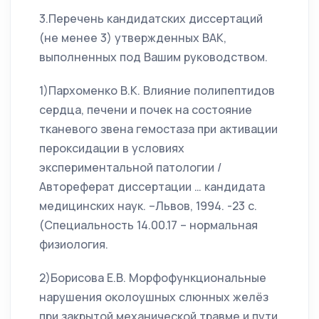
3.Перечень кандидатских диссертаций
(не менее 3) утвержденных ВАК,
выполненных под Вашим руководством.
1)Пархоменко В.К. Влияние полипептидов
сердца, печени и почек на состояние
тканевого звена гемостаза при активации
пероксидации в условиях
экспериментальной патологии /
Автореферат диссертации … кандидата
медицинских наук. –Львов, 1994. -23 с.
(Специальность 14.00.17 – нормальная
физиология.
2)Борисова Е.В. Морфофункциональные
нарушения околоушных слюнных желёз
при закрытой механической травме и пути