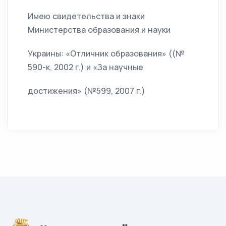
Имею свидетельства и знаки
Министерства образования и науки
Украины: «Отличник образования» ((№
590-к, 2002 г.) и «За научные
достижения» (№599, 2007 г.)