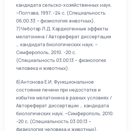
кандидата сельско-хозяйственных наук.
–Полтава, 1997. -24 с. (Специальность
06.00.33 – физиология животных).
7)Чеботар Л.Д. Кардиогенные эффекты
мелатонина / Автореферат диссертации
… кандидата биологических наук. –
Симферополь, 2010. -20 с.
(Специальность 03.00.13 – физиология
человека и животных).
8)Антонова Е.И. Функциональное
состояние печени при недостатке и
избытке мелатонина в разных условиях /
Автореферат диссертации … кандидата
биологических наук. –Симферополь, 2010.
-20 с. (Специальность 03.00.13 –
физиология человека и животных).