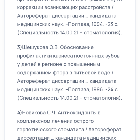
коррекции возникающих расстройств /
Автореферат диссертации … кандидата
медицинских наук. –Полтава, 1994. -23 с.
(Специальность 14.00.21 – стоматология).
3)Шешукова О.В. Обоснование
профилактики кариеса постоянных зубов
у детей в регионе с повышенным
содержанием фтора в питьевой воде /
Автореферат диссертации … кандидата
медицинских наук. –Полтава, 1996. -24 с.
(Специальность 14.00.21 – стоматология).
4)Новикова С.Ч. Антиоксиданты в
комплексном лечении острого
герпетического стоматита / Автореферат
диссертации … кандидата медицинских