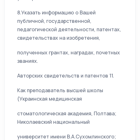
8.Указать информацию о Вашей
публичной, государственной,
педагогической деятельности, патентах,
свидетельствах на изобретения,
полученных грантах, наградах, почетных
званиях.
Авторских свидетельств и патентов 11.
Как преподаватель высшей школы
(Украинская медицинская
стоматологическая академия, Полтава;
Николаевский национальный
университет имени В.А.Сухомлинского;