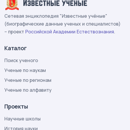
Сетевая энциклопедия "Известные учёные"
(биографические данные ученых и специалистов)
– проект
Российской Академии Естествознания
.
Каталог
Поиск ученого
Ученые по наукам
Ученые по регионам
Ученые по алфавиту
Проекты
Научные школы
История науки