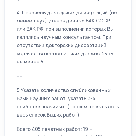
4. Перечень докторских диссертаций (не
менее двух) утвержденных ВАК СССР
или ВАК РФ, при выполнении которых Вы
являлись научным консультантом. При
отсутствии докторских диссертаций
количество кандидатских должно быть
не менее 5.
––
5.Указать количество опубликованных
Вами научных работ, указать 3-5
наиболее значимых. (Просим не высылать
весь список Ваших работ)
Всего 405 печатных работ: 19 –