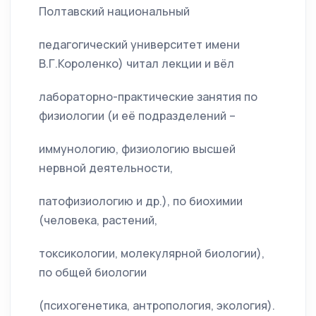
Полтавский национальный
педагогический университет имени
В.Г.Короленко) читал лекции и вёл
лабораторно-практические занятия по
физиологии (и её подразделений –
иммунологию, физиологию высшей
нервной деятельности,
патофизиологию и др.), по биохимии
(человека, растений,
токсикологии, молекулярной биологии),
по общей биологии
(психогенетика, антропология, экология).