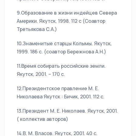
9.Образование в жизни индейцев Севера
Америки. Якутск, 1998. 112 с (Соавтор
Третьякова С.А.)
10.Знаменитые старцы Колымы. Якутск,
1999. 186 с. (соавтор Бережнова А.Н.)
11.Время собирать российские земли.
Якутск, 2001. – 170 с.
12.Президентское правление М. Е.
Николаева Якутск : Бичик, 2001. 112 с.
13.Президент М. Е. Николаев. Якутск, 2001.
( коллектив авторов)
14.В. М. Власов. Якутск, 2001. 40 с.