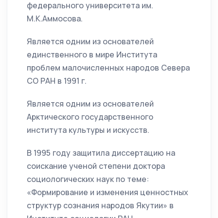
федерального университета им.
М.К.Аммосова.
Является одним из основателей
единственного в мире Института
проблем малочисленных народов Севера
СО РАН в 1991 г.
Является одним из основателей
Арктического государственного
института культуры и искусств.
В 1995 году защитила диссертацию на
соискание ученой степени доктора
социологических наук по теме:
«Формирование и изменения ценностных
структур сознания народов Якутии» в