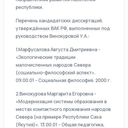
республики.
Перечень кандидатских диссертаций,
утверждённых ВАК РФ, выполненных под
руководством Винокуровой У.А.:
1.Марфусалова Августа Дмитриевна -
«Экологические традиции
малочисленных народов Севера
(социально-философский аспект».
09.00.01 - Социальная философия. 2000 г.
2.Винокурова Маргарита Егоровна -
«Модернизация системы образования в
местах компактного проживания народов
Севера (на примере Республики Саха
(Якутия)». 13.00.01 - Общая педагогика,