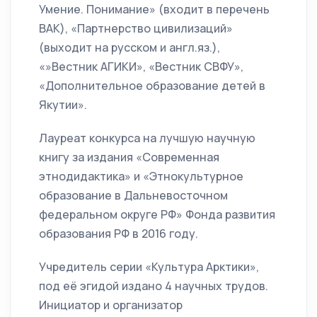
Умение. Понимание» (входит в перечень
ВАК), «Партнерство цивилизаций»
(выходит на русском и англ.яз.),
«»Вестник АГИКИ», «Вестник СВФУ»,
«Дополнительное образование детей в
Якутии».
Лауреат конкурса на лучшую научную
книгу за издания «Современная
этнодидактика» и «Этнокультурное
образование в Дальневосточном
федеральном округе РФ» Фонда развития
образования РФ в 2016 году.
Учредитель серии «Культура Арктики»,
под её эгидой издано 4 научных трудов.
Инициатор и организатор