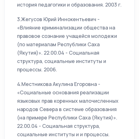
история педагогики и образования. 2003 г.
3.Жегусов Юрий Иннокентьевич -
«Влияние криминализации общества на
правовое сознание учащейся молодежи
(по материалам Республики Саха
(Якутия)». 22.00.04 - Социальная
структура, социальные институты и
процессы. 2006.
4.Местникова Акулина Егоровна -
«Социальные основания реализации
языковых прав коренных малочисленных
народов Севера в системе образования
(на примере Республики Саха (Якутия)».
22.00.04 - Социальная структура,
социальные институты и и процессы.