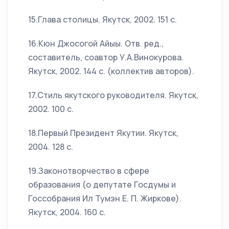
15.Глава столицы. Якутск, 2002. 151 с.
16.Кюн Джосогой Айыы. Отв. ред.,
составитель, соавтор У.А.Винокурова.
Якутск, 2002. 144 с. (коллектив авторов).
17.Стиль якутского руководителя. Якутск,
2002. 100 с.
18.Первый Президент Якутии. Якутск,
2004. 128 с.
19.Законотворчество в сфере
образования (о депутате Госдумы и
Госсобрания Ил Тумэн Е. П. Жиркове).
Якутск, 2004. 160 с.