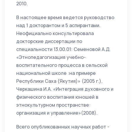
2010.
В настоящее время ведется руководство
над 1 докторантом и 5 аспирантами.
Неофициально консультировала
докторские диссертации по
специальности 13.00.01: Семеновой А.Д.
«Этнопедагогизация учебно-
воспитательного процесса в сельской
национальной школе :на примере
Республики Саха (Якутия)» (2005 г.),
Черкашина И.А. «Интеграция духовного и
физического воспитания юношей в
этнокультурном пространстве:
организация и управление»(2008).
Всего опубликованных научных работ -