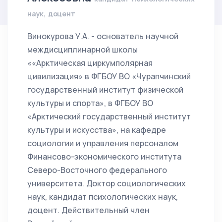
наук, доцент
Винокурова У.А. - основатель научной
междисциплинарной школы
««Арктическая циркумполярная
цивилизация» в ФГБОУ ВО «Чурапчинский
государственный институт физической
культуры и спорта», в ФГБОУ ВО
«Арктический государственный институт
культуры и искусства», на кафедре
социологии и управления персоналом
Финансово-экономического института
Северо-Восточного федерального
университета. Доктор социологических
наук, кандидат психологических наук,
доцент. Действительный член