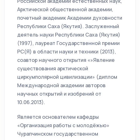
Российской академии естественных наук,
Арктической общественной академии,
почетный академик Академии духовности
Республики Саха (Якутия). Заслуженный
деятель науки Республики Саха (Якутия)
(1997), лауреат Государственной премии
РС(Я) в области науки и техники (2013),
соавтор научного открытия «»Явление
существования арктической
циркумполярной цивилизации» (диплом
Международной академии авторов
научных открытий и изобрений от
10.06.2013).
Является основателем кафедры
«Организация работы с молодёжью»
Чурапчинском государственном