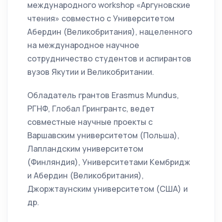
международного workshop «Аргуновские
чтения» совместно с Университетом
Абердин (Великобритания), нацеленного
на международное научное
сотрудничество студентов и аспирантов
вузов Якутии и Великобритании.
Обладатель грантов Erasmus Mundus,
РГНФ, Глобал Грингрантс, ведет
совместные научные проекты с
Варшавским университетом (Польша),
Лапландским университетом
(Финляндия), Университетами Кембридж
и Абердин (Великобритания),
Джоржтаунским университетом (США) и
др.