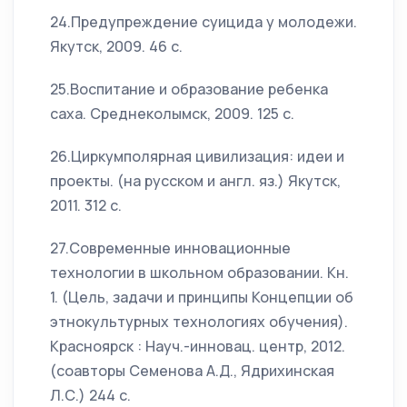
24.Предупреждение суицида у молодежи.
Якутск, 2009. 46 с.
25.Воспитание и образование ребенка
саха. Среднеколымск, 2009. 125 с.
26.Циркумполярная цивилизация: идеи и
проекты. (на русском и англ. яз.) Якутск,
2011. 312 с.
27.Современные инновационные
технологии в школьном образовании. Кн.
1. (Цель, задачи и принципы Концепции об
этнокультурных технологиях обучения).
Красноярск : Науч.-инновац. центр, 2012.
(соавторы Семенова А.Д., Ядрихинская
Л.С.) 244 с.