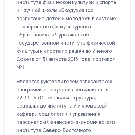
институте физической культуры и спорта
и научной школы «Экодуховное
воспитание детей и молодёжи в системе
непрерывного физкультурного
образования» в Чурапчинском
государственном институте физической
культуры и спорта по решению Ученого
Совета от 31 августа 2015 года, протокол
№1.
Является руководителем аспирантской
программы по научной специальности
22.00.04 (Социальная структура,
социальные институты и и процессы)
кафедры социологии и управления
персоналом Финансово-экономического
института Северо-Восточного