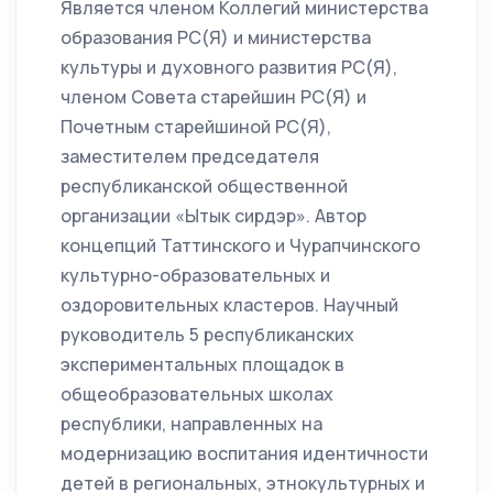
Является членом Коллегий министерства
образования РС(Я) и министерства
культуры и духовного развития РС(Я),
членом Совета старейшин РС(Я) и
Почетным старейшиной РС(Я),
заместителем председателя
республиканской общественной
организации «Ытык сирдэр». Автор
концепций Таттинского и Чурапчинского
культурно-образовательных и
оздоровительных кластеров. Научный
руководитель 5 республиканских
экспериментальных площадок в
общеобразовательных школах
республики, направленных на
модернизацию воспитания идентичности
детей в региональных, этнокультурных и