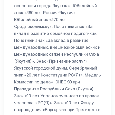
основания города Якутска». Юбилейный
знак «380 лет Россия-Якутия».
Юбилейный знак «370 лет
Среднеколымску». Почетный знак «За
вклад в развитие семейной педагогики».
Почетный знак «За вклад в развитие
международных, внешнеэкономических и
международных связей Республики Саха
(Якутия)». Знак «Признание заслуг»
Якутской городской думы. Серебрянный
знак «20 лет Конституции РС(Я)». Медаль
Комиссии по делам ЮНЕСКО при
Президенте Республики Саха (Якутия).
Знак «10 лет Уполномоченного по правам
человека в РС(Я)». Знак «10 лет Фонду
возрождения «Баргарыы» при Президенте