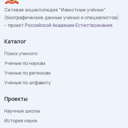
Сетевая энциклопедия "Известные учёные"
(биографические данные ученых и специалистов)
– проект
Российской Академии Естествознания
.
Каталог
Поиск ученого
Ученые по наукам
Ученые по регионам
Ученые по алфавиту
Проекты
Научные школы
История науки