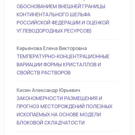
ОБОСНОВАНИЕМ ВНЕШНЕЙ ГРАНИЦЫ
КОНТИНЕНТАЛЬНОГО ШЕЛЬФА
РОССИЙСКОЙ ФЕДЕРАЦИИ И ОЦЕНКОЙ
УГЛЕВОДОРОДНЫХ РЕСУРСОВ)
Кирьянова Елена Викторовна
ТЕМПЕРАТУРНО-КОНЦЕНТРАЦИОННЫЕ
ВАРИАЦИИ ФОРМЫ КРИСТАЛЛОВ И
СВОЙСТВ РАСТВОРОВ
Кисин Александр Юрьевич
ЗАКОНОМЕРНОСТИ РАЗМЕЩЕНИЯ И
ПРОГНОЗ МЕСТОРОЖДЕНИЙ ПОЛЕЗНЫХ
ИСКОПАЕМЫХ НА ОСНОВЕ МОДЕЛИ
БЛОКОВОЙ СКЛАДЧАТОСТИ