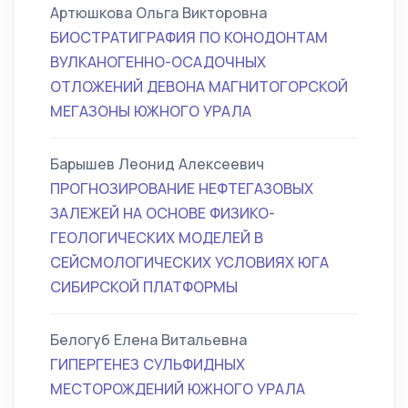
Артюшкова Ольга Викторовна
БИОСТРАТИГРАФИЯ ПО КОНОДОНТАМ
ВУЛКАНОГЕННО-ОСАДОЧНЫХ
ОТЛОЖЕНИЙ ДЕВОНА МАГНИТОГОРСКОЙ
МЕГАЗОНЫ ЮЖНОГО УРАЛА
Барышев Леонид Алексеевич
ПРОГНОЗИРОВАНИЕ НЕФТЕГАЗОВЫХ
ЗАЛЕЖЕЙ НА ОСНОВЕ ФИЗИКО-
ГЕОЛОГИЧЕСКИХ МОДЕЛЕЙ В
СЕЙСМОЛОГИЧЕСКИХ УСЛОВИЯХ ЮГА
СИБИРСКОЙ ПЛАТФОРМЫ
Белогуб Елена Витальевна
ГИПЕРГЕНЕЗ СУЛЬФИДНЫХ
МЕСТОРОЖДЕНИЙ ЮЖНОГО УРАЛА