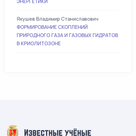
ЭНЕРГЕТИКИ
Якушев Владимир Станиславович
ФОРМИРОВАНИЕ СКОПЛЕНИЙ
ПРИРОДНОГО ГАЗА И ГАЗОВЫХ ГИДРАТОВ
В КРИОЛИТОЗОНЕ