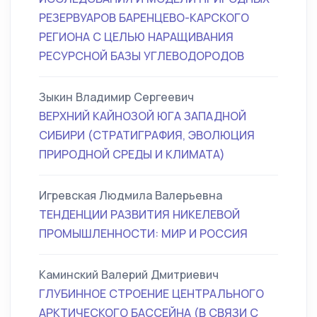
РЕЗЕРВУАРОВ БАРЕНЦЕВО-КАРСКОГО
РЕГИОНА С ЦЕЛЬЮ НАРАЩИВАНИЯ
РЕСУРСНОЙ БАЗЫ УГЛЕВОДОРОДОВ
Зыкин Владимир Сергеевич
ВЕРХНИЙ КАЙНОЗОЙ ЮГА ЗАПАДНОЙ
СИБИРИ (СТРАТИГРАФИЯ, ЭВОЛЮЦИЯ
ПРИРОДНОЙ СРЕДЫ И КЛИМАТА)
Игревская Людмила Валерьевна
ТЕНДЕНЦИИ РАЗВИТИЯ НИКЕЛЕВОЙ
ПРОМЫШЛЕННОСТИ: МИР И РОССИЯ
Каминский Валерий Дмитриевич
ГЛУБИННОЕ СТРОЕНИЕ ЦЕНТРАЛЬНОГО
АРКТИЧЕСКОГО БАССЕЙНА (В СВЯЗИ С