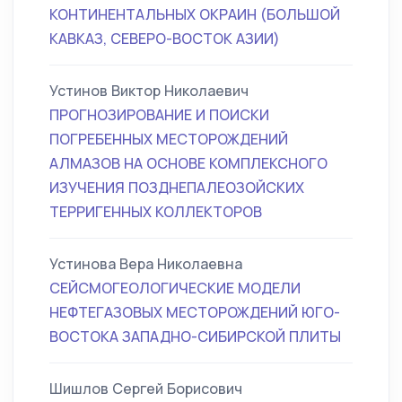
КОНТИНЕНТАЛЬНЫХ ОКРАИН (БОЛЬШОЙ
КАВКАЗ, СЕВЕРО-ВОСТОК АЗИИ)
Устинов Виктор Николаевич
ПРОГНОЗИРОВАНИЕ И ПОИСКИ
ПОГРЕБЕННЫХ МЕСТОРОЖДЕНИЙ
АЛМАЗОВ НА ОСНОВЕ КОМПЛЕКСНОГО
ИЗУЧЕНИЯ ПОЗДНЕПАЛЕОЗОЙСКИХ
ТЕРРИГЕННЫХ КОЛЛЕКТОРОВ
Устинова Вера Николаевна
СЕЙСМОГЕОЛОГИЧЕСКИЕ МОДЕЛИ
НЕФТЕГАЗОВЫХ МЕСТОРОЖДЕНИЙ ЮГО-
ВОСТОКА ЗАПАДНО-СИБИРСКОЙ ПЛИТЫ
Шишлов Сергей Борисович