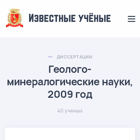
ДИССЕРТАЦИИ
Геолого-
минералогические науки,
2009 год
40 ученых