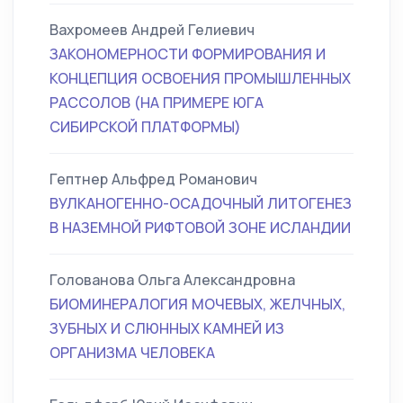
Вахромеев Андрей Гелиевич
ЗАКОНОМЕРНОСТИ ФОРМИРОВАНИЯ И
КОНЦЕПЦИЯ ОСВОЕНИЯ ПРОМЫШЛЕННЫХ
РАССОЛОВ (НА ПРИМЕРЕ ЮГА
СИБИРСКОЙ ПЛАТФОРМЫ)
Гептнер Альфред Романович
ВУЛКАНОГЕННО-ОСАДОЧНЫЙ ЛИТОГЕНЕЗ
В НАЗЕМНОЙ РИФТОВОЙ ЗОНЕ ИСЛАНДИИ
Голованова Ольга Александровна
БИОМИНЕРАЛОГИЯ МОЧЕВЫХ, ЖЕЛЧНЫХ,
ЗУБНЫХ И СЛЮННЫХ КАМНЕЙ ИЗ
ОРГАНИЗМА ЧЕЛОВЕКА