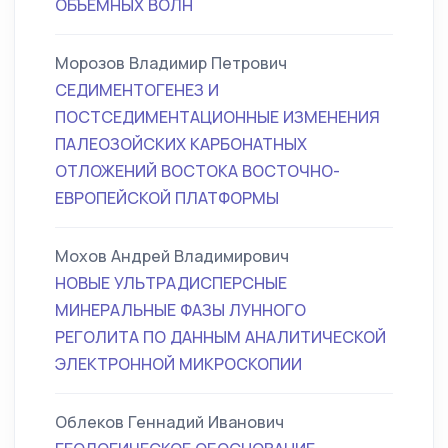
ОБЪЁМНЫХ ВОЛН
Морозов Владимир Петрович
СЕДИМЕНТОГЕНЕЗ И
ПОСТСЕДИМЕНТАЦИОННЫЕ ИЗМЕНЕНИЯ
ПАЛЕОЗОЙСКИХ КАРБОНАТНЫХ
ОТЛОЖЕНИЙ ВОСТОКА ВОСТОЧНО-
ЕВРОПЕЙСКОЙ ПЛАТФОРМЫ
Мохов Андрей Владимирович
НОВЫЕ УЛЬТРАДИСПЕРСНЫЕ
МИНЕРАЛЬНЫЕ ФАЗЫ ЛУННОГО
РЕГОЛИТА ПО ДАННЫМ АНАЛИТИЧЕСКОЙ
ЭЛЕКТРОННОЙ МИКРОСКОПИИ
Облеков Геннадий Иванович