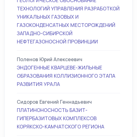
ГЕОЛОГИЧЕСКОЕ ОБОСНОВАНИЕ
ТЕХНОЛОГИЙ УПРАВЛЕНИЯ РАЗРАБОТКОЙ
УНИКАЛЬНЫХ ГАЗОВЫХ И
ГАЗОКОНДЕНСАТНЫХ МЕСТОРОЖДЕНИЙ
ЗАПАДНО-СИБИРСКОЙ
НЕФТЕГАЗОНОСНОЙ ПРОВИНЦИИ
Поленов Юрий Алексеевич
ЭНДОГЕННЫЕ КВАРЦЕВЕ-ЖИЛЬНЫЕ
ОБРАЗОВАНИЯ КОЛЛИЗИОННОГО ЭТАПА
РАЗВИТИЯ УРАЛА
Сидоров Евгений Геннадьевич
ПЛАТИНОНОСНОСТЬ БАЗИТ-
ГИПЕРБАЗИТОВЫХ КОМПЛЕКСОВ
КОРЯКСКО-КАМЧАТСКОГО РЕГИОНА