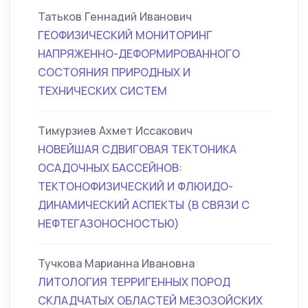
Татьков Геннадий Иванович
ГЕОФИЗИЧЕСКИЙ МОНИТОРИНГ
НАПРЯЖЕННО-ДЕФОРМИРОВАННОГО
СОСТОЯНИЯ ПРИРОДНЫХ И
ТЕХНИЧЕСКИХ СИСТЕМ
Тимурзиев Ахмет Иссакович
НОВЕЙШАЯ СДВИГОВАЯ ТЕКТОНИКА
ОСАДОЧНЫХ БАССЕЙНОВ:
ТЕКТОНОФИЗИЧЕСКИЙ И ФЛЮИДО-
ДИНАМИЧЕСКИЙ АСПЕКТЫ (В СВЯЗИ С
НЕФТЕГАЗОНОСНОСТЬЮ)
Тучкова Марианна Ивановна
ЛИТОЛОГИЯ ТЕРРИГЕННЫХ ПОРОД
СКЛАДЧАТЫХ ОБЛАСТЕЙ МЕЗОЗОЙСКИХ