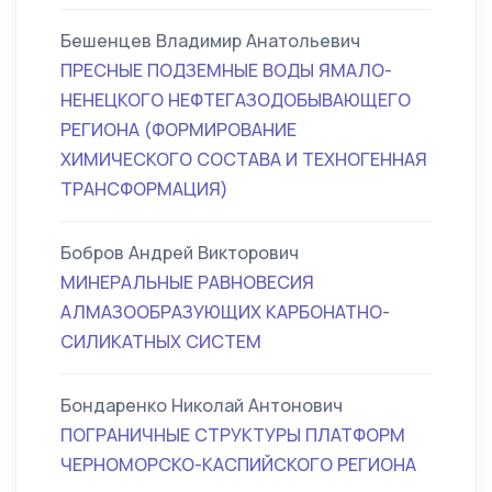
Бешенцев Владимир Анатольевич
ПРЕСНЫЕ ПОДЗЕМНЫЕ ВОДЫ ЯМАЛО-
НЕНЕЦКОГО НЕФТЕГАЗОДОБЫВАЮЩЕГО
РЕГИОНА (ФОРМИРОВАНИЕ
ХИМИЧЕСКОГО СОСТАВА И ТЕХНОГЕННАЯ
ТРАНСФОРМАЦИЯ)
Бобров Андрей Викторович
МИНЕРАЛЬНЫЕ РАВНОВЕСИЯ
АЛМАЗООБРАЗУЮЩИХ КАРБОНАТНО-
СИЛИКАТНЫХ СИСТЕМ
Бондаренко Николай Антонович
ПОГРАНИЧНЫЕ СТРУКТУРЫ ПЛАТФОРМ
ЧЕРНОМОРСКО-КАСПИЙСКОГО РЕГИОНА