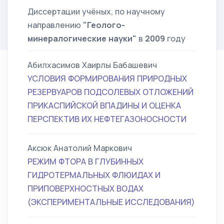
Диссертации учёных, по научному
направлению
"Геолого-
минералогические науки"
в
2009
году
Абилхасимов Хаирлы Бабашевич
УСЛОВИЯ ФОРМИРОВАНИЯ ПРИРОДНЫХ
РЕЗЕРВУАРОВ ПОДСОЛЕВЫХ ОТЛОЖЕНИЙ
ПРИКАСПИЙСКОЙ ВПАДИНЫ И ОЦЕНКА
ПЕРСПЕКТИВ ИХ НЕФТЕГАЗОНОСНОСТИ
Аксюк Анатолий Маркович
РЕЖИМ ФТОРА В ГЛУБИННЫХ
ГИДРОТЕРМАЛЬНЫХ ФЛЮИДАХ И
ПРИПОВЕРХНОСТНЫХ ВОДАХ
(ЭКСПЕРИМЕНТАЛЬНЫЕ ИССЛЕДОВАНИЯ)