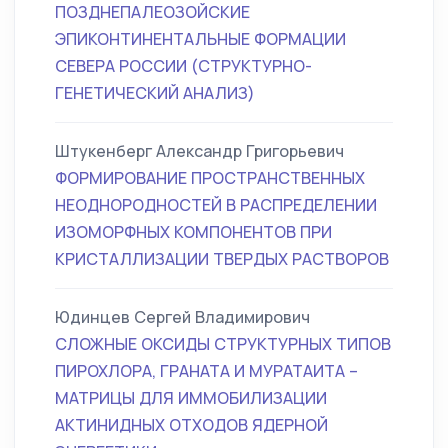
ПОЗДНЕПАЛЕОЗОЙСКИЕ
ЭПИКОНТИНЕНТАЛЬНЫЕ ФОРМАЦИИ
СЕВЕРА РОССИИ (СТРУКТУРНО-
ГЕНЕТИЧЕСКИЙ АНАЛИЗ)
Штукенберг Александр Григорьевич
ФОРМИРОВАНИЕ ПРОСТРАНСТВЕННЫХ
НЕОДНОРОДНОСТЕЙ В РАСПРЕДЕЛЕНИИ
ИЗОМОРФНЫХ КОМПОНЕНТОВ ПРИ
КРИСТАЛЛИЗАЦИИ ТВЕРДЫХ РАСТВОРОВ
Юдинцев Сергей Владимирович
СЛОЖНЫЕ ОКСИДЫ СТРУКТУРНЫХ ТИПОВ
ПИРОХЛОРА, ГРАНАТА И МУРАТАИТА –
МАТРИЦЫ ДЛЯ ИММОБИЛИЗАЦИИ
АКТИНИДНЫХ ОТХОДОВ ЯДЕРНОЙ