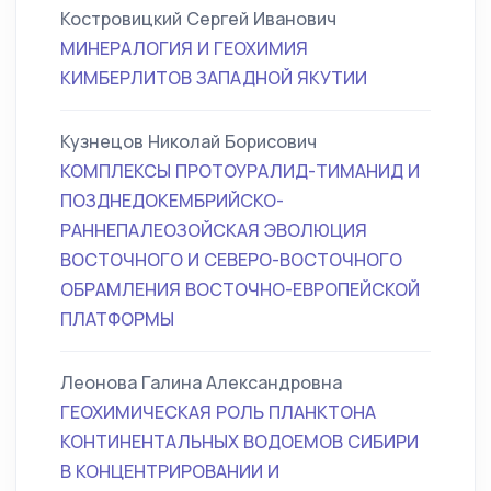
Костровицкий Сергей Иванович
МИНЕРАЛОГИЯ И ГЕОХИМИЯ
КИМБЕРЛИТОВ ЗАПАДНОЙ ЯКУТИИ
Кузнецов Николай Борисович
КОМПЛЕКСЫ ПРОТОУРАЛИД-ТИМАНИД И
ПОЗДНЕДОКЕМБРИЙСКО-
РАННЕПАЛЕОЗОЙСКАЯ ЭВОЛЮЦИЯ
ВОСТОЧНОГО И СЕВЕРО-ВОСТОЧНОГО
ОБРАМЛЕНИЯ ВОСТОЧНО-ЕВРОПЕЙСКОЙ
ПЛАТФОРМЫ
Леонова Галина Александровна
ГЕОХИМИЧЕСКАЯ РОЛЬ ПЛАНКТОНА
КОНТИНЕНТАЛЬНЫХ ВОДОЕМОВ СИБИРИ
В КОНЦЕНТРИРОВАНИИ И