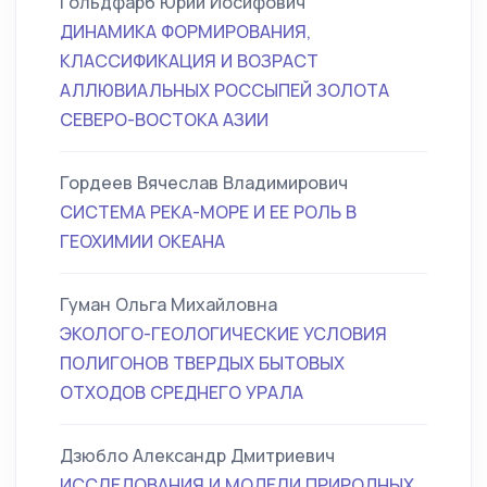
Гольдфарб Юрий Иосифович
ДИНАМИКА ФОРМИРОВАНИЯ,
КЛАССИФИКАЦИЯ И ВОЗРАСТ
АЛЛЮВИАЛЬНЫХ РОССЫПЕЙ ЗОЛОТА
СЕВЕРО-ВОСТОКА АЗИИ
Гордеев Вячеслав Владимирович
СИСТЕМА РЕКА-МОРЕ И ЕЕ РОЛЬ В
ГЕОХИМИИ ОКЕАНА
Гуман Ольга Михайловна
ЭКОЛОГО-ГЕОЛОГИЧЕСКИЕ УСЛОВИЯ
ПОЛИГОНОВ ТВЕРДЫХ БЫТОВЫХ
ОТХОДОВ СРЕДНЕГО УРАЛА
Дзюбло Александр Дмитриевич
ИССЛЕДОВАНИЯ И МОДЕЛИ ПРИРОДНЫХ