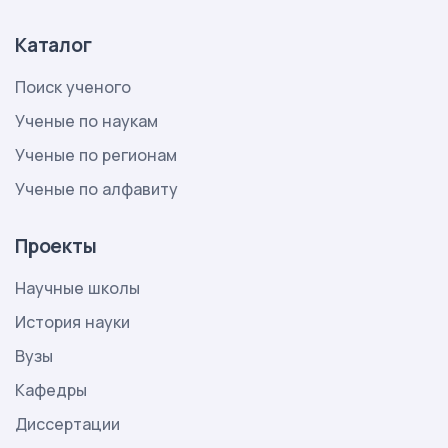
Каталог
Поиск ученого
Ученые по наукам
Ученые по регионам
Ученые по алфавиту
Проекты
Научные школы
История науки
Вузы
Кафедры
Диссертации