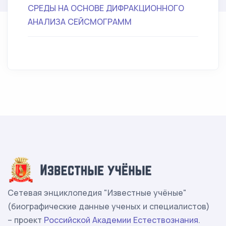
СРЕДЫ НА ОСНОВЕ ДИФРАКЦИОННОГО
АНАЛИЗА СЕЙСМОГРАММ
Сетевая энциклопедия "Известные учёные"
(биографические данные ученых и специалистов)
– проект
Российской Академии Естествознания
.