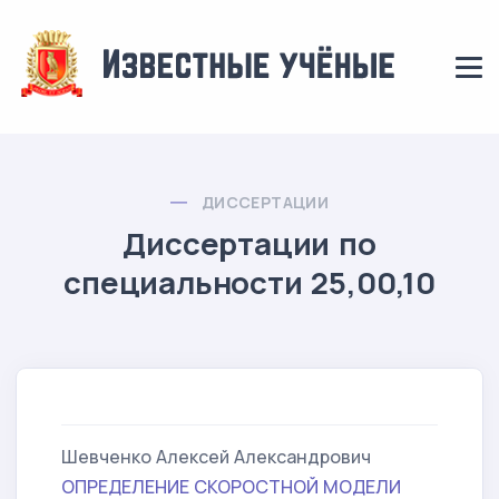
ДИССЕРТАЦИИ
Диссертации по
специальности 25,00,10
Шевченко Алексей Александрович
ОПРЕДЕЛЕНИЕ СКОРОСТНОЙ МОДЕЛИ