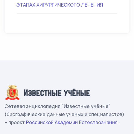
ЭТАПАХ ХИРУРГИЧЕСКОГО ЛЕЧЕНИЯ
Сетевая энциклопедия "Известные учёные"
(биографические данные ученых и специалистов)
– проект
Российской Академии Естествознания
.