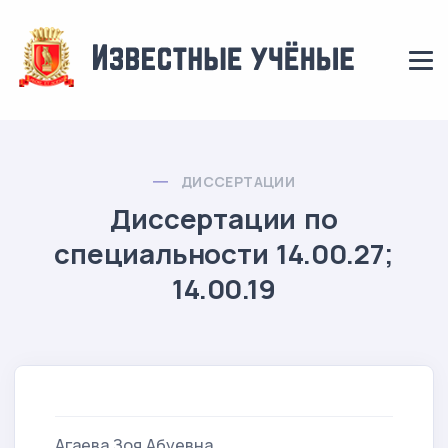
ДИССЕРТАЦИИ
Диссертации по
специальности 14.00.27;
14.00.19
Агаева Зоя Абуевна