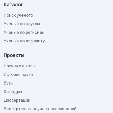
Каталог
Поиск ученого
Ученые по наукам
Ученые по регионам
Ученые по алфавиту
Проекты
Научные школы
История науки
Вузы
Кафедры
Диссертации
Реестр новых научных направлений