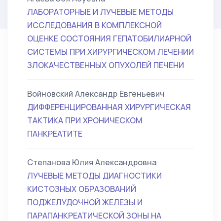
ЛАБОРАТОРНЫЕ И ЛУЧЕВЫЕ МЕТОДЫ
ИССЛЕДОВАНИЯ В КОМПЛЕКСНОЙ
ОЦЕНКЕ СОСТОЯНИЯ ГЕПАТОБИЛИАРНОЙ
СИСТЕМЫ ПРИ ХИРУРГИЧЕСКОМ ЛЕЧЕНИИ
ЗЛОКАЧЕСТВЕННЫХ ОПУХОЛЕЙ ПЕЧЕНИ
Войновский Александр Евгеньевич
ДИФФЕРЕНЦИРОВАННАЯ ХИРУРГИЧЕСКАЯ
ТАКТИКА ПРИ ХРОНИЧЕСКОМ
ПАНКРЕАТИТЕ
Степанова Юлия Александровна
ЛУЧЕВЫЕ МЕТОДЫ ДИАГНОСТИКИ
КИСТОЗНЫХ ОБРАЗОВАНИЙ
ПОДЖЕЛУДОЧНОЙ ЖЕЛЕЗЫ И
ПАРАПАНКРЕАТИЧЕСКОЙ ЗОНЫ НА