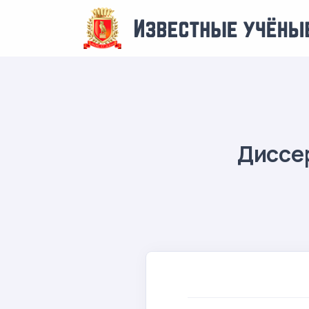
Диссер