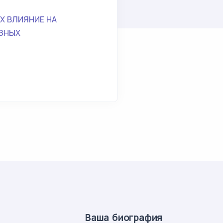
Х ВЛИЯНИЕ НА
АЗНЫХ
Ваша биография