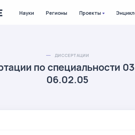
Науки
Регионы
Проекты
Энцикл
ДИССЕРТАЦИИ
тации по специальности 03
06.02.05