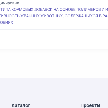
димировна
 ТИПА КОРМОВЫХ ДОБАВОК НА ОСНОВЕ ПОЛИМЕРОВ И И
ТИВНОСТЬ ЖВАЧНЫХ ЖИВОТНЫХ, СОДЕРЖАЩИХСЯ В Р
ЛОВИЯХ
Каталог
Проекты