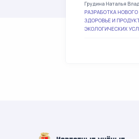
Грудина Наталья Вла
РАЗРАБОТКА НОВОГО
ЗДОРОВЬЕ И ПРОДУК
ЭКОЛОГИЧЕСКИХ УС