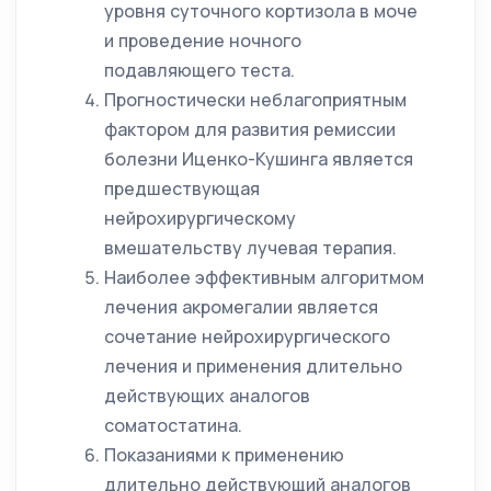
уровня суточного кортизола в моче
и проведение ночного
подавляющего теста.
Прогностически неблагоприятным
фактором для развития ремиссии
болезни Иценко-Кушинга является
предшествующая
нейрохирургическому
вмешательству лучевая терапия.
Наиболее эффективным алгоритмом
лечения акромегалии является
сочетание нейрохирургического
лечения и применения длительно
действующих аналогов
соматостатина.
Показаниями к применению
длительно действующий аналогов