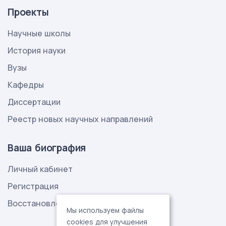
Проекты
Научные школы
История науки
Вузы
Кафедры
Диссертации
Реестр новых научных направлений
Ваша биография
Личный кабинет
Регистрация
Восстановление пароля
Мы используем файлы
cookies для улучшения