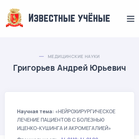
МЕДИЦИНСКИЕ НАУКИ
Григорьев Андрей Юрьевич
Научная тема:
«НЕЙРОХИРУРГИЧЕСКОЕ
ЛЕЧЕНИЕ ПАЦИЕНТОВ С БОЛЕЗНЬЮ
ИЦЕНКО-КУШИНГА И АКРОМЕГАЛИЕЙ»