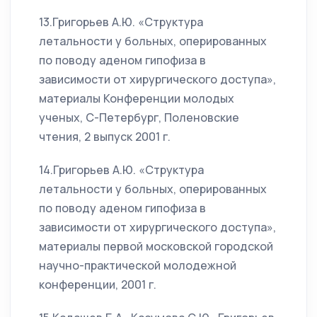
13.Григорьев А.Ю. «Структура
летальности у больных, оперированных
по поводу аденом гипофиза в
зависимости от хирургического доступа»,
материалы Конференции молодых
ученых, С-Петербург, Поленовские
чтения, 2 выпуск 2001 г.
14.Григорьев А.Ю. «Структура
летальности у больных, оперированных
по поводу аденом гипофиза в
зависимости от хирургического доступа»,
материалы первой московской городской
научно-практической молодежной
конференции, 2001 г.