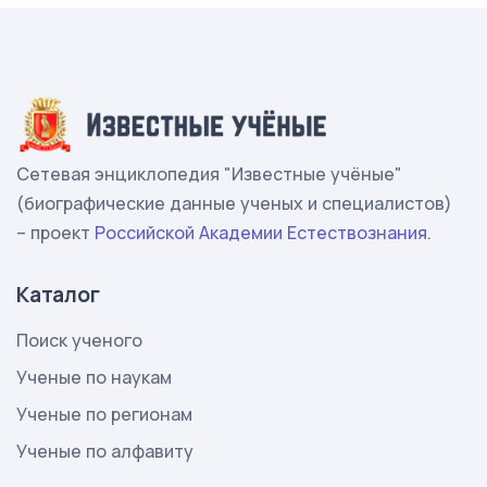
Сетевая энциклопедия "Известные учёные"
(биографические данные ученых и специалистов)
– проект
Российской Академии Естествознания
.
Каталог
Поиск ученого
Ученые по наукам
Ученые по регионам
Ученые по алфавиту