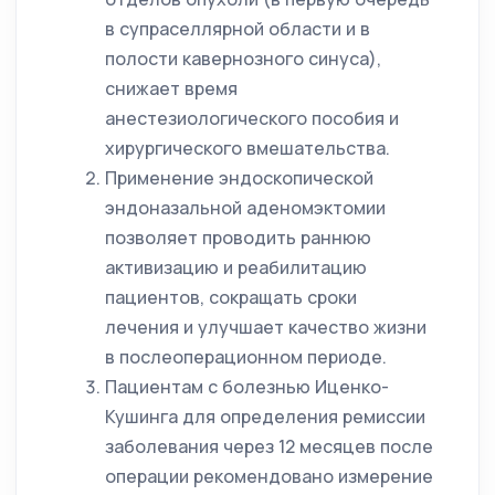
в супраселлярной области и в
полости кавернозного синуса),
снижает время
анестезиологического пособия и
хирургического вмешательства.
Применение эндоскопической
эндоназальной аденомэктомии
позволяет проводить раннюю
активизацию и реабилитацию
пациентов, сокращать сроки
лечения и улучшает качество жизни
в послеоперационном периоде.
Пациентам с болезнью Иценко-
Кушинга для определения ремиссии
заболевания через 12 месяцев после
операции рекомендовано измерение