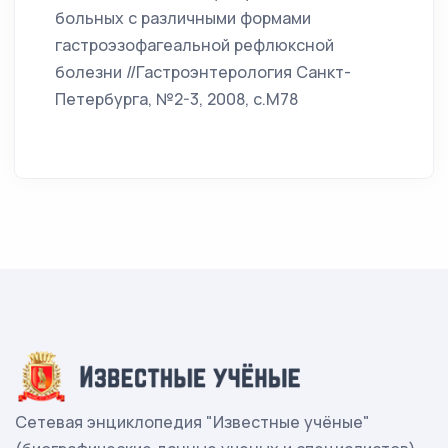
больных с различными формами
гастроэзофагеальной рефлюксной
болезни //Гастроэнтерология Санкт-
Петербурга, №2-3, 2008, с.М78
Сетевая энциклопедия "Известные учёные"