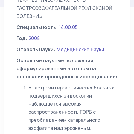
ТЕРАПЕВТИЧЕСКИЕ АСПЕКТЫ
ГАСТРОЭЗОФАГЕАЛЬНОЙ РЕФЛЮКСНОЙ
БОЛЕЗНИ.»
Специальность:
14.00.05
Год:
2008
Отрасль науки:
Медицинские науки
Основные научные положения,
сформулированные автором на
основании проведенных исследований:
У гастроэнтерологических больных,
подвергшихся эндоскопии
наблюдается высокая
распространенность ГЭРБ с
преобладанием катарального
эзофагита над эрозивным.