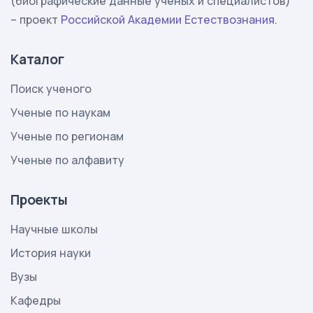
(биографические данные ученых и специалистов)
– проект
Российской Академии Естествознания
.
Каталог
Поиск ученого
Ученые по наукам
Ученые по регионам
Ученые по алфавиту
Проекты
Научные школы
История науки
Вузы
Кафедры