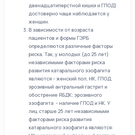
двенадцатиперстной кишки и ГПОД)
достоверно чаще наблюдается у
женщин.
В зависимости от возраста
пациентов и формы ГЭРБ
определяются различные факторы
риска. Так, у молодых (до 25 лет)
независимыми факторами риска
развития катарального эзофагита
являются - женский пол, НК, ГПОД,
эрозивный антральный гастрит и
обострение ЯБДК; эрозивного
эзофагита - наличие ГПОД и НК. У
лиц старше 25 лет независимыми
факторами риска развития
катарального эзофагита являются: