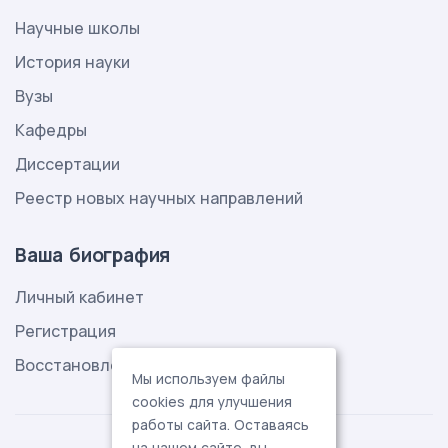
Научные школы
История науки
Вузы
Кафедры
Диссертации
Реестр новых научных направлений
Ваша биография
Личный кабинет
Регистрация
Восстановление пароля
Мы используем файлы
cookies для улучшения
работы сайта. Оставаясь