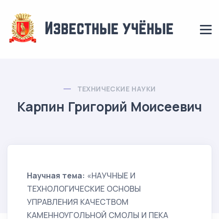
ТЕХНИЧЕСКИЕ НАУКИ
Карпин Григорий Моисеевич
Научная тема:
«НАУЧНЫЕ И
ТЕХНОЛОГИЧЕСКИЕ ОСНОВЫ
УПРАВЛЕНИЯ КАЧЕСТВОМ
КАМЕННОУГОЛЬНОЙ СМОЛЫ И ПЕКА