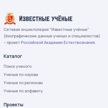
Сетевая энциклопедия "Известные учёные"
(биографические данные ученых и специалистов)
– проект
Российской Академии Естествознания
.
Каталог
Поиск ученого
Ученые по наукам
Ученые по регионам
Ученые по алфавиту
Проекты