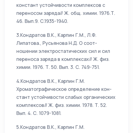
констант устойчивости комплексов с
переносом заряда// Ж. общ. химии. 1976.Т.
46. Вып.9. С.1935-1940.
3.Кондратов В.К., Карпин Г.М., Л.Ф.
Липатова., Русьянова Н.Д. О соот-
ношении электростатических сил и сил
переноса заряда в комплексах// Ж. физ.
химии. 1976. Т. 50. Вып. 3. С. 749-751.
4.Кондратов В.К., Карпин Г.М.
Хроматографическое определение кон-
стант устойчивости слабых органических
комплексов// Ж. физ. химии. 1978. Т. 52.
Вып. 4. С. 1079-1081.
5.Кондратов В.К., Карпин Г.М.