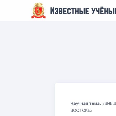
Научная тема:
«ВНЕШ
ВОСТОКЕ»