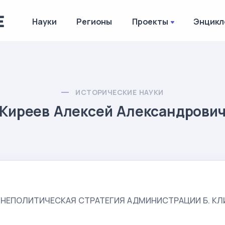
Науки
Регионы
Проекты
Энцикл
ИСТОРИЧЕСКИЕ НАУКИ
Киреев Алексей Александрови
НЕПОЛИТИЧЕСКАЯ СТРАТЕГИЯ АДМИНИСТРАЦИИ Б. КЛ