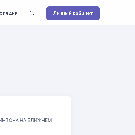
опедия
Личный кабинет
ч
ИНТОНА НА БЛИЖНЕМ