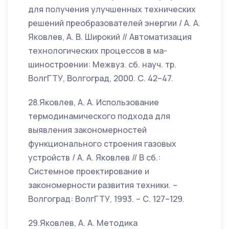
для получения улучшенных технических
решений преобразователей энергии / А. А.
Яковлев, А. В. Широкий // Автоматизация
технологических процессов в ма-
шиностроении: Межвуз. сб. науч. тр.
ВолгГТУ, Волгоград, 2000. С. 42–47.
28.Яковлев, А. А. Использование
термодинамического подхода для
выявления закономерностей
функционального строения газовых
устройств / А. А. Яковлев // В сб.:
Системное проектирование и
закономерности развития техники. –
Волгоград: ВолгГТУ, 1993. – С. 127–129.
29.Яковлев, А. А. Методика