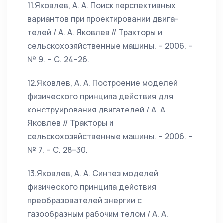
11.Яковлев, А. А. Поиск перспективных
вариантов при проектировании двига-
телей / А. А. Яковлев // Тракторы и
сельскохозяйственные машины. – 2006. –
№ 9. – С. 24–26.
12.Яковлев, А. А. Построение моделей
физического принципа действия для
конструирования двигателей / А. А.
Яковлев // Тракторы и
сельскохозяйственные машины. – 2006. –
№ 7. – С. 28–30.
13.Яковлев, А. А. Синтез моделей
физического принципа действия
преобразователей энергии с
газообразным рабочим телом / А. А.