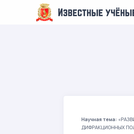
Научная тема:
«РАЗВ
ДИФРАКЦИОННЫХ ПОЛ