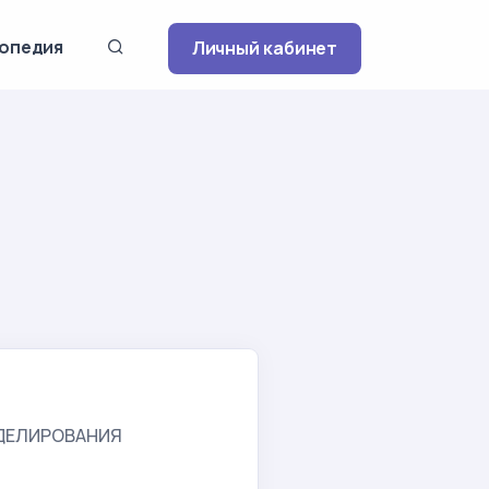
опедия
Личный кабинет
ДЕЛИРОВАНИЯ