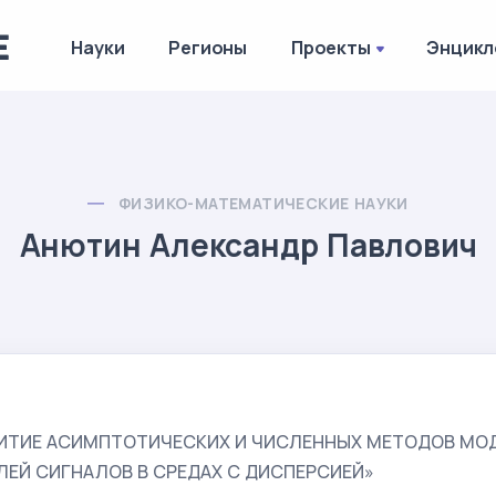
Науки
Регионы
Проекты
Энцикл
ФИЗИКО-МАТЕМАТИЧЕСКИЕ НАУКИ
Анютин Александр Павлович
ИТИЕ АСИМПТОТИЧЕСКИХ И ЧИСЛЕННЫХ МЕТОДОВ МО
ЕЙ СИГНАЛОВ В СРЕДАХ С ДИСПЕРСИЕЙ»