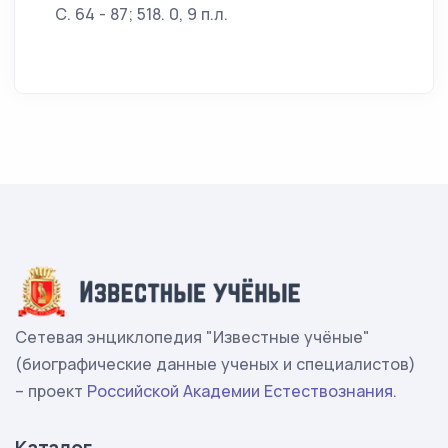
С. 64 - 87; 518. 0, 9 п.л.
Сетевая энциклопедия "Известные учёные"
(биографические данные ученых и специалистов)
– проект
Российской Академии Естествознания
.