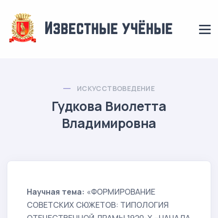
ИСКУССТВОВЕДЕНИЕ
Гудкова Виолетта
Владимировна
Научная тема:
«ФОРМИРОВАНИЕ
СОВЕТСКИХ СЮЖЕТОВ: ТИПОЛОГИЯ