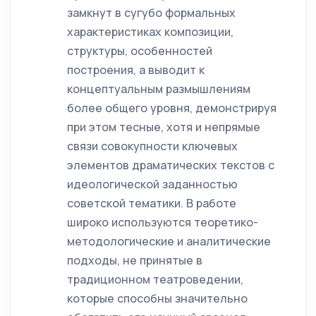
замкнут в сугубо формальных
характеристиках композиции,
структуры, особенностей
построения, а выводит к
концептуальным размышлениям
более общего уровня, демонстрируя
при этом тесные, хотя и непрямые
связи совокупности ключевых
элементов драматических текстов с
идеологической заданностью
советской тематики. В работе
широко используются теоретико-
методологические и аналитические
подходы, не принятые в
традиционном театроведении,
которые способны значительно