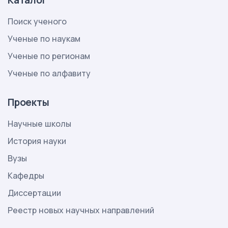
Каталог
Поиск ученого
Ученые по наукам
Ученые по регионам
Ученые по алфавиту
Проекты
Научные школы
История науки
Вузы
Кафедры
Диссертации
Реестр новых научных направлений