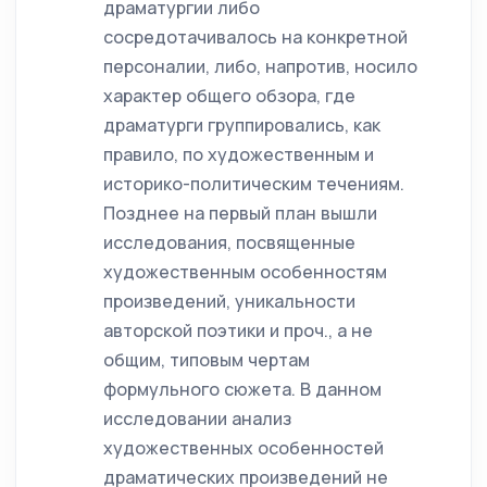
драматургии либо
сосредотачивалось на конкретной
персоналии, либо, напротив, носило
характер общего обзора, где
драматурги группировались, как
правило, по художественным и
историко-политическим течениям.
Позднее на первый план вышли
исследования, посвященные
художественным особенностям
произведений, уникальности
авторской поэтики и проч., а не
общим, типовым чертам
формульного сюжета. В данном
исследовании анализ
художественных особенностей
драматических произведений не