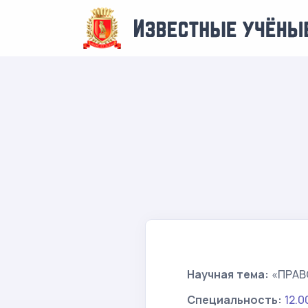
Научная тема:
«ПРАВ
Специальность:
12.0