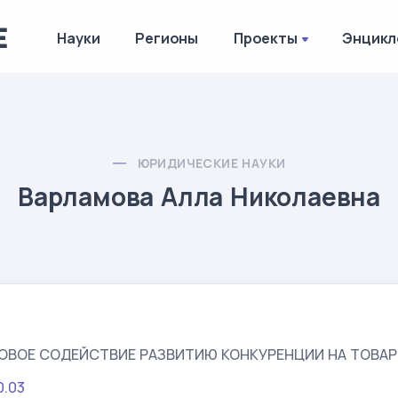
Науки
Регионы
Проекты
Энцикл
ЮРИДИЧЕСКИЕ НАУКИ
Варламова Алла Николаевна
ОВОЕ СОДЕЙСТВИЕ РАЗВИТИЮ КОНКУРЕНЦИИ НА ТОВАР
0.03