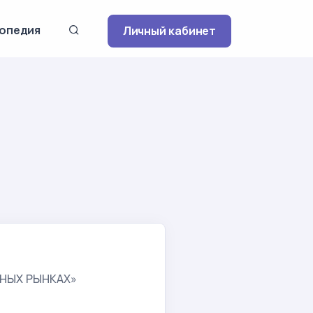
опедия
Личный кабинет
НЫХ РЫНКАХ»