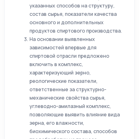
указанных способов на структуру,
состав сырья, показатели качества
основного и дополнительных
продуктов спиртового производства.
На основании выявленных
зависимостей впервые для
спиртовой отрасли предложено
включить в комплекс,
характеризующий зерно,
реологические показатели,
ответственные за структурно-
механические свойства сырья,
углеводно-амилазный комплекс,
позволяющие выявить влияние вида
зерна, его влажности,
биохимического состава, способов