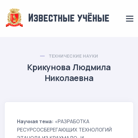
ТЕХНИЧЕСКИЕ НАУКИ
Крикунова Людмила
Николаевна
Научная тема:
«РАЗРАБОТКА
РЕСУРСОСБЕРЕГАЮЩИХ ТЕХНОЛОГИЙ