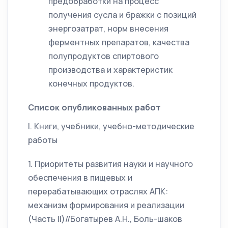
предобработки на процесс
получения сусла и бражки с позиций
энергозатрат, норм внесения
ферментных препаратов, качества
полупродуктов спиртового
производства и характеристик
конечных продуктов.
Список опубликованных работ
I. Книги, учебники, учебно-методические
работы
1. Приоритеты развития науки и научного
обеспечения в пищевых и
перерабатывающих отраслях АПК:
механизм формирования и реализации
(Часть II)//Богатырев А.Н., Боль-шаков