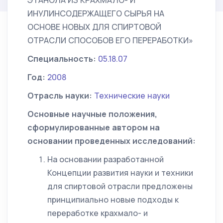
ЭТАНОЛА ИЗ КРАХМАЛО- И
ИНУЛИНСОДЕРЖАЩЕГО СЫРЬЯ НА
ОСНОВЕ НОВЫХ ДЛЯ СПИРТОВОЙ
ОТРАСЛИ СПОСОБОВ ЕГО ПЕРЕРАБОТКИ»
Специальность:
05.18.07
Год:
2008
Отрасль науки:
Технические науки
Основные научные положения,
сформулированные автором на
основании проведенных исследований:
На основании разработанной
Концепции развития науки и техники
для спиртовой отрасли предложены
принципиально новые подходы к
переработке крахмало- и