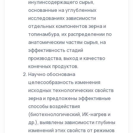
инулинсодержащего сырья,
основанные на углубленных
исследованиях зависимости
отдельных компонентов зерна и
топинамбура, их распределении по
анатомическим частям сырья, на
эффективность стадий
производства, выход и качество
конечных продуктов.
Научно обоснована
целесообразность изменения
исходных технологических свойств
зерна и предложены эффективные
способы воздействия
(биотехнологический, ИК-нагрев и
др.), выявлены зависимости глубины
изменений этих свойств от режимов