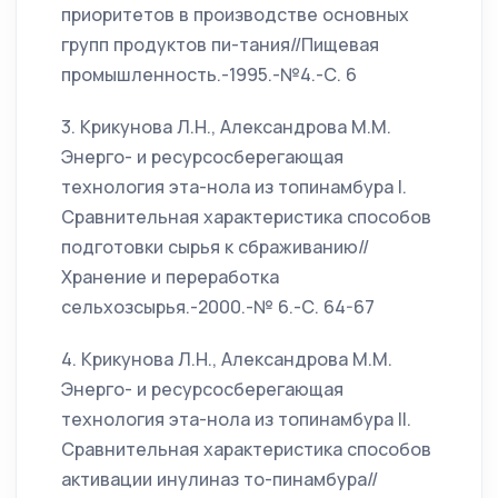
приоритетов в производстве основных
групп продуктов пи-тания//Пищевая
промышленность.-1995.-№4.-С. 6
3. Крикунова Л.Н., Александрова М.М.
Энерго- и ресурсосберегающая
технология эта-нола из топинамбура I.
Сравнительная характеристика способов
подготовки сырья к сбраживанию//
Хранение и переработка
сельхозсырья.-2000.-№ 6.-С. 64-67
4. Крикунова Л.Н., Александрова М.М.
Энерго- и ресурсосберегающая
технология эта-нола из топинамбура II.
Сравнительная характеристика способов
активации инулиназ то-пинамбура//