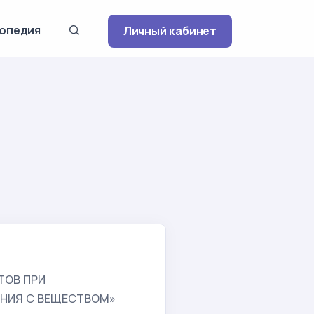
опедия
Личный кабинет
ТОВ ПРИ
НИЯ С ВЕЩЕСТВОМ»