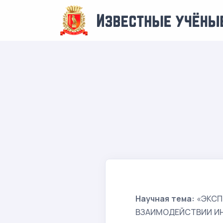
Научная тема:
«ЭКСП
ВЗАИМОДЕЙСТВИИ И