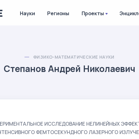
Науки
Регионы
Проекты
Энцикл
ФИЗИКО-МАТЕМАТИЧЕСКИЕ НАУКИ
Степанов Андрей Николаевич
ЕРИМЕНТАЛЬНОЕ ИССЛЕДОВАНИЕ НЕЛИНЕЙНЫХ ЭФФЕК
НТЕНСИВНОГО ФЕМТОСЕКУНДНОГО ЛАЗЕРНОГО ИЗЛУЧЕ