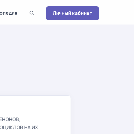
опедия
Личный кабинет
ЕНОНОВ,
ОЦИКЛОВ НА ИХ