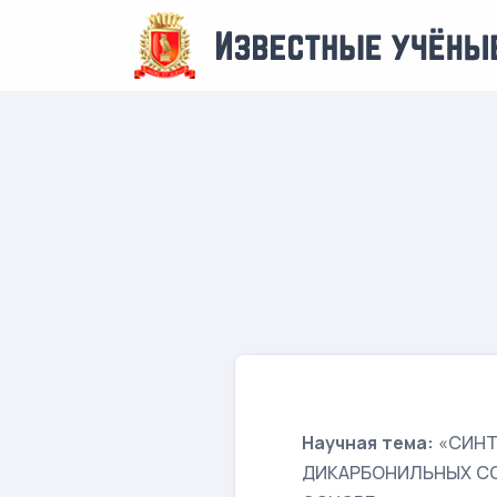
Научная тема:
«СИНТ
ДИКАРБОНИЛЬНЫХ СО