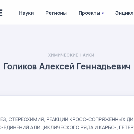
Науки
Регионы
Проекты
Энцикл
ХИМИЧЕСКИЕ НАУКИ
Голиков Алексей Геннадьевич
ЕЗ, СТЕРЕОХИМИЯ, РЕАКЦИИ КРОСС-СОПРЯЖЕННЫХ ДИ
-ЕДИНЕНИЙ АЛИЦИКЛИЧЕСКОГО РЯДА И КАРБО-, ГЕТЕР