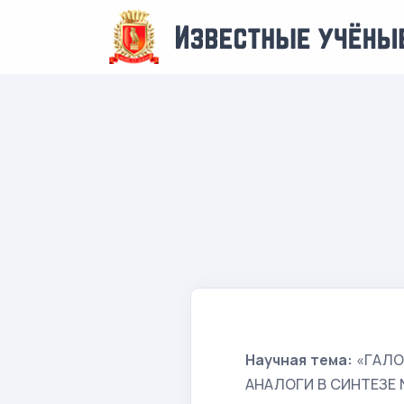
Научная тема:
«ГАЛО
АНАЛОГИ В СИНТЕЗЕ