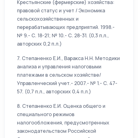
Крестьянские (фермерские) хозяйства:
правовой статус и учет / Экономика
сельскохозяйственных и
перерабатывающих предприятий. 1998.-
№ 9.- С. 18-21; № 10.- С. 28-31. (0,3 п.л.,
авторских 0,2 п.л.)
7. Степаненко Е.И., Варакса Н.Н. Методики
анализа и управления налоговыми
платежами в сельском хозяйстве/
Управленческий учет.- 2007.- № 1.- С. 47-
57. (0,7 п.л., авторских 0,4 п.л.)
8. Степаненко Е.И. Оценка общего и
специального режимов
налогообложения, предусмотренных
законодательством Российской