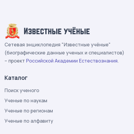
Сетевая энциклопедия "Известные учёные"
(биографические данные ученых и специалистов)
– проект
Российской Академии Естествознания
.
Каталог
Поиск ученого
Ученые по наукам
Ученые по регионам
Ученые по алфавиту