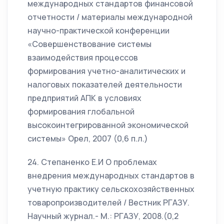
международных стандартов финансовой
отчетности / материалы международной
научно-практической конференции
«Совершенствование системы
взаимодействия процессов
формирования учетно-аналитических и
налоговых показателей деятельности
предприятий АПК в условиях
формирования глобальной
высокоинтегрированной экономической
системы» Орел, 2007 (0,6 п.л.)
24. Степаненко Е.И О проблемах
внедрения международных стандартов в
учетную практику сельскохозяйственных
товаропроизводителей / Вестник РГАЗУ.
Научный журнал.- М.: РГАЗУ, 2008.(0,2