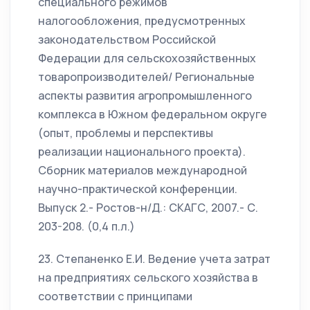
специального режимов
налогообложения, предусмотренных
законодательством Российской
Федерации для сельскохозяйственных
товаропроизводителей/ Региональные
аспекты развития агропромышленного
комплекса в Южном федеральном округе
(опыт, проблемы и перспективы
реализации национального проекта).
Сборник материалов международной
научно-практической конференции.
Выпуск 2.- Ростов-н/Д.: СКАГС, 2007.- С.
203-208. (0,4 п.л.)
23. Степаненко Е.И. Ведение учета затрат
на предприятиях сельского хозяйства в
соответствии с принципами