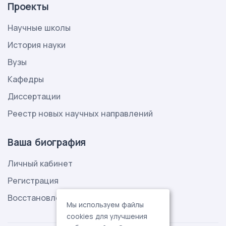
Проекты
Научные школы
История науки
Вузы
Кафедры
Диссертации
Реестр новых научных направлений
Ваша биография
Личный кабинет
Регистрация
Восстановление пароля
Мы используем файлы
cookies для улучшения