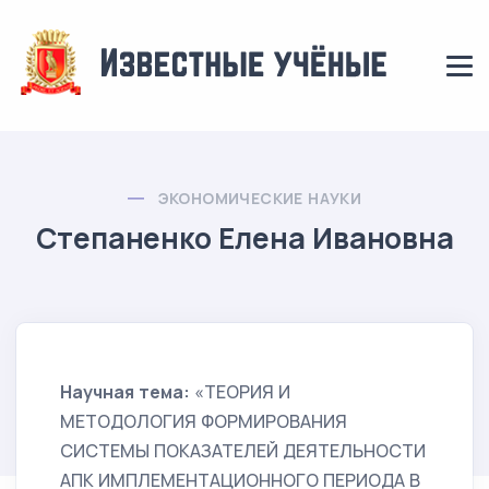
ЭКОНОМИЧЕСКИЕ НАУКИ
Степаненко Елена Ивановна
Научная тема:
«ТЕОРИЯ И
МЕТОДОЛОГИЯ ФОРМИРОВАНИЯ
СИСТЕМЫ ПОКАЗАТЕЛЕЙ ДЕЯТЕЛЬНОСТИ
АПК ИМПЛЕМЕНТАЦИОННОГО ПЕРИОДА В