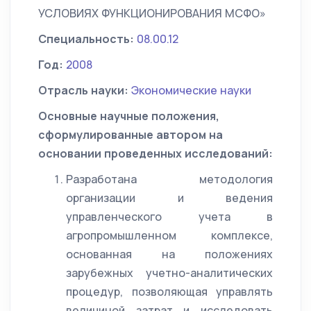
УСЛОВИЯХ ФУНКЦИОНИРОВАНИЯ МСФО»
Специальность:
08.00.12
Год:
2008
Отрасль науки:
Экономические науки
Основные научные положения,
сформулированные автором на
основании проведенных исследований:
Разработана методология
организации и ведения
управленческого учета в
агропромышленном комплексе,
основанная на положениях
зарубежных учетно-аналитических
процедур, позволяющая управлять
величиной затрат и исследовать