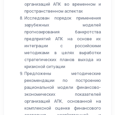
организаций АПК во временном и
пространственном аспектах
Исследован порядок применения
зарубежных моделей
прогнозирования банкротства
предприятий АПК на основе их
интеграции с российскими
методиками в целях выработки
стратегических планов выхода из
кризисной ситуации
Предложены методические
рекомендации по построению
рациональной модели финансово-
экономических показателей
организаций АПК, основанной на
комплексной оценке финансового