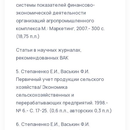
системы показателей финансово-
экономической деятельности
организаций агропромышленного
комплекса М.: Маркетинг, 2007.- 300 с.
(18,75 п.л.)
Статьи в научных журналах,
рекомендованных ВАК
5. Степаненко Е.И., Васькин Ф.И.
Первичный учет продукции сельского
хозяйства/ Экономика
сельскохозяйственных и
перерабатывающих предприятий. 1998.-
№ 6.- С. 17-25. (0,6 п.л., авторских 0,3 п.л.)
6. Степаненко Е.И., Васькин Ф.И.