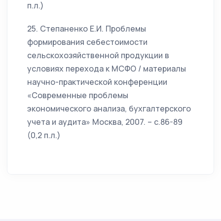
п.л.)
25. Степаненко Е.И. Проблемы
формирования себестоимости
сельскохозяйственной продукции в
условиях перехода к МСФО / материалы
научно-практической конференции
«Современные проблемы
экономического анализа, бухгалтерского
учета и аудита» Москва, 2007. – с.86-89
(0,2 п.л.)