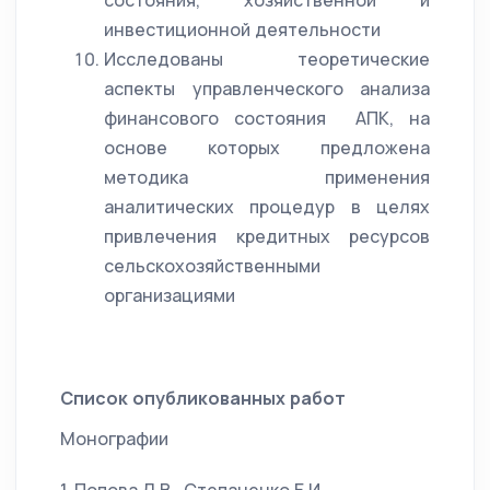
состояния, хозяйственной и
инвестиционной деятельности
Исследованы теоретические
аспекты управленческого анализа
финансового состояния АПК, на
основе которых предложена
методика применения
аналитических процедур в целях
привлечения кредитных ресурсов
сельскохозяйственными
организациями
Список опубликованных работ
Монографии