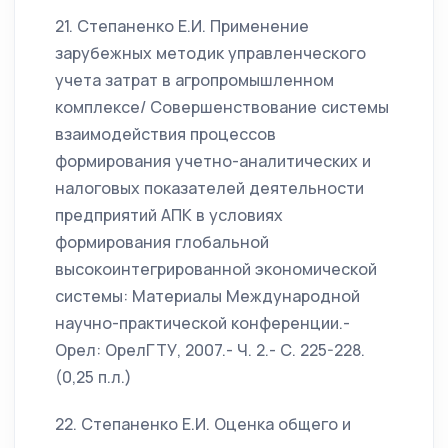
21. Степаненко Е.И. Применение
зарубежных методик управленческого
учета затрат в агропромышленном
комплексе/ Совершенствование системы
взаимодействия процессов
формирования учетно-аналитических и
налоговых показателей деятельности
предприятий АПК в условиях
формирования глобальной
высокоинтегрированной экономической
системы: Материалы Международной
научно-практической конференции.-
Орел: ОрелГТУ, 2007.- Ч. 2.- С. 225-228.
(0,25 п.л.)
22. Степаненко Е.И. Оценка общего и