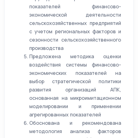
показателей финансово-
экономической деятельности
сельскохозяйственных предприятий
с учетом региональных факторов и
сезонности сельскохозяйственного
производства
Предложена методика оценки
воздействия системы финансово-
экономических показателей на
выбор стратегической политики
развития организаций АПК,
основанная на микроимитационном
моделировании и применении
агрегированных показателей
Обоснована и рекомендована
методология анализа факторов