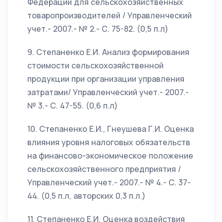
Федерации для сельскохозяйственных
товаропроизводителей / Управленческий
учет.- 2007.- № 2.- С. 75-82. (0,5 п.л)
9. Степаненко Е.И. Анализ формирования
стоимости сельскохозяйственной
продукции при организации управления
затратами/ Управленческий учет.- 2007.-
№ 3.- С. 47-55. (0,6 п.л)
10. Степаненко Е.И., Гнеушева Г.И. Оценка
влияния уровня налоговых обязательств
на финансово-экономическое положение
сельскохозяйственного предприятия /
Управленческий учет.- 2007.- № 4.- С. 37-
44. (0,5 п.л, авторских 0,3 п.л.)
11. Степаненко Е.И. Оценка воздействия