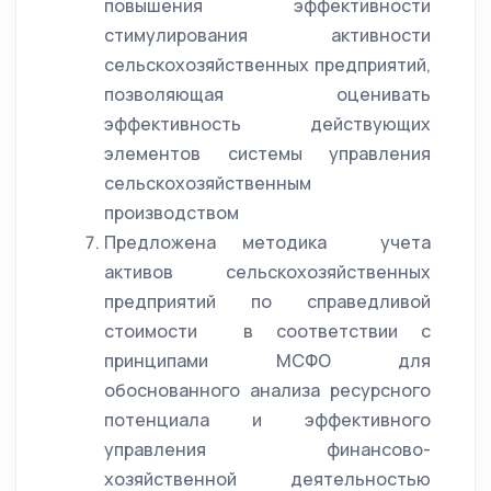
повышения эффективности
стимулирования активности
сельскохозяйственных предприятий,
позволяющая оценивать
эффективность действующих
элементов системы управления
сельскохозяйственным
производством
Предложена методика учета
активов сельскохозяйственных
предприятий по справедливой
стоимости в соответствии с
принципами МСФО для
обоснованного анализа ресурсного
потенциала и эффективного
управления финансово-
хозяйственной деятельностью