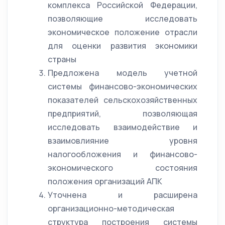
комплекса Российской Федерации,
позволяющие исследовать
экономическое положение отрасли
для оценки развития экономики
страны
Предложена модель учетной
системы финансово-экономических
показателей сельскохозяйственных
предприятий, позволяющая
исследовать взаимодействие и
взаимовлияние уровня
налогообложения и финансово-
экономического состояния
положения организаций АПК
Уточнена и расширена
организационно-методическая
структура построения системы