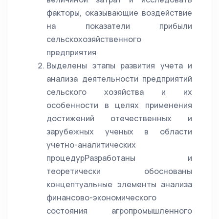
факторы, оказывающие воздействие
на показатели прибыли
сельскохозяйственного
предприятия
Выделены этапы развития учета и
анализа деятельности предприятий
сельского хозяйства и их
особенности в целях применения
достижений отечественных и
зарубежных ученых в области
учетно-аналитических
процедурРазработаны и
теоретически обоснованы
концептуальные элементы анализа
финансово-экономического
состояния агропромышленного