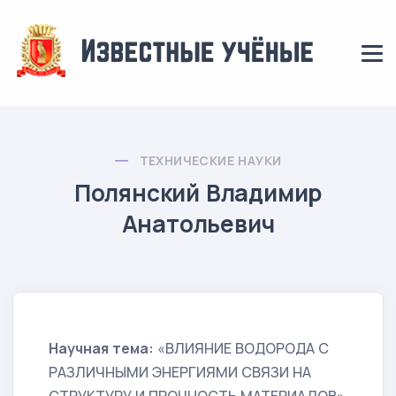
ТЕХНИЧЕСКИЕ НАУКИ
Полянский Владимир
Анатольевич
Научная тема:
«ВЛИЯНИЕ ВОДОРОДА С
РАЗЛИЧНЫМИ ЭНЕРГИЯМИ СВЯЗИ НА