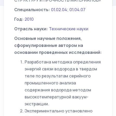
СТРУКТУРУ И ПРОЧНОСТЬ МАТЕРИАЛОВ»
Специальность:
01.02.04; 01.04.07
Год:
2010
Отрасль науки:
Технические науки
Основные научные положения,
сформулированные автором на
основании проведенных исследований:
Разработана методика определения
энергий связи водорода в твердом
теле по результатам серийного
промышленного анализа
содержания водорода методом
высокотемпературной вакуум-
экстракции.
Экспериментально установлено