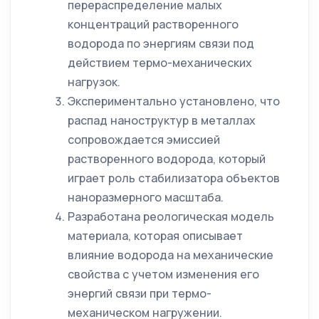
перераспределение малых
концентраций растворенного
водорода по энергиям связи под
действием термо-механических
нагрузок.
Экспериментально установлено, что
распад наноструктур в металлах
сопровождается эмиссией
растворенного водорода, который
играет роль стабилизатора объектов
наноразмерного масштаба.
Разработана реологическая модель
материала, которая описывает
влияние водорода на механические
свойства с учетом изменения его
энергий связи при термо­
механическом нагружении.