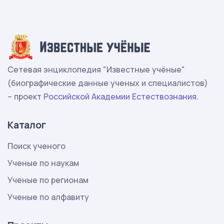
Сетевая энциклопедия "Известные учёные"
(биографические данные ученых и специалистов)
– проект
Российской Академии Естествознания
.
Каталог
Поиск ученого
Ученые по наукам
Ученые по регионам
Ученые по алфавиту