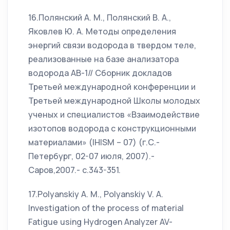
16.Полянский А. М., Полянский В. А.,
Яковлев Ю. А. Методы определения
энергий связи водорода в твердом теле,
реализованные на базе анализатора
водорода АВ-1// Сборник докладов
Третьей международной конференции и
Третьей международной Школы молодых
ученых и специалистов «Взаимодействие
изотопов водорода с конструкционными
материалами» (IHISM – 07) (г.С.-
Петербург, 02-07 июля, 2007).-
Саров,2007.- с.343-351.
17.Polyanskiy A. M., Polyanskiy V. A.
Investigation of the process of material
Fatigue using Hydrogen Analyzer AV-