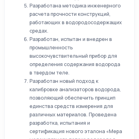
Разработана методика инженерного
расчета прочности конструкций,
работающих в водородосодержащих
средах.
Разработан, испытан и внедрен в
промышленность
высокочувствительный прибор для
определения содержания водорода
в твердом теле.
Разработан новый подход к
калибровке анализаторов водорода,
позволяющий обеспечить принцип
единства средств измерения для
различных материалов. Проведена
разработка, испытания и
сертификация нового эталона «Мера