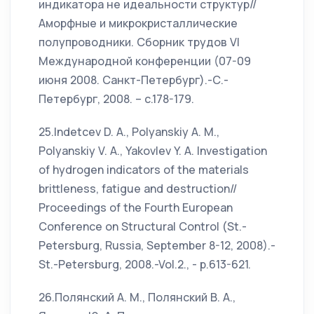
индикатора не идеальности структур//
Аморфные и микрокристаллические
полупроводники. Сборник трудов VI
Международной конференции (07-09
июня 2008. Санкт-Петербург).-С.-
Петербург, 2008. – с.178-179.
25.Indetcev D. A., Polyanskiy A. M.,
Polyanskiy V. A., Yakovlev Y. A. Investigation
of hydrogen indicators of the materials
brittleness, fatigue and destruction//
Proceedings of the Fourth European
Conference on Structural Control (St.-
Petersburg, Russia, September 8-12, 2008).-
St.-Petersburg, 2008.-Vol.2., - p.613-621.
26.Полянский А. М., Полянский В. А.,