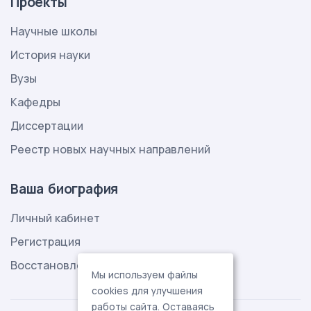
Проекты
Научные школы
История науки
Вузы
Кафедры
Диссертации
Реестр новых научных направлений
Ваша биография
Личный кабинет
Регистрация
Восстановление пароля
Мы используем файлы
cookies для улучшения
работы сайта. Оставаясь