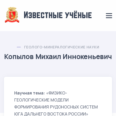
ГЕОЛОГО-МИНЕРАЛОГИЧЕСКИЕ НАУКИ
Копылов Михаил Иннокеньевич
Научная тема:
«ФИЗИКО-
ГЕОЛОГИЧЕСКИЕ МОДЕЛИ
ФОРМИРОВАНИЯ РУДОНОСНЫХ СИСТЕМ
ЮГА ДАЛЬНЕГО ВОСТОКА РОССИИ»