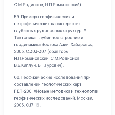
С.М.Родионов, Н.П.Романовский).
59. Примеры геофизических и
петрофизических характеристик
глубинных рудоносных структур. //
Тектоника, глубинное строение и
геодинамика Востока Азии. Хабаровск,
2003. С.303-307 (соавторы
Н.П.Романовский, С.М.Родионов,
В.Б.Каплун, В.Г.Гурович).
60. Геофизические исследования при
составлении геологических карт
ГДП-200. //Новые методики и технологии
геофизических исследований. Москва,
2005. С.17-19 .