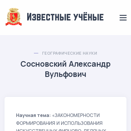
ГЕОГРАФИЧЕСКИЕ НАУКИ
Сосновский Александр
Вульфович
Научная тема:
«ЗАКОНОМЕРНОСТИ
ФОРМИРОВАНИЯ И ИСПОЛЬЗОВАНИЯ