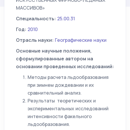
ИСКУССТВЕННЫХ ФИРНОВО-ЛЕДЯНЫХ
МАССИВОВ»
Специальность:
25.00.31
Год:
2010
Отрасль науки:
Географические науки
Основные научные положения,
сформулированные автором на
основании проведенных исследований:
Методы расчета льдообразования
при зимнем дождевании и их
сравнительный анализ.
Результаты теоретических и
экспериментальных исследований
интенсивности факельного
льдообразования.