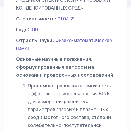
ЛАЗЕРНАЯ СПЕКТРОСКОПИЯ ГАЗОВЫХ И
КОНДЕНСИРОВАННЫХ СРЕД»
Специальность:
01.04.21
Год:
2010
Отрасль науки:
Физико-математические
науки
Основные научные положения,
сформулированные автором на
основании проведенных исследований:
Продемонстрирована возможность
эффективного использования ВРЛС
для измерения различных
параметров газовых и плазменных
сред (изотопного состава, степени
колебательно-поступательной