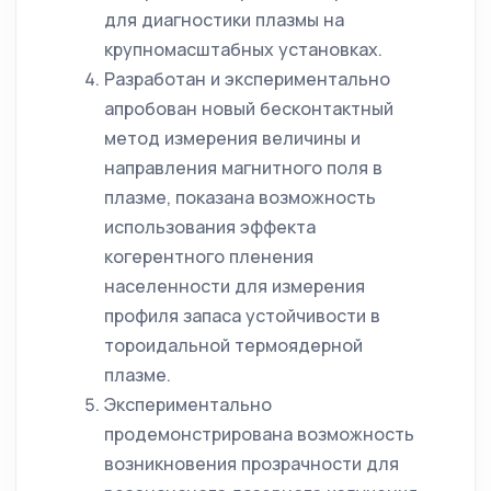
для диагностики плазмы на
крупномасштабных установках.
Разработан и экспериментально
апробован новый бесконтактный
метод измерения величины и
направления магнитного поля в
плазме, показана возможность
использования эффекта
когерентного пленения
населенности для измерения
профиля запаса устойчивости в
тороидальной термоядерной
плазме.
Экспериментально
продемонстрирована возможность
возникновения прозрачности для