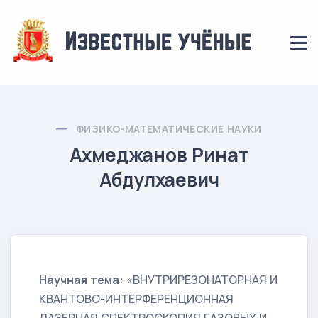
ФИЗИКО-МАТЕМАТИЧЕСКИЕ НАУКИ
Ахмеджанов Ринат
Абдулхаевич
Научная тема:
«ВНУТРИРЕЗОНАТОРНАЯ И
КВАНТОВО-ИНТЕРФЕРЕНЦИОННАЯ