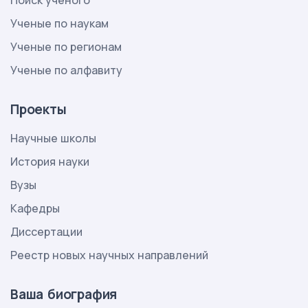
Поиск ученого
Ученые по наукам
Ученые по регионам
Ученые по алфавиту
Проекты
Научные школы
История науки
Вузы
Кафедры
Диссертации
Реестр новых научных направлений
Ваша биография