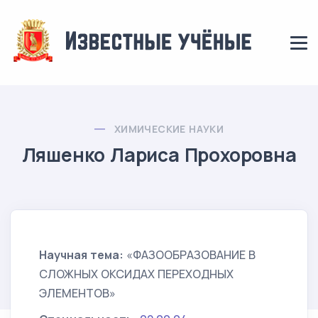
ХИМИЧЕСКИЕ НАУКИ
Ляшенко Лариса Прохоровна
Научная тема:
«ФАЗООБРАЗОВАНИЕ В
СЛОЖНЫХ ОКСИДАХ ПЕРЕХОДНЫХ
ЭЛЕМЕНТОВ»