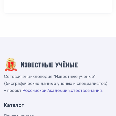
Сетевая энциклопедия "Известные учёные"
(биографические данные ученых и специалистов)
– проект
Российской Академии Естествознания
.
Каталог