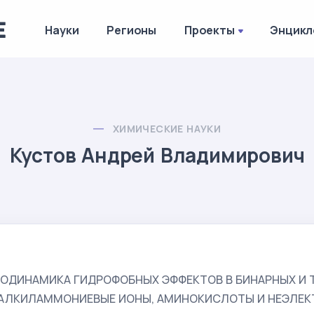
Науки
Регионы
Проекты
Энцикл
ХИМИЧЕСКИЕ НАУКИ
Кустов Андрей Владимирович
ОДИНАМИКА ГИДРОФОБНЫХ ЭФФЕКТОВ В БИНАРНЫХ И 
АЛКИЛАММОНИЕВЫЕ ИОНЫ, АМИНОКИСЛОТЫ И НЕЭЛЕ