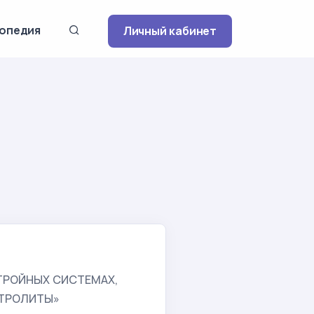
опедия
Личный кабинет
ТРОЙНЫХ СИСТЕМАХ,
КТРОЛИТЫ»