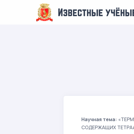
Научная тема:
«ТЕРМ
СОДЕРЖАЩИХ ТЕТРА