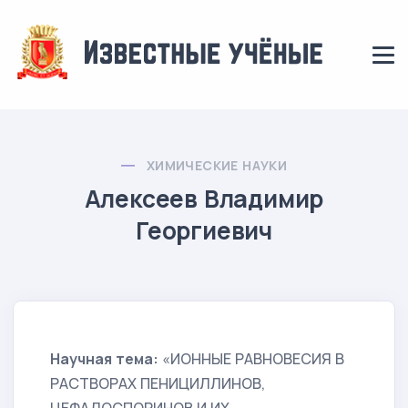
ХИМИЧЕСКИЕ НАУКИ
Алексеев Владимир
Георгиевич
Научная тема:
«ИОННЫЕ РАВНОВЕСИЯ В
РАСТВОРАХ ПЕНИЦИЛЛИНОВ,