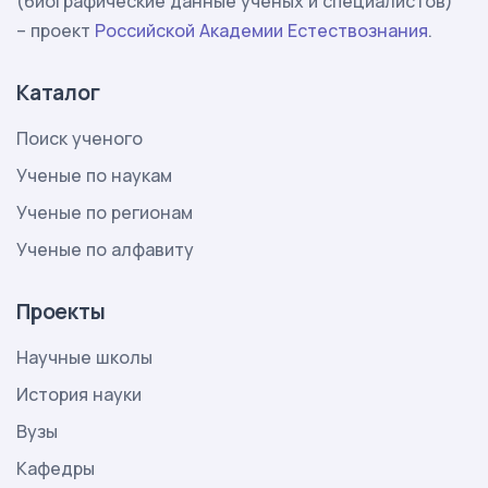
(биографические данные ученых и специалистов)
– проект
Российской Академии Естествознания
.
Каталог
Поиск ученого
Ученые по наукам
Ученые по регионам
Ученые по алфавиту
Проекты
Научные школы
История науки
Вузы
Кафедры