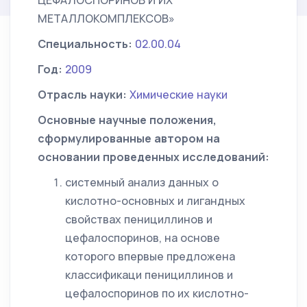
ЦЕФАЛОСПОРИНОВ И ИХ
МЕТАЛЛОКОМПЛЕКСОВ»
Специальность:
02.00.04
Год:
2009
Отрасль науки:
Химические науки
Основные научные положения,
сформулированные автором на
основании проведенных исследований:
системный анализ данных о
кислотно-основных и лигандных
свойствах пенициллинов и
цефалоспоринов, на основе
которого впервые предложена
классификаци пенициллинов и
цефалоспоринов по их кислотно-