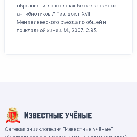
образовани в растворах бета-лактамных
антибиотиков // Тез. докл. XVIII
Менделеевского съезда по общей и
прикладной химии. М., 2007. С.93.
Сетевая энциклопедия "Известные учёные"