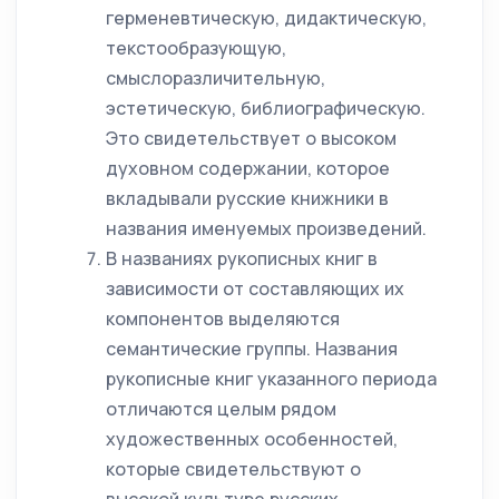
герменевтическую, дидактическую,
текстообразующую,
смыслоразличительную,
эстетическую, библиографическую.
Это свидетельствует о высоком
духовном содержании, которое
вкладывали русские книжники в
названия именуемых произведений.
В названиях рукописных книг в
зависимости от составляющих их
компонентов выделяются
семантические группы. Названия
рукописные книг указанного периода
отличаются целым рядом
художественных особенностей,
которые свидетельствуют о