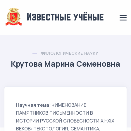
ФИЛОЛОГИЧЕСКИЕ НАУКИ
Крутова Марина Семеновна
Научная тема:
«ИМЕНОВАНИЕ
ПАМЯТНИКОВ ПИСЬМЕННОСТИ В
ИСТОРИИ РУССКОЙ СЛОВЕСНОСТИ XI–XIX
ВЕКОВ: ТЕКСТОЛОГИЯ, СЕМАНТИКА,