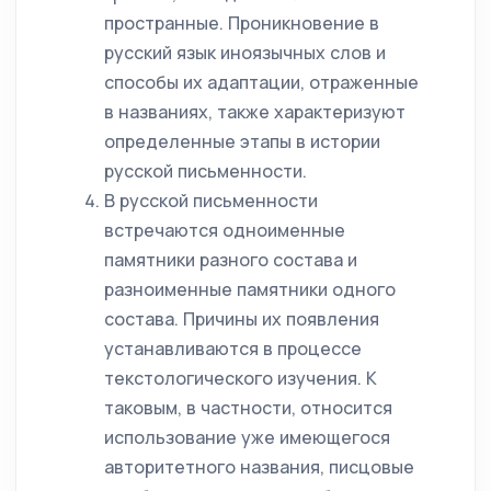
пространные. Проникновение в
русский язык иноязычных слов и
способы их адаптации, отраженные
в названиях, также характеризуют
определенные этапы в истории
русской письменности.
В русской письменности
встречаются одноименные
памятники разного состава и
разноименные памятники одного
состава. Причины их появления
устанавливаются в процессе
текстологического изучения. К
таковым, в частности, относится
использование уже имеющегося
авторитетного названия, писцовые