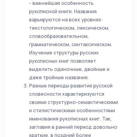
- важнейшая особенность
рукописной книги. Названия
варьируются на всех уровнях:
текстологическом, лексическом,
словообразовательном,
грамматическом, синтаксическом.
Изучение структуры русских
рукописных книг позволяет
выделить одиночные, двойные и
даже тройные названия.
Разные периоды развития русской
словесности характеризуются
своими структурно-семантическими
и стилистическими особенностями
именования рукописных книг. Так,
заглавия в ранний период довольно
краткие, в поздний более