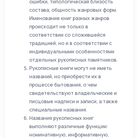
ошибки, типологическая близость
состава, общность жанровых форм.
Именование книг разных жанров
происходит не только в
соответствии со сложившейся
традицией, но и в соответствии с
индивидуальными особенностями
отдельных рукописных памятников.
Рукописные книги могут не иметь
названий, но приобрести их в
процессе бытования, о чем
свидетельствуют владельческие и
писцовые надписи и записи, а также
специальные названия.
Названия рукописных книг
выполняют различные функции:
номинативную, информативную,