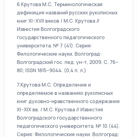
6.Крутова М.С. Терминологическая
дефиниция названий русских рукописных
книг XI–XVII веков / М.С. Крутова //
Известия Волгоградского
государственного педагогического
университета. № 7 (41). Серия:
Филологические науки. Волгоград:
Волгоградский гос. пед. ун-т, 2009. С. 76–
80; ISSN 1815–9044. (0,4 п. л.)
7.Крутова М.С. Определение и
определяемое в названиях рукописных
книг духовно-нравственного содержания
XI–XIX вв. / М.С. Крутова // Известия
Волгоградского государственного
педагогического университета. № 10 (44).
Серия: Филологические науки. Волгоград: