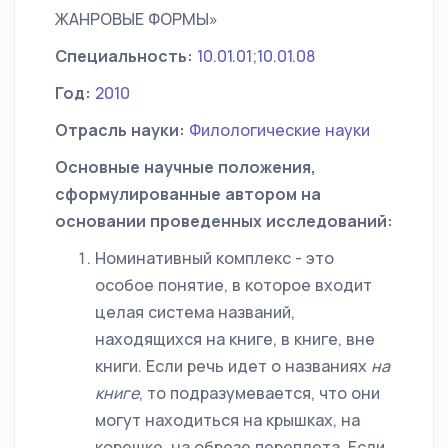
ЖАНРОВЫЕ ФОРМЫ»
Специальность:
10.01.01;10.01.08
Год:
2010
Отрасль науки:
Филологические науки
Основные научные положения,
сформулированные автором на
основании проведенных исследований:
Номинативный комплекс - это
особое понятие, в которое входит
целая система названий,
находящихся на книге, в книге, вне
книги. Если речь идет о названиях
на
книге
, то подразумевается, что они
могут находиться на крышках, на
корешке, на обрезе переплета. Если