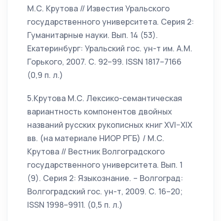
М.С. Крутова // Известия Уральского
государственного университета. Серия 2:
Гуманитарные науки. Вып. 14 (53).
Екатеринбург: Уральский гос. ун-т им. А.М.
Горького, 2007. С. 92–99. ISSN 1817–7166
(0,9 п. л.)
5.Крутова М.С. Лексико-семантическая
вариантность компонентов двойных
названий русских рукописных книг XVI–XIX
вв. (на материале НИОР РГБ) / М.С.
Крутова // Вестник Волгоградского
государственного университета. Вып. 1
(9). Серия 2: Языкознание. – Волгоград:
Волгоградский гос. ун-т, 2009. С. 16–20;
ISSN 1998–9911. (0,5 п. л.)