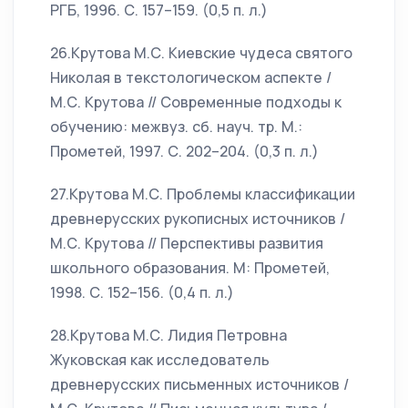
РГБ, 1996. С. 157–159. (0,5 п. л.)
26.Крутова М.С. Киевские чудеса святого
Николая в текстологическом аспекте /
М.С. Крутова // Современные подходы к
обучению: межвуз. сб. науч. тр. М.:
Прометей, 1997. С. 202–204. (0,3 п. л.)
27.Крутова М.С. Проблемы классификации
древнерусских рукописных источников /
М.С. Крутова // Перспективы развития
школьного образования. М: Прометей,
1998. С. 152–156. (0,4 п. л.)
28.Крутова М.С. Лидия Петровна
Жуковская как исследователь
древнерусских письменных источников /