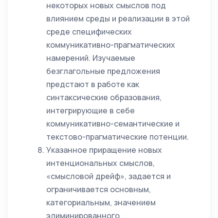
некоторых новых смыслов под
влиянием среды и реализации в этой
среде специфических
коммуникативно-прагматических
намерений. Изучаемые
безглагольные предложения
предстают в работе как
синтаксические образования,
интегрирующие в себе
коммуникативно-семантические и
текстово-прагматические потенции.
Указанное приращение новых
интенциональных смыслов,
«смысловой дрейф», задается и
ограничивается основным,
категориальным, значением
элиминированного