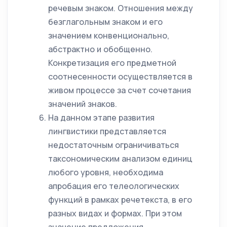
речевым знаком. Отношения между
безглагольным знаком и его
значением конвенционально,
абстрактно и обобщенно.
Конкретизация его предметной
соотнесенности осуществляется в
живом процессе за счет сочетания
значений знаков.
На данном этапе развития
лингвистики представляется
недостаточным ограничиваться
таксономическим анализом единиц
любого уровня, необходима
апробация его телеологических
функций в рамках речетекста, в его
разных видах и формах. При этом