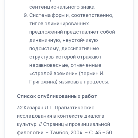
сентенционального знака.
Система форм и, соответственно,
типов элиминированных
предложений представляет собой
динамичную, неустойчивую
подсистему, диссипативные
структуры которой отражают
неравновесные, отмеченные
«стрелой времени» (термин И.
Пригожина) языковые процессы.
Список опубликованных работ
32.Казарян Л.Г. Прагматические
исследования в контексте диалога
культур. // Страницы провинциальной
филологии. – Тамбов, 2004. – С. 45 – 50.