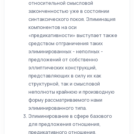
относительной смысловой
законченностью уже в состоянии
синтаксического покоя. Элиминация
компонентов на оси
«предикативности» выступает также
средством отграничения таких
элиминированных - неполных -
предложений от собственно
эллиптических конструкций,
представляющих в силу их как
структурной, так и смысловой
неполноты крайнюю и производную
форму рассматриваемого нами
элиминированного типа.
Элиминирование в сфере базового
для предложения отношения,
предикативного отношения,