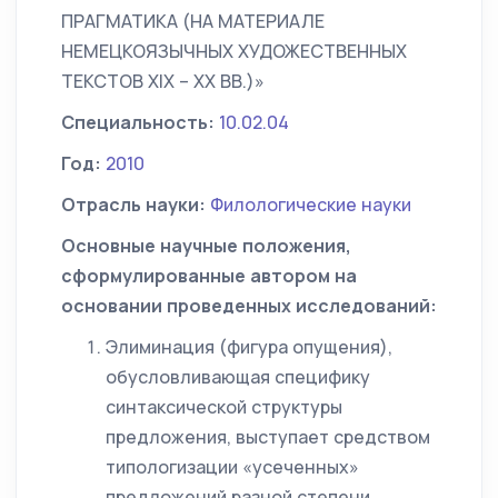
ПРАГМАТИКА (НА МАТЕРИАЛЕ
НЕМЕЦКОЯЗЫЧНЫХ ХУДОЖЕСТВЕННЫХ
ТЕКСТОВ XIX – XX ВВ.)»
Специальность:
10.02.04
Год:
2010
Отрасль науки:
Филологические науки
Основные научные положения,
сформулированные автором на
основании проведенных исследований:
Элиминация (фигура опущения),
обусловливающая специфику
синтаксической структуры
предложения, выступает средством
типологизации «усеченных»
предложений разной степени