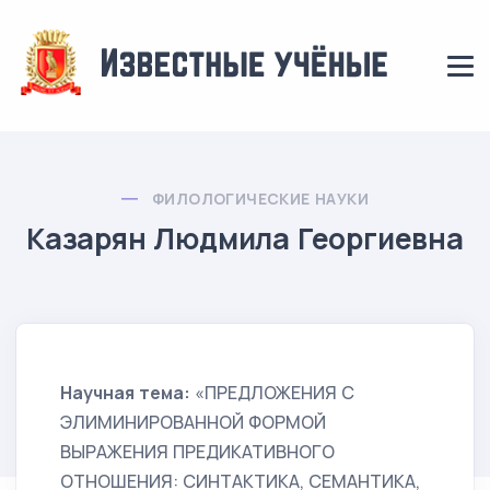
ФИЛОЛОГИЧЕСКИЕ НАУКИ
Казарян Людмила Георгиевна
Научная тема:
«ПРЕДЛОЖЕНИЯ С
ЭЛИМИНИРОВАННОЙ ФОРМОЙ
ВЫРАЖЕНИЯ ПРЕДИКАТИВНОГО
ОТНОШЕНИЯ: СИНТАКТИКА, СЕМАНТИКА,