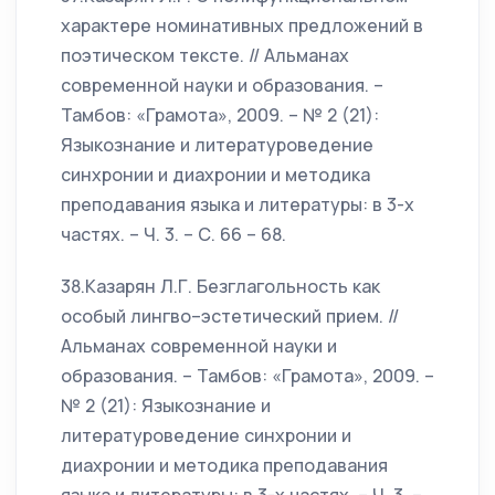
характере номинативных предложений в
поэтическом тексте. // Альманах
современной науки и образования. –
Тамбов: «Грамота», 2009. – № 2 (21):
Языкознание и литературоведение
синхронии и диахронии и методика
преподавания языка и литературы: в 3-х
частях. – Ч. 3. – С. 66 – 68.
38.Казарян Л.Г. Безглагольность как
особый лингво–эстетический прием. //
Альманах современной науки и
образования. – Тамбов: «Грамота», 2009. –
№ 2 (21): Языкознание и
литературоведение синхронии и
диахронии и методика преподавания