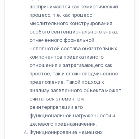
воспринимается как семиотический
процесс, т.е. как процесс
мыслительного конструирования
особого сентенционального знака,
отмеченного формальной
неполнотой состава обязательных
компонентов предикативного
отношения и затрагивающего как
простое, так и сложноподчиненное
предложение. Такой подход к
анализу заявленного объекта может
считаться элементом
реинтерпретации его
функциональной нагруженности и
целевого предназначения.
Функционирование немецких