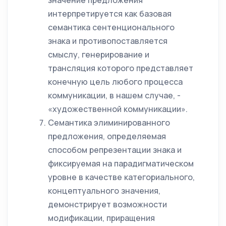
значение предложения
интерпретируется как базовая
семантика сентенционального
знака и противопоставляется
смыслу, генерирование и
трансляция которого представляет
конечную цель любого процесса
коммуникации, в нашем случае, -
«художественной коммуникации».
Семантика элиминированного
предложения, определяемая
способом репрезентации знака и
фиксируемая на парадигматическом
уровне в качестве категориального,
концептуального значения,
демонстрирует возможности
модификации, приращения