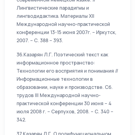
Лингвистические парадигмы и
лингводидактика. Материалы XII
Международной научно-практической
конференции 13-15 июня 2007г. – Иркутск,
2007. – С. 388 – 393.
36.Казарян Л.Г. Поэтический текст как
информационное пространство:
Технологии его восприятия и понимания //
Информационные технологии в
образовании, науке и производстве. Сб.
трудов III Международной научно-
практической конференции 30 июня – 4
июля 2008 г. – Серпухов, 2008. – С. 340 –
342.
37.Казарян Л.Г. О полифункциональном