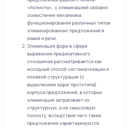
«полноты»; с элиминацией связано
осмысление механизма
функционирования различных типов
элиминированных предложений в
языке и речи.
Элиминация форм в сфере
выражения предикативного
отношения рассматривается как
исходный способ систематизации и
полевой структурации (с
выделением ядра/ прототипа)
корпуса предложений, в которых
элиминация затрагивает их
структурную, а не смысловую
полноту, вследствие чего такие
предложения характеризуются