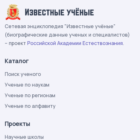
Сетевая энциклопедия "Известные учёные"
(биографические данные ученых и специалистов)
– проект
Российской Академии Естествознания
.
Каталог
Поиск ученого
Ученые по наукам
Ученые по регионам
Ученые по алфавиту
Проекты
Научные школы