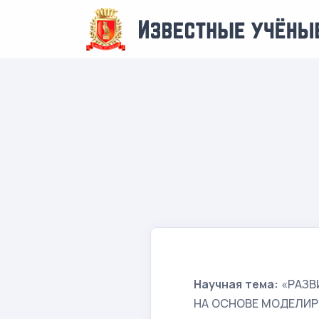
Научная тема:
«РАЗВ
НА ОСНОВЕ МОДЕЛИР