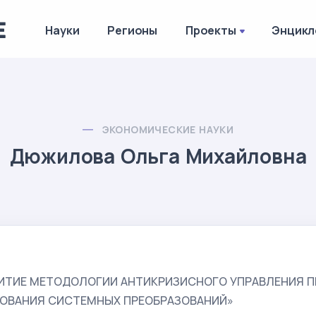
Науки
Регионы
Проекты
Энцикл
ЭКОНОМИЧЕСКИЕ НАУКИ
Дюжилова Ольга Михайловна
ИТИЕ МЕТОДОЛОГИИ АНТИКРИЗИСНОГО УПРАВЛЕНИЯ
ОВАНИЯ СИСТЕМНЫХ ПРЕОБРАЗОВАНИЙ»