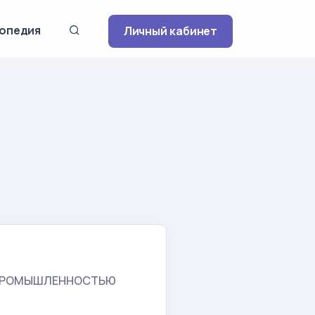
опедия
Личный кабинет
 ПРОМЫШЛЕННОСТЬЮ