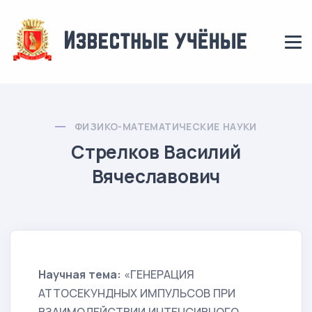
ФИЗИКО-МАТЕМАТИЧЕСКИЕ НАУКИ
Стрелков Василий
Вячеславович
Научная тема:
«ГЕНЕРАЦИЯ
АТТОСЕКУНДНЫХ ИМПУЛЬСОВ ПРИ