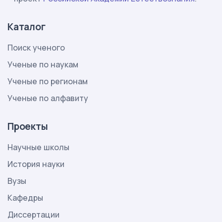
Каталог
Поиск ученого
Ученые по наукам
Ученые по регионам
Ученые по алфавиту
Проекты
Научные школы
История науки
Вузы
Кафедры
Диссертации