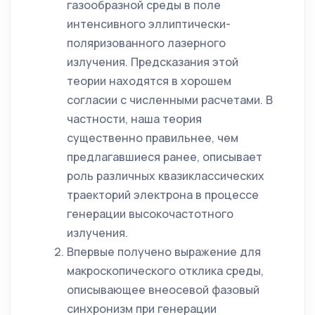
газообразной среды в поле
интенсивного эллиптически-
поляризованного лазерного
излучения. Предсказания этой
теории находятся в хорошем
согласии с численными расчетами. В
частности, наша теория
существенно правильнее, чем
предлагавшиеся ранее, описывает
роль различных квазиклассических
траекторий электрона в процессе
генерации высокочастотного
излучения.
Впервые получено выражение для
макроскопического отклика среды,
описывающее внеосевой фазовый
синхронизм при генерации