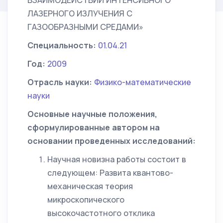
ВЗАИМОДЕЙСТВИИ ИНТЕНСИВНОГО
ЛАЗЕРНОГО ИЗЛУЧЕНИЯ С
ГАЗООБРАЗНЫМИ СРЕДАМИ»
Специальность:
01.04.21
Год:
2009
Отрасль науки:
Физико-математические
науки
Основные научные положения,
сформулированные автором на
основании проведенных исследований:
Научная новизна работы состоит в
следующем: Развита квантово-
механическая теория
микроскопического
высокочастотного отклика