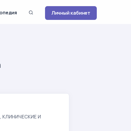
опедия
Личный кабинет
а
, КЛИНИЧЕСКИЕ И