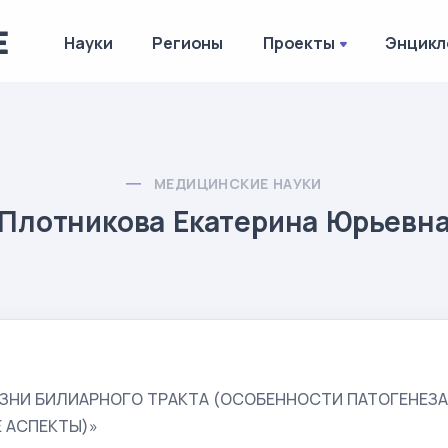
Науки
Регионы
Проекты
Энцикл
МЕДИЦИНСКИЕ НАУКИ
Плотникова Екатерина Юрьевн
ЗНИ БИЛИАРНОГО ТРАКТА (ОСОБЕННОСТИ ПАТОГЕНЕЗА
 АСПЕКТЫ)»