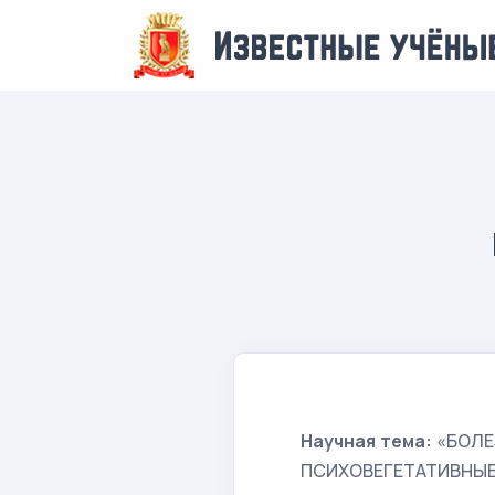
Научная тема:
«БОЛЕ
ПСИХОВЕГЕТАТИВНЫЕ