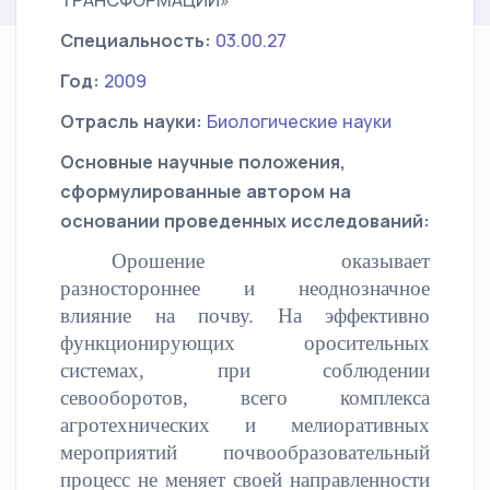
ТРАНСФОРМАЦИИ»
Специальность:
03.00.27
Год:
2009
Отрасль науки:
Биологические науки
Основные научные положения,
сформулированные автором на
основании проведенных исследований:
Орошение оказывает
разностороннее и неоднозначное
влияние на почву. На эффективно
функционирующих оросительных
системах, при соблюдении
севооборотов, всего комплекса
агротехнических и мелиоративных
мероприятий почвообразовательный
процесс не меняет своей направленности