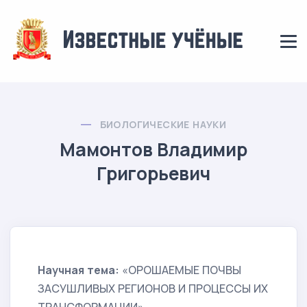
БИОЛОГИЧЕСКИЕ НАУКИ
Мамонтов Владимир
Григорьевич
Научная тема:
«ОРОШАЕМЫЕ ПОЧВЫ
ЗАСУШЛИВЫХ РЕГИОНОВ И ПРОЦЕССЫ ИХ