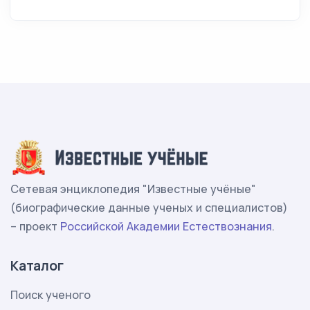
Сетевая энциклопедия "Известные учёные"
(биографические данные ученых и специалистов)
– проект
Российской Академии Естествознания
.
Каталог
Поиск ученого