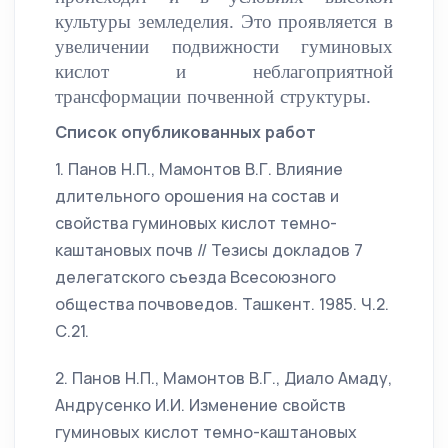
культуры земледелия. Это проявляется в
увеличении подвижности гуминовых
кислот и неблагоприятной
трансформации почвенной структуры.
Список опубликованных работ
1. Панов Н.П., Мамонтов В.Г. Влияние
длительного орошения на состав и
свойства гуминовых кислот темно-
каштановых почв // Тезисы докладов 7
делегатского съезда Всесоюзного
общества почвоведов. Ташкент. 1985. Ч.2.
С.21.
2. Панов Н.П., Мамонтов В.Г., Диало Амаду,
Андрусенко И.И. Изменение свойств
гуминовых кислот темно-каштановых