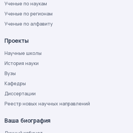
Ученые по наукам
Ученые по регионам
Ученые по алфавиту
Проекты
Научные школы
История науки
Вузы
Кафедры
Диссертации
Реестр новых научных направлений
Ваша биография