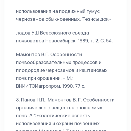
использования на подвижный гумус
черноземов обыкновенных. Тезисы док¬
ладов УШ Всесоюзного съезда
почвоведов Новосибирск, 1989, т. 2. С. 54.
Мамонтов В.Г. Особенности
почвообразовательных процессов и
плодородие черноземов и каштановых
почв при орошении. – М.:
ВНИИТЭИагропром, 1990. 77 с.
8. Панов Н.П., Мамонтов В. Г. Особенности
органического вещества орошаемых
почв. // "Экологические аспекты
использования и охраны почвенных