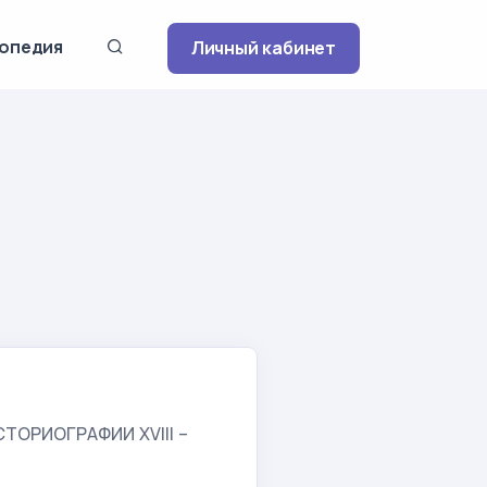
опедия
Личный кабинет
ОРИОГРАФИИ XVIII –