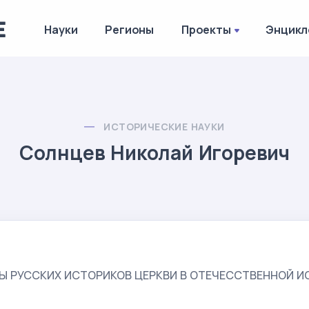
Науки
Регионы
Проекты
Энцикл
ИСТОРИЧЕСКИЕ НАУКИ
Солнцев Николай Игоревич
Ы РУССКИХ ИСТОРИКОВ ЦЕРКВИ В ОТЕЧЕССТВЕННОЙ ИСТ