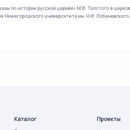
сказы по истории русской церкви» М.В. Толстого в церко
ик Нижегородского университета им. Н.И. Лобачевского. 
Каталог
Проекты