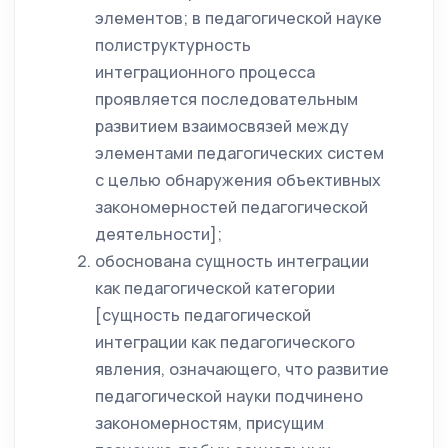
элементов; в педагогической науке
полиструктурность
интеграционного процесса
проявляется последовательным
развитием взаимосвязей между
элементами педагогических систем
с целью обнаружения объективных
закономерностей педагогической
деятельности];
обоснована сущность интеграции
как педагогической категории
[сущность педагогической
интеграции как педагогического
явления, означающего, что развитие
педагогической науки подчинено
закономерностям, присущим