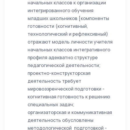
начальных классов к организации
интегрированного обучения
младших школьников [компоненты
готовности (когнитивный,
технологический и рефлексивный)
отражают модель личности учителя
начальных классов интегративного
профиля адекватно структуре
педагогической деятельности;
проектно-конструкторская
деятельность требует
мировоззренческой подготовки -
когнитивная готовность к решению
специальных задач;
организаторская и коммуникативная
деятельность обусловлены
методологической подготовкой -