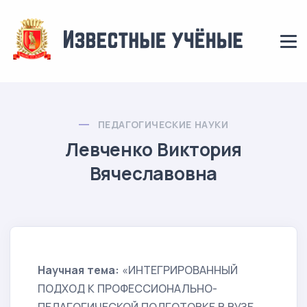
ПЕДАГОГИЧЕСКИЕ НАУКИ
Левченко Виктория
Вячеславовна
Научная тема:
«ИНТЕГРИРОВАННЫЙ
ПОДХОД К ПРОФЕССИОНАЛЬНО-