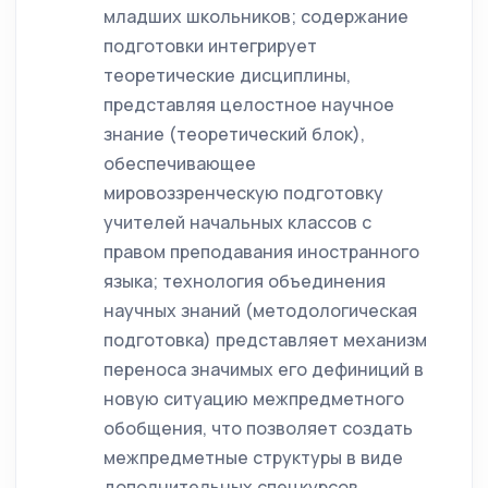
младших школьников; содержание
подготовки интегрирует
теоретические дисциплины,
представляя целостное научное
знание (теоретический блок),
обеспечивающее
мировоззренческую подготовку
учителей начальных классов с
правом преподавания иностранного
языка; технология объединения
научных знаний (методологическая
подготовка) представляет механизм
переноса значимых его дефиниций в
новую ситуацию межпредметного
обобщения, что позволяет создать
межпредметные структуры в виде
дополнительных спецкурсов