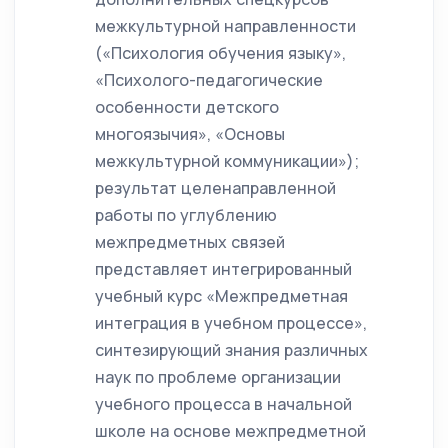
межкультурной направленности
(«Психология обучения языку»,
«Психолого-педагогические
особенности детского
многоязычия», «Основы
межкультурной коммуникации»);
результат целенаправленной
работы по углублению
межпредметных связей
представляет интегрированный
учебный курс «Межпредметная
интеграция в учебном процессе»,
синтезирующий знания различных
наук по проблеме организации
учебного процесса в начальной
школе на основе межпредметной