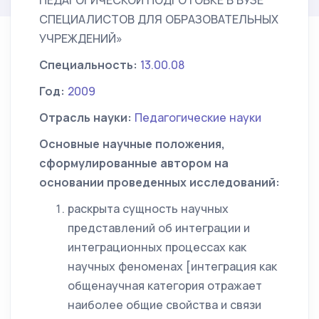
ПЕДАГОГИЧЕСКОЙ ПОДГОТОВКЕ В ВУЗЕ
СПЕЦИАЛИСТОВ ДЛЯ ОБРАЗОВАТЕЛЬНЫХ
УЧРЕЖДЕНИЙ»
Специальность:
13.00.08
Год:
2009
Отрасль науки:
Педагогические науки
Основные научные положения,
сформулированные автором на
основании проведенных исследований:
раскрыта сущность научных
представлений об интеграции и
интеграционных процессах как
научных феноменах [интеграция как
общенаучная категория отражает
наиболее общие свойства и связи