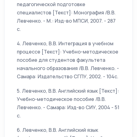
педагогической подготовке
специалистов [Текст]: Монография /В.В.
Левченко. - М.: Изд-во МПСИ, 2007. - 287
с.
4. Левченко, В.В. Интеграция в учебном
процессе [Текст]: Учебно-методическое
пособие для студентов факультета
начального образования /В.В. Левченко. -
Самара: Издательство СГПУ, 2002. - 104с.
5. Левченко, В.В. Английский язык [Текст]:
Учебно-методическое пособие /В.В.
Левченко. - Самара: Изд-во СИУ, 2004 - 51
с.
6. Левченко, В.В. Английский язык