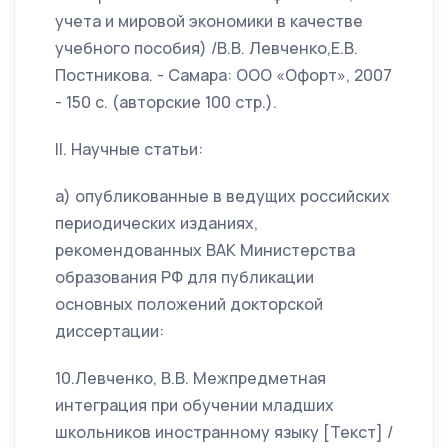
учета и мировой экономики в качестве
учебного пособия) /В.В. Левченко,Е.В.
Постникова. - Самара: ООО «Офорт», 2007
- 150 с. (авторские 100 стр.).
II. Научные статьи:
а) опубликованные в ведущих российских
периодических изданиях,
рекомендованных ВАК Министерства
образования РФ для публикации
основных положений докторской
диссертации:
10.Левченко, В.В. Межпредметная
интеграция при обучении младших
школьников иностранному языку [Текст] /