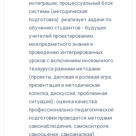
интеграции; процессуальный блок
системы (методическая
подготовка) реализует задачи по
обучению студентов - будущих
учителей проектированию
межпредметного знания и
проведению интегрированных
уроков с включением иноязычного
тезауруса разными методами
(проекты, деловая и ролевая игра,
презентация и методическая
копилка, дискуссия, проблемная
ситуация); оценка качества
профессионально-педагогической
подготовки проводится методами
самонаблюдения, самоконтроля,
самооценки, самоанализа].