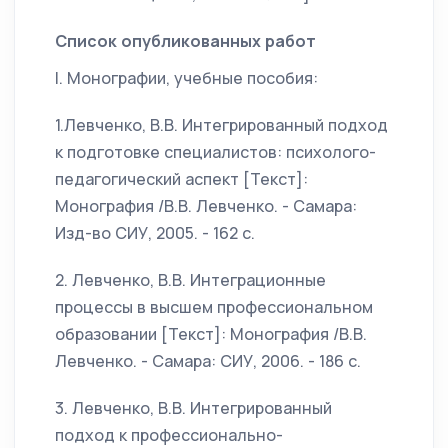
Список опубликованных работ
I. Монографии, учебные пособия:
1.Левченко, В.В. Интегрированный подход
к подготовке специалистов: психолого-
педагогический аспект [Текст]:
Монография /В.В. Левченко. - Самара:
Изд-во СИУ, 2005. - 162 с.
2. Левченко, В.В. Интеграционные
процессы в высшем профессиональном
образовании [Текст]: Монография /В.В.
Левченко. - Самара: СИУ, 2006. - 186 с.
3. Левченко, В.В. Интегрированный
подход к профессионально-