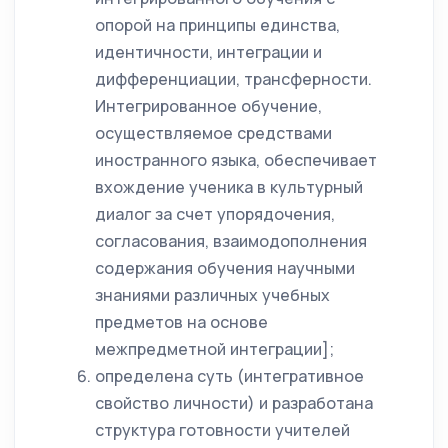
опорой на принципы единства,
идентичности, интеграции и
дифференциации, трансферности.
Интегрированное обучение,
осуществляемое средствами
иностранного языка, обеспечивает
вхождение ученика в культурный
диалог за счет упорядочения,
согласования, взаимодополнения
содержания обучения научными
знаниями различных учебных
предметов на основе
межпредметной интеграции];
определена
суть (интегративное
свойство личности) и разработана
структура готовности учителей