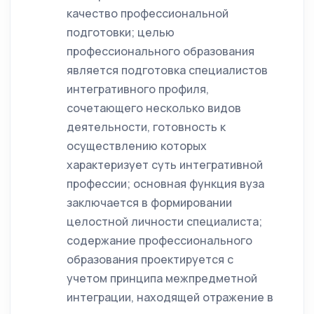
качество профессиональной
подготовки; целью
профессионального образования
является подготовка специалистов
интегративного профиля,
сочетающего несколько видов
деятельности, готовность к
осуществлению которых
характеризует суть интегративной
профессии; основная функция вуза
заключается в формировании
целостной личности специалиста;
содержание профессионального
образования проектируется с
учетом принципа межпредметной
интеграции, находящей отражение в