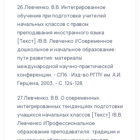
26.Левченко, В.В. Интегрированное
обучение при подготовке учителей
начальных классов с правом
преподавания иностранного языка
[Текст] /В.В. Левченко //Современное
дошкольное и начальное образование:
пути развития: материалы
международной научно-практической
конференции. - СПб.: Изд-во РГПУ им. А.И.
Герцена, 2003. - С. 124-128.
27.Левченко, В.В. О современных
интегрированных тенденциях подготовки
учащихся начальных классов [Текст] /В.В.
Левченко //Профессиональное
образование преподавателя: традиции и