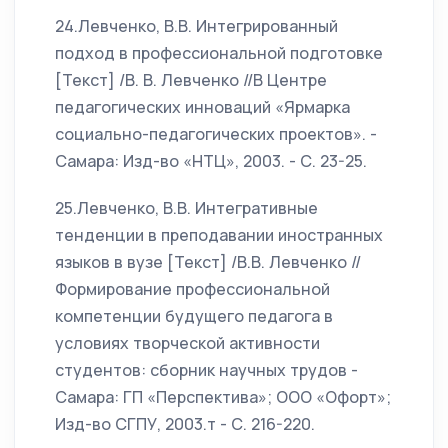
24.Левченко, В.В. Интегрированный
подход в профессиональной подготовке
[Текст] /В. В. Левченко //В Центре
педагогических инноваций «Ярмарка
социально-педагогических проектов». -
Самара: Изд-во «НТЦ», 2003. - С. 23-25.
25.Левченко, В.В. Интегративные
тенденции в преподавании иностранных
языков в вузе [Текст] /В.В. Левченко //
Формирование профессиональной
компетенции будущего педагога в
условиях творческой активности
студентов: сборник научных трудов -
Самара: ГП «Перспектива»; ООО «Офорт»;
Изд-во СГПУ, 2003.т - С. 216-220.