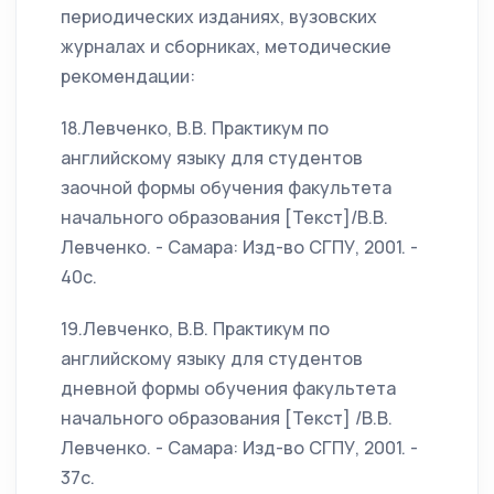
периодических изданиях, вузовских
журналах и сборниках, методические
рекомендации:
18.Левченко, В.В. Практикум по
английскому языку для студентов
заочной формы обучения факультета
начального образования [Текст]/В.В.
Левченко. - Самара: Изд-во СГПУ, 2001. -
40с.
19.Левченко, В.В. Практикум по
английскому языку для студентов
дневной формы обучения факультета
начального образования [Текст] /В.В.
Левченко. - Самара: Изд-во СГПУ, 2001. -
37с.