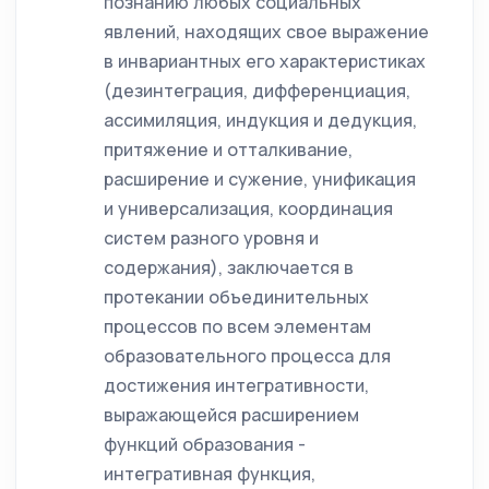
познанию любых социальных
явлений, находящих свое выражение
в инвариантных его характеристиках
(дезинтеграция, дифференциация,
ассимиляция, индукция и дедукция,
притяжение и отталкивание,
расширение и сужение, унификация
и универсализация, координация
систем разного уровня и
содержания), заключается в
протекании объединительных
процессов по всем элементам
образовательного процесса для
достижения интегративности,
выражающейся расширением
функций образования -
интегративная функция,