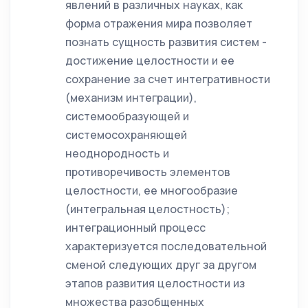
явлений в различных науках, как
форма отражения мира позволяет
познать сущность развития систем -
достижение целостности и ее
сохранение за счет интегративности
(механизм интеграции),
системообразующей и
системосохраняющей
неоднородность и
противоречивость элементов
целостности, ее многообразие
(интегральная целостность);
интеграционный процесс
характеризуется последовательной
сменой следующих друг за другом
этапов развития целостности из
множества разобщенных