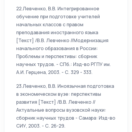
22.Левченко, В.В. Интегрированное
обучение при подготовке учителей
начальных классов с правом
преподавания иностранного языка
[Текст] /В.В. Левченко //Модернизация
начального образования в России:
Проблемы и перспективы: сборник
научных трудов. - СПб.: Изд-во РГПУ им.
А.И. Герцена, 2003. - С. 329 - 333.
23.Левченко, В.В. Иноязычная подготовка
в экономическом вузе: перспективы
развития [Текст] /В.В. Левченко //
Актуальные вопросы вузовской науки:
сборник научных трудов - Самара: Изд-во
СИУ, 2003. - С. 26-29.