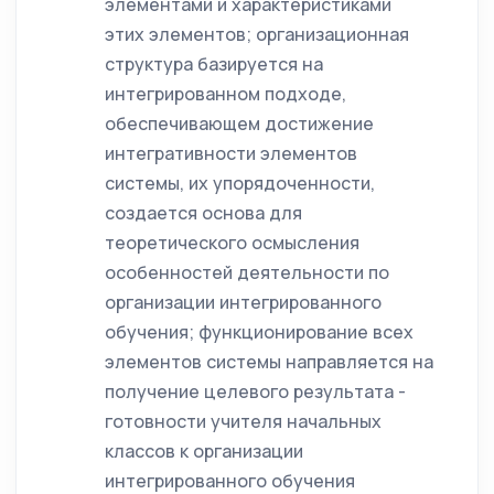
элементами и характеристиками
этих элементов; организационная
структура базируется на
интегрированном подходе,
обеспечивающем достижение
интегративности элементов
системы, их упорядоченности,
создается основа для
теоретического осмысления
особенностей деятельности по
организации интегрированного
обучения; функционирование всех
элементов системы направляется на
получение целевого результата -
готовности учителя начальных
классов к организации
интегрированного обучения