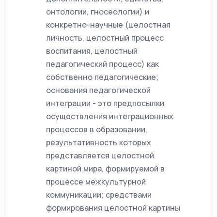
онтологии, гносеологии) и
конкретно-научные (целостная
личность, целостный процесс
воспитания, целостный
педагогический процесс) как
собственно педагогические;
основания педагогической
интеграции - это предпосылки
осуществления интеграционных
процессов в образовании,
результативность которых
представляется целостной
картиной мира, формируемой в
процессе межкультурной
коммуникации; средствами
формирования целостной картины