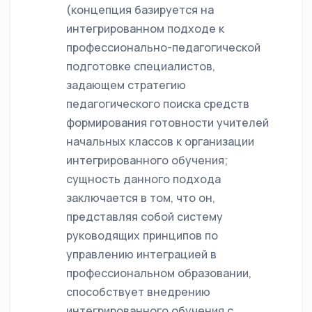
(концепция базируется на
интегрированном подходе к
профессионально-педагогической
подготовке специалистов,
задающем стратегию
педагогического поиска средств
формирования готовности учителей
начальных классов к организации
интегрированного обучения;
сущность данного подхода
заключается в том, что он,
представляя собой систему
руководящих принципов по
управлению интеграцией в
профессиональном образовании,
способствует внедрению
интегрированного обучения с