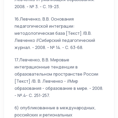
2008. - № 3. - С. 19-23.
16.Левченко, В.В. Основания
педагогической интеграции:
методологическая база [Текст] /В.В.
Левченко //Сибирский педагогический
журнал. - 2008. - № 14. - С. 63-68.
17.Левченко, В.В. Мировые
интеграционные тенденции в
образовательном пространстве России
[Текст] /В. В. Левченко - //Мир
образования - образование в мире. - 2008.
- №.4- С. 251-257.
б) опубликованные в международных,
российских и региональных