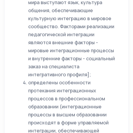
мира выступают язык, культура
общения, обеспечивающие
культурную интеграцию в мировое
сообщество. Факторами реализации
педагогической интеграции
являются внешние факторы -
мировые интеграционные процессы
и внутренние факторы - социальный
заказ на специалиста
интегративного профиля];
определены особенности
протекания интеграционных
процессов в профессиональном
образовании (интеграционные
процессы в высшем образовании
происходят в форме управляемой
интеграции, обеспечивающей