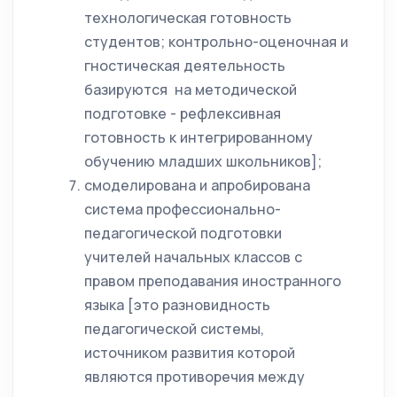
технологическая готовность
студентов; контрольно-оценочная и
гностическая деятельность
базируются на методической
подготовке - рефлексивная
готовность к интегрированному
обучению младших школьников];
смоделирована и апробирована
система профессионально-
педагогической подготовки
учителей начальных классов с
правом преподавания иностранного
языка [это разновидность
педагогической системы,
источником развития которой
являются противоречия между