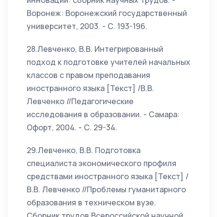
инновации: сборник научных трудов. -
Воронеж: Воронежский государственный
университет, 2003. - С. 193-196.
28.Левченко, В.В. Интегрированный
подход к подготовке учителей начальных
классов с правом преподавания
иностранного языка [Текст] /В.В.
Левченко //Педагогические
исследования в образовании. - Самара:
Офорт, 2004. - С. 29-34.
29.Левченко, В.В. Подготовка
специалиста экономического профиля
средствами иностранного языка [Текст] /
В.В. Левченко //Проблемы гуманитарного
образования в техническом вузе.
Сборник трудов Всероссийской научной