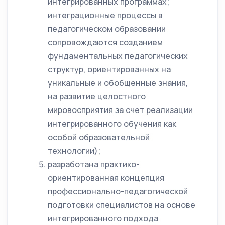
интегрированных программах;
интеграционные процессы в
педагогическом образовании
сопровождаются созданием
фундаментальных педагогических
структур, ориентированных на
уникальные и обобщенные знания,
на развитие целостного
мировосприятия за счет реализации
интегрированного обучения как
особой образовательной
технологии);
разработана практико-
ориентированная концепция
профессионально-педагогической
подготовки специалистов на основе
интегрированного подхода