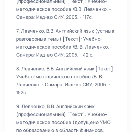
(профессиональный) [Текст]: Учебно-
методическое пособие /В.В. Левченко. -
Самара: Изд-во СИУ, 2005. - 117с.
7. Левченко, В.В. Английский язык (устные
разговорные темы) [Текст]: Учебно-
методическое пособие /В. В. Левченко. -
Самара: Изд-во СИУ, 2005. - 42 с.
8. Левченко, В.В. Английский язык [Текст]:
Учебно-методическое пособие /В. В.
Левченко. - Самара: Изд-во СИУ, 2006. -
152с.
9. Левченко, В.В. Английский язык
(профессиональный) [Текст]: Учебно-
методическое пособие (допущено УМО
по образованию в области финансов,