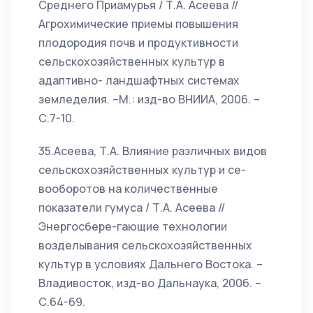
Среднего Приамурья / Т.А. Асеева //
Агрохимические приемы повышения
плодородия почв и продуктивности
сельскохозяйственных культур в
адаптивно- ландшафтных системах
земледелия. –М.: изд-во ВНИИА, 2006. –
С.7-10.
35.Асеева, Т.А. Влияние различных видов
сельскохозяйственных культур и се-
вооборотов на количественные
показатели гумуса / Т.А. Асеева //
Энергосбере-гающие технологии
возделывания сельскохозяйственных
культур в условиях Дальнего Востока. –
Владивосток, изд-во Дальнаука, 2006. –
С.64-69.