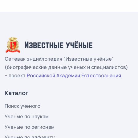
Сетевая энциклопедия "Известные учёные"
(биографические данные ученых и специалистов)
– проект
Российской Академии Естествознания
.
Каталог
Поиск ученого
Ученые по наукам
Ученые по регионам
Ученые по алфавиту