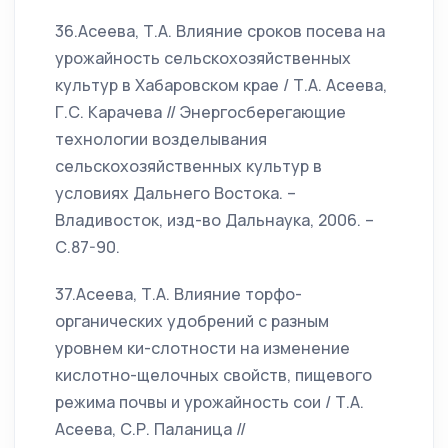
36.Асеева, Т.А. Влияние сроков посева на
урожайность сельскохозяйственных
культур в Хабаровском крае / Т.А. Асеева,
Г.С. Карачева // Энергосберегающие
технологии возделывания
сельскохозяйственных культур в
условиях Дальнего Востока. –
Владивосток, изд-во Дальнаука, 2006. –
С.87-90.
37.Асеева, Т.А. Влияние торфо-
органических удобрений с разным
уровнем ки-слотности на изменение
кислотно-щелочных свойств, пищевого
режима почвы и урожайность сои / Т.А.
Асеева, С.Р. Паланица //