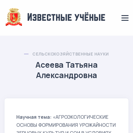
СЕЛЬСКОХОЗЯЙСТВЕННЫЕ НАУКИ
Асеева Татьяна
Александровна
Научная тема:
«АГРОЭКОЛОГИЧЕСКИЕ
ОСНОВЫ ФОРМИРОВАНИЯ УРОЖАЙНОСТИ