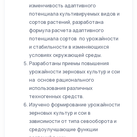
изменчивость адаптивного
потенциала культивируемых видов и
сортов растений, разработана
формула расчета адаптивного
потенциала сортов по урожайности
и стабильности в изменяющихся
условиях окружающей среды.
Разработаны приемы повышения
урожайности зерновых культур и сои
на основе рационального
использования различных
техногенных средств.
Изучено формирование урожайности
зерновых культур и сои в
зависимости от типа севооборота и
средоулучшающие функции