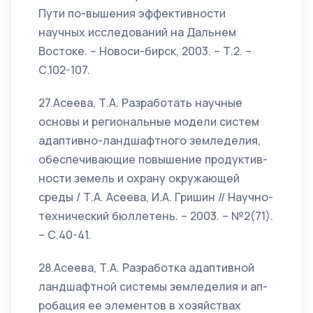
Пути по-вышения эффективности
научных исследований на Дальнем
Востоке. – Новоси-бирск, 2003. – Т.2. –
С.102-107.
27.Асеева, Т.А. Разработать научные
основы и региональные модели систем
адаптивно-ландшафтного земледелия,
обеспечивающие повышение продуктив-
ности земель и охрану окружающей
среды / Т.А. Асеева, И.А. Гришин // Научно-
технический бюллетень. – 2003. – №2(71).
– С.40-41.
28.Асеева, Т.А. Разработка адаптивной
ландшафтной системы земледелия и ап-
робация ее элементов в хозяйствах