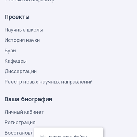
Проекты
Научные школы
История науки
Вузы
Кафедры
Диссертации
Реестр новых научных направлений
Ваша биография
Личный кабинет
Регистрация
Восстановление пароля