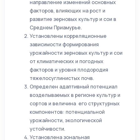
направление изменений основных
факторов, влияющих на рост и
развитие зерновых культур и сои в
Среднем Приамурье.
Установлены корреляционные
зависимости формирования
урожайности зерновых культур и сои
от климатических и погодных
факторов и уровня плодородия
тяжелосуглинистых почв.
Определен адаптивный потенциал
возделываемых в регионе культур и
сортов и величина его структурных
компонентов: потенциальной
урожайности, экологической
устойчивости.
Установлена зональная