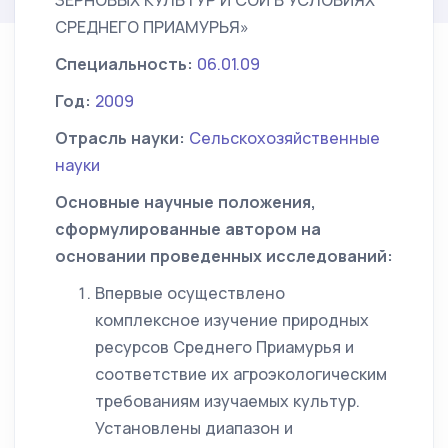
ЗЕРНОВЫХ КУЛЬТУР И СОИ В УСЛОВИЯХ
СРЕДНЕГО ПРИАМУРЬЯ»
Специальность:
06.01.09
Год:
2009
Отрасль науки:
Сельскохозяйственные
науки
Основные научные положения,
сформулированные автором на
основании проведенных исследований:
Впервые осуществлено
комплексное изучение природных
ресурсов Среднего Приамурья и
соответствие их агроэкологическим
требованиям изучаемых культур.
Установлены диапазон и