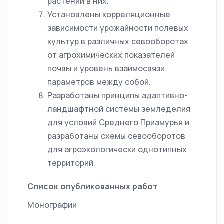
растений в них.
Установлены корреляционные
зависимости урожайности полевых
культур в различных севооборотах
от агрохимических показателей
почвы и уровень взаимосвязи
параметров между собой.
Разработаны принципы адаптивно-
ландшафтной системы земледелия
для условий Среднего Приамурья и
разработаны схемы севооборотов
для агроэкологически однотипных
территорий.
Список опубликованных работ
Монографии