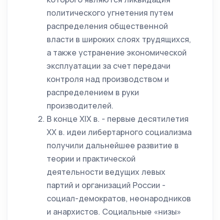
политического угнетения путем
распределения общественной
власти в широких слоях трудящихся,
а также устранение экономической
эксплуатации за счет передачи
контроля над производством и
распределением в руки
производителей.
В конце XIX в. - первые десятилетия
ХХ в. идеи либертарного социализма
получили дальнейшее развитие в
теории и практической
деятельности ведущих левых
партий и организаций России -
социал-демократов, неонародников
и анархистов. Социальные «низы»