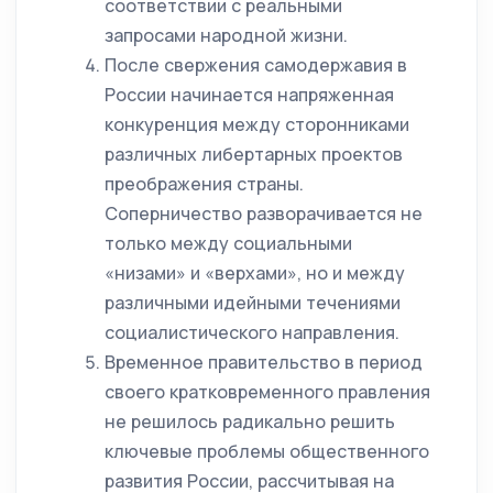
соответствии с реальными
запросами народной жизни.
После свержения самодержавия в
России начинается напряженная
конкуренция между сторонниками
различных либертарных проектов
преображения страны.
Соперничество разворачивается не
только между социальными
«низами» и «верхами», но и между
различными идейными течениями
социалистического направления.
Временное правительство в период
своего кратковременного правления
не решилось радикально решить
ключевые проблемы общественного
развития России, рассчитывая на