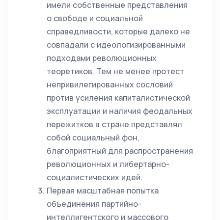
имели собственные представления
о свободе и социальной
справедливости, которые далеко не
совпадали с идеологизированными
подходами революционных
теоретиков. Тем не менее протест
непривилегированных сословий
против усиления капиталистической
эксплуатации и наличия феодальных
пережитков в стране представлял
собой социальный фон,
благоприятный для распространения
революционных и либертарно-
социалистических идей.
Первая масштабная попытка
объединения партийно-
интеллигентского и массового