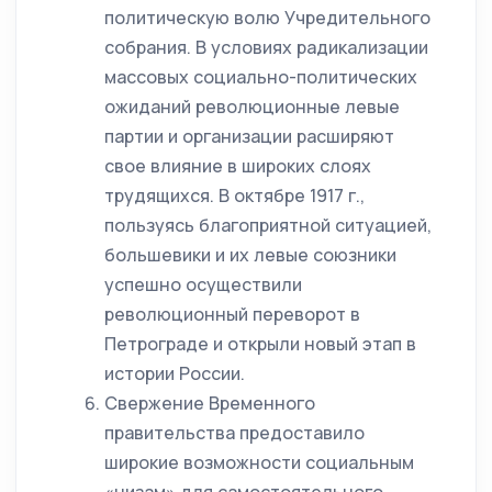
политическую волю Учредительного
собрания. В условиях радикализации
массовых социально-политических
ожиданий революционные левые
партии и организации расширяют
свое влияние в широких слоях
трудящихся. В октябре 1917 г.,
пользуясь благоприятной ситуацией,
большевики и их левые союзники
успешно осуществили
революционный переворот в
Петрограде и открыли новый этап в
истории России.
Свержение Временного
правительства предоставило
широкие возможности социальным