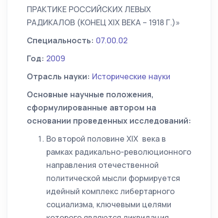
ПРАКТИКЕ РОССИЙСКИХ ЛЕВЫХ
РАДИКАЛОВ (КОНЕЦ XIX ВЕКА – 1918 Г.)»
Специальность:
07.00.02
Год:
2009
Отрасль науки:
Исторические науки
Основные научные положения,
сформулированные автором на
основании проведенных исследований:
Во второй половине XIX века в
рамках радикально-революционного
направления отечественной
политической мысли формируется
идейный комплекс либертарного
социализма, ключевыми целями
которого являются ликвидация