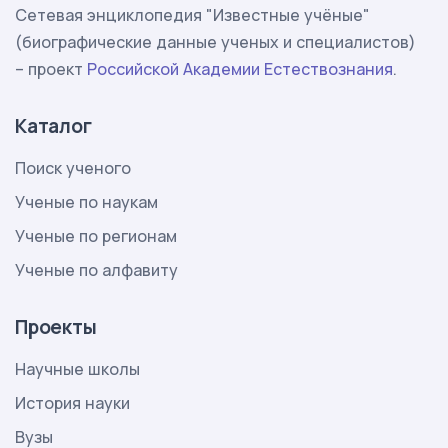
Сетевая энциклопедия "Известные учёные"
(биографические данные ученых и специалистов)
– проект
Российской Академии Естествознания
.
Каталог
Поиск ученого
Ученые по наукам
Ученые по регионам
Ученые по алфавиту
Проекты
Научные школы
История науки
Вузы