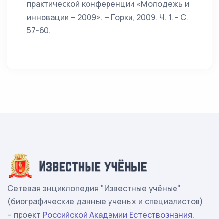
практической конференции «Молодежь и
инновации – 2009». – Горки, 2009. Ч. 1. - С.
57-60.
Сетевая энциклопедия "Известные учёные"
(биографические данные ученых и специалистов)
– проект
Российской Академии Естествознания
.