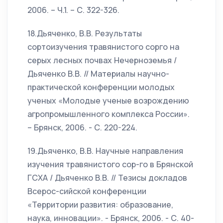
2006. – Ч.1. – С. 322-326.
18.Дьяченко, В.В. Результаты
сортоизучения травянистого сорго на
серых лесных почвах Нечерноземья /
Дьяченко В.В. // Материалы научно-
практической конференции молодых
ученых «Молодые ученые возрождению
агропромышленного комплекса России».
– Брянск, 2006. - С. 220-224.
19.Дьяченко, В.В. Научные направления
изучения травянистого сор-го в Брянской
ГСХА / Дьяченко В.В. // Тезисы докладов
Всерос-сийской конференции
«Территории развития: образование,
наука, инновации». - Брянск, 2006. - С. 40-