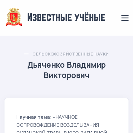
СЕЛЬСКОХОЗЯЙСТВЕННЫЕ НАУКИ
Дьяченко Владимир
Викторович
Научная тема:
«НАУЧНОЕ
СОПРОВОЖДЕНИЕ ВОЗДЕЛЫВАНИЯ