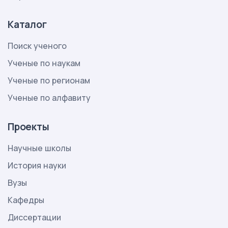
Каталог
Поиск ученого
Ученые по наукам
Ученые по регионам
Ученые по алфавиту
Проекты
Научные школы
История науки
Вузы
Кафедры
Диссертации