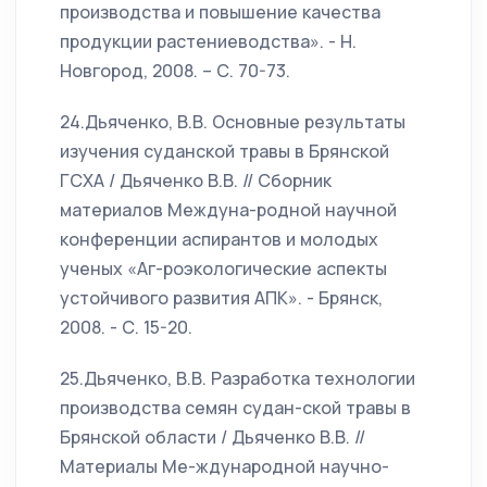
производства и повышение качества
продукции растениеводства». - Н.
Новгород, 2008. – С. 70-73.
24.Дьяченко, В.В. Основные результаты
изучения суданской травы в Брянской
ГСХА / Дьяченко В.В. // Сборник
материалов Междуна-родной научной
конференции аспирантов и молодых
ученых «Аг-роэкологические аспекты
устойчивого развития АПК». - Брянск,
2008. - С. 15-20.
25.Дьяченко, В.В. Разработка технологии
производства семян судан-ской травы в
Брянской области / Дьяченко В.В. //
Материалы Ме-ждународной научно-