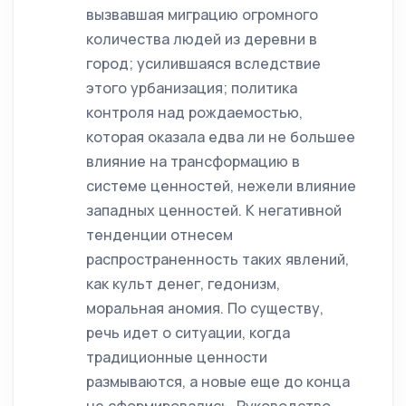
вызвавшая миграцию огромного
количества людей из деревни в
город; усилившаяся вследствие
этого урбанизация; политика
контроля над рождаемостью,
которая оказала едва ли не большее
влияние на трансформацию в
системе ценностей, нежели влияние
западных ценностей. К негативной
тенденции отнесем
распространенность таких явлений,
как культ денег, гедонизм,
моральная аномия. По существу,
речь идет о ситуации, когда
традиционные ценности
размываются, а новые еще до конца