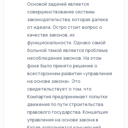
Основой задачей является
совершенствование системы
законодательства, которая далека
от идеала. Остро стоит вопрос о
качестве законов, их
функциональности. Однако самой
больной темой является проблема
несоблюдения законов. На этом
фоне было принято решение о
всестороннем развитии «управления
на основе закона». Это
свидетельствует о том, что
Компартия предпринимает попытки
движения по пути строительства
правового государства. Концепция
управления на основе закона в
Китае дополняется концепцией