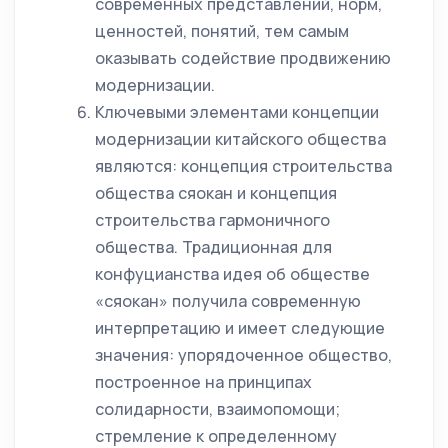
современных представлений, норм,
ценностей, понятий, тем самым
оказывать содействие продвижению
модернизации.
Ключевыми элементами концепции
модернизации китайского общества
являются: концепция строительства
общества сяокан и концепция
строительства гармоничного
общества. Традиционная для
конфуцианства идея об обществе
«сяокан» получила современную
интерпретацию и имеет следующие
значения: упорядоченное общество,
построенное на принципах
солидарности, взаимопомощи;
стремление к определенному