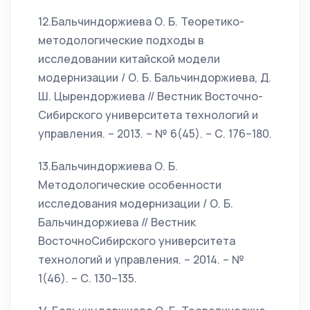
12.Бальчиндоржиева О. Б. Теоретико-
методологические подходы в
исследовании китайской модели
модернизации / О. Б. Бальчиндоржиева, Д.
Ш. Цырендоржиева // Вестник Восточно-
Сибирского университета технологий и
управления. – 2013. – № 6(45). – С. 176–180.
13.Бальчиндоржиева О. Б.
Методологические особенности
исследования модернизации / О. Б.
Бальчиндоржиева // Вестник
ВосточноСибирского университета
технологий и управления. – 2014. – №
1(46). – С. 130–135.