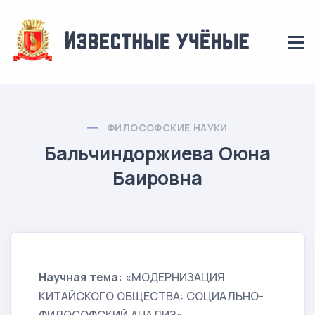
ФИЛОСОФСКИЕ НАУКИ
Бальчиндоржиева Оюна
Баировна
Научная тема:
«МОДЕРНИЗАЦИЯ
КИТАЙСКОГО ОБЩЕСТВА: СОЦИАЛЬНО-