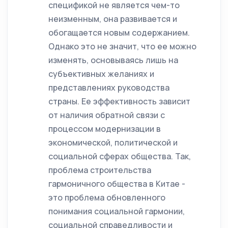
спецификой не является чем-то
неизменным, она развивается и
обогащается новым содержанием.
Однако это не значит, что ее можно
изменять, основываясь лишь на
субъективных желаниях и
представлениях руководства
страны. Ее эффективность зависит
от наличия обратной связи с
процессом модернизации в
экономической, политической и
социальной сферах общества. Так,
проблема строительства
гармоничного общества в Китае -
это проблема обновленного
понимания социальной гармонии,
социальной справедливости и