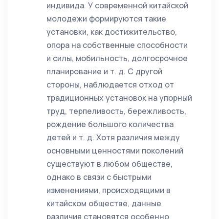
индивида. У современной китайской
молодежи формируются такие
установки, как достижительство,
опора на собственные способности
и силы, мобильность, долгосрочное
планирование и т. д. С другой
стороны, наблюдается отход от
традиционных установок на упорный
труд, терпеливость, бережливость,
рождение большого количества
детей и т. д. Хотя различия между
основными ценностями поколений
существуют в любом обществе,
однако в связи с быстрыми
изменениями, происходящими в
китайском обществе, данные
различия становятся особенно