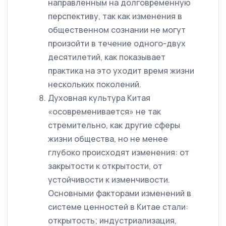
направленным на долговременную
перспективу, так как изменения в
общественном сознании не могут
произойти в течение одного-двух
десятилетий, как показывает
практика на это уходит время жизни
нескольких поколений.
Духовная культура Китая
«осовременивается» не так
стремительно, как другие сферы
жизни общества, но не менее
глубоко происходят изменения: от
закрытости к открытости, от
устойчивости к изменчивости.
Основными факторами изменений в
системе ценностей в Китае стали:
открытость; индустриализация,