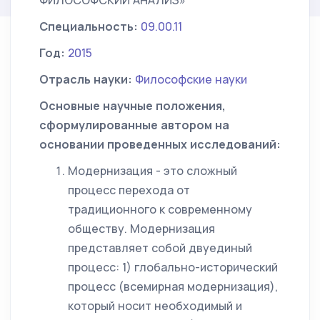
ФИЛОСОФСКИЙ АНАЛИЗ»
Специальность:
09.00.11
Год:
2015
Отрасль науки:
Философские науки
Основные научные положения,
сформулированные автором на
основании проведенных исследований:
Модернизация - это сложный
процесс перехода от
традиционного к современному
обществу. Модернизация
представляет собой двуединый
процесс: 1) глобально-исторический
процесс (всемирная модернизация),
который носит необходимый и