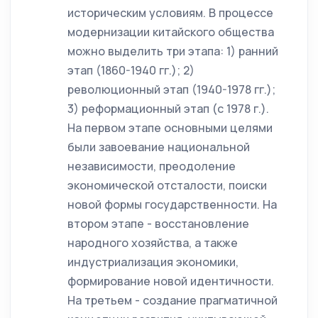
историческим условиям. В процессе
модернизации китайского общества
можно выделить три этапа: 1) ранний
этап (1860-1940 гг.); 2)
революционный этап (1940-1978 гг.);
3) реформационный этап (с 1978 г.).
На первом этапе основными целями
были завоевание национальной
независимости, преодоление
экономической отсталости, поиски
новой формы государственности. На
втором этапе - восстановление
народного хозяйства, а также
индустриализация экономики,
формирование новой идентичности.
На третьем - создание прагматичной