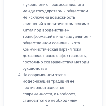
и укреплению процесса диалога
между государством и обществом.
Не исключена возможность
изменений в политическом режиме
Китая под воздействием
трансформаций в индивидуальном и
общественном сознании, хотя
Коммунистическая партия пока
доказывает свою эффективность,
постоянно совершенствуя методы
руководства.
На современном этапе
модернизации традиция не
противопоставляется
современности, а наоборот,
становится ее необходимым