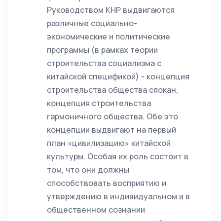
Руководством КНР выдвигаются
различные социально-
экономические и политические
программы (в рамках теории
строительства социализма с
китайской спецификой) - концепция
строительства общества сяокан,
концепция строительства
гармоничного общества. Обе это
концепции выдвигают на первый
план «цивилизацию» китайской
культуры. Особая их роль состоит в
том, что они должны
способствовать восприятию и
утверждению в индивидуальном и в
общественном сознании