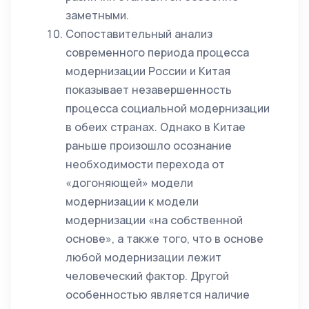
заметными.
Сопоставительный анализ
современного периода процесса
модернизации России и Китая
показывает незавершенность
процесса социальной модернизации
в обеих странах. Однако в Китае
раньше произошло осознание
необходимости перехода от
«догоняющей» модели
модернизации к модели
модернизации «на собственной
основе», а также того, что в основе
любой модернизации лежит
человеческий фактор. Другой
особенностью является наличие