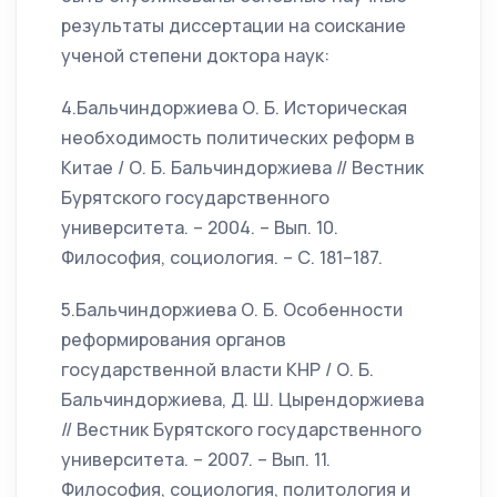
результаты диссертации на соискание
ученой степени доктора наук:
4.Бальчиндоржиева О. Б. Историческая
необходимость политических реформ в
Китае / О. Б. Бальчиндоржиева // Вестник
Бурятского государственного
университета. – 2004. – Вып. 10.
Философия, социология. – С. 181–187.
5.Бальчиндоржиева О. Б. Особенности
реформирования органов
государственной власти КНР / О. Б.
Бальчиндоржиева, Д. Ш. Цырендоржиева
// Вестник Бурятского государственного
университета. – 2007. – Вып. 11.
Философия, социология, политология и