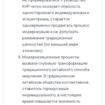
не сформировались. Руководство
КНР четко осознает опасность
одностороннего индивидуализма и
эгоцентризма, старается
одновременно продвигать процесс
модернизации и не допускать
размывания традиционных
ценностей (по меньшей мере
этических).
Модернизационные процессы
вызвали глубокую трансформацию
традиционного китайского способа
мышления. В традиционном
китайском обществе коллективное
ставилось гораздо выше
индивидуального, в настоящее
время повышается значимость