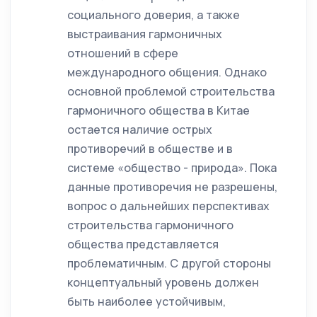
социального доверия, а также
выстраивания гармоничных
отношений в сфере
международного общения. Однако
основной проблемой строительства
гармоничного общества в Китае
остается наличие острых
противоречий в обществе и в
системе «общество - природа». Пока
данные противоречия не разрешены,
вопрос о дальнейших перспективах
строительства гармоничного
общества представляется
проблематичным. С другой стороны
концептуальный уровень должен
быть наиболее устойчивым,