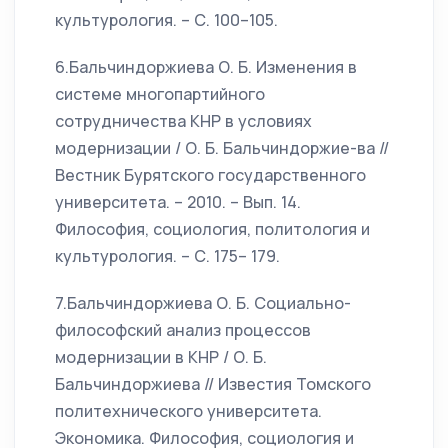
культурология. – С. 100–105.
6.Бальчиндоржиева О. Б. Изменения в
системе многопартийного
сотрудничества КНР в условиях
модернизации / О. Б. Бальчиндоржие-ва //
Вестник Бурятского государственного
университета. – 2010. – Вып. 14.
Философия, социология, политология и
культурология. – С. 175– 179.
7.Бальчиндоржиева О. Б. Социально-
философский анализ процессов
модернизации в КНР / О. Б.
Бальчиндоржиева // Известия Томского
политехнического университета.
Экономика. Философия, социология и