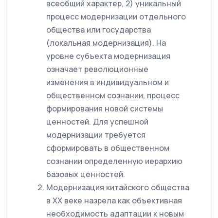
всеобщий характер, 2) уникальный
процесс модернизации отдельного
общества или государства
(локальная модернизация). На
уровне субъекта модернизация
означает революционные
изменения в индивидуальном и
общественном сознании, процесс
формирования новой системы
ценностей. Для успешной
модернизации требуется
сформировать в общественном
сознании определенную иерархию
базовых ценностей.
Модернизация китайского общества
в XX веке назрела как объективная
необходимость адаптации к новым