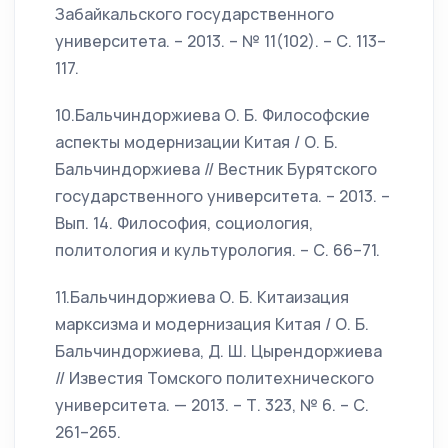
Забайкальского государственного
университета. – 2013. – № 11(102). – С. 113–
117.
10.Бальчиндоржиева О. Б. Философские
аспекты модернизации Китая / О. Б.
Бальчиндоржиева // Вестник Бурятского
государственного университета. – 2013. –
Вып. 14. Философия, социология,
политология и культурология. – С. 66–71.
11.Бальчиндоржиева О. Б. Китаизация
марксизма и модернизация Китая / О. Б.
Бальчиндоржиева, Д. Ш. Цырендоржиева
// Известия Томского политехнического
университета. — 2013. – Т. 323, № 6. – С.
261–265.