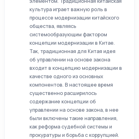
элементом. Традиционная китайская
культура играет важную роль в
процессе модернизации китайского
общества, являясь
системообразующим фактором
концепции модернизации в Китае.
Так, традиционная для Китая идея
об управлении на основе закона
входит в концепцию модернизации в
качестве одного из основных
компонентов. В настоящее время
существенно расширилось
содержание концепции об
управлении на основе закона, в нее
были включены такие направления,
как реформа судебной системы и
прокуратуры и борьба с коррупцией.