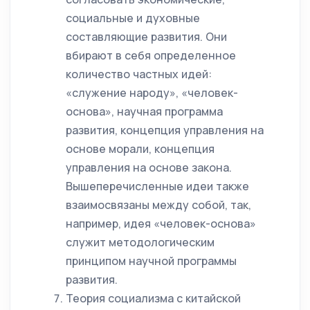
социальные и духовные
составляющие развития. Они
вбирают в себя определенное
количество частных идей:
«служение народу», «человек-
основа», научная программа
развития, концепция управления на
основе морали, концепция
управления на основе закона.
Вышеперечисленные идеи также
взаимосвязаны между собой, так,
например, идея «человек-основа»
служит методологическим
принципом научной программы
развития.
Теория социализма с китайской