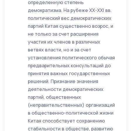
определенную степень
демократизма. На рубеже XX-XXI вв.
политический вес демократических
партий Китая существенно возрос, и
не только за счет расширения
участия их членов в различных
ветвях власти, но и за счет
установления политического обычая
предварительных консультаций до
принятия важных государственных
решений. Признание значения
деятельности демократических
партий, общественных
(неправительственных) организаций
в общественно-политической жизни
Китая способствует сохранению
стабильности в обществе, развитию