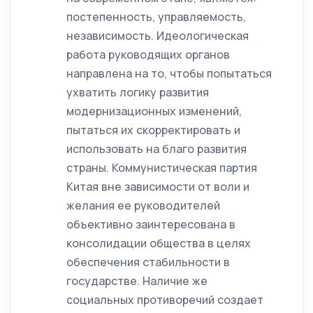
постепенность, управляемость,
независимость. Идеологическая
работа руководящих органов
направлена на то, чтобы попытаться
ухватить логику развития
модернизационных изменений,
пытаться их скорректировать и
использовать на благо развития
страны. Коммунистическая партия
Китая вне зависимости от воли и
желания ее руководителей
объективно заинтересована в
консолидации общества в целях
обеспечения стабильности в
государстве. Наличие же
социальных противоречий создает