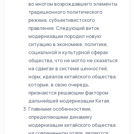
во многом возрождавшего элементы
традиционного политического
режима, субъективистского
правления. Следующий виток
модернизации породил новую
ситуацию в экономике, политике,
социальной и культурной сферах
общества, что не могло не сказаться
на сдвигах в системе ценностей,
норм, идеалов китайского общества,
которые, в свою очередь,
признаются решающим фактором
дальнейшей модернизации Китая.
Главными особенностями,
определяющими динамику
модернизации китайского общества
на современном этапе, являются: