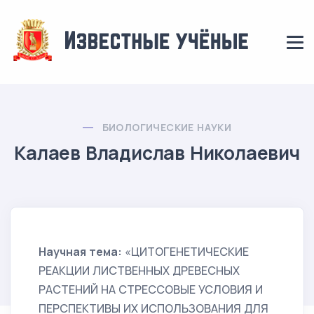
БИОЛОГИЧЕСКИЕ НАУКИ
Калаев Владислав Николаевич
Научная тема:
«ЦИТОГЕНЕТИЧЕСКИЕ
РЕАКЦИИ ЛИСТВЕННЫХ ДРЕВЕСНЫХ
РАСТЕНИЙ НА СТРЕССОВЫЕ УСЛОВИЯ И
ПЕРСПЕКТИВЫ ИХ ИСПОЛЬЗОВАНИЯ ДЛЯ