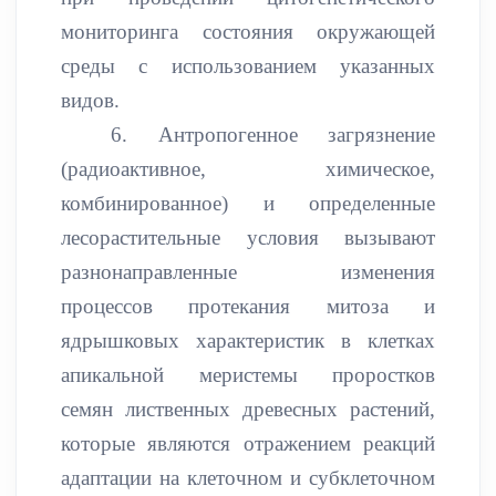
мониторинга состояния окружающей
среды с использованием указанных
видов.
6. Антропогенное загрязнение
(радиоактивное, химическое,
комбинированное) и определенные
лесорастительные условия вызывают
разнонаправленные изменения
процессов протекания митоза и
ядрышковых характеристик в клетках
апикальной меристемы проростков
семян лиственных древесных растений,
которые являются отражением реакций
адаптации на клеточном и субклеточном