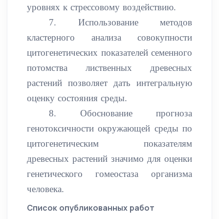
уровнях к стрессовому воздействию.
7. Использование методов
кластерного анализа совокупности
цитогенетических показателей семенного
потомства лиственных древесных
растений позволяет дать интегральную
оценку состояния среды.
8. Обоснование прогноза
генотоксичности окружающей среды по
цитогенетическим показателям
древесных растений значимо для оценки
генетического гомеостаза организма
человека.
Список опубликованных работ