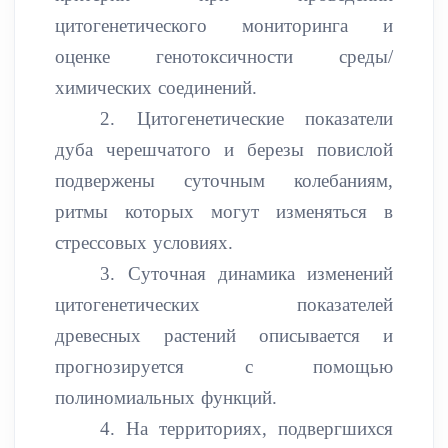
цитогенетического мониторинга и
оценке генотоксичности среды/
химических соединений.
2. Цитогенетические показатели
дуба черешчатого и березы повислой
подвержены суточным колебаниям,
ритмы которых могут изменяться в
стрессовых условиях.
3. Суточная динамика изменений
цитогенетических показателей
древесных растений описывается и
прогнозируется с помощью
полиномиальных функций.
4. На территориях, подвергшихся